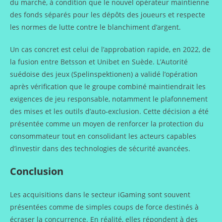
du marché, à condition que le nouvel opérateur maintienne
des fonds séparés pour les dépôts des joueurs et respecte
les normes de lutte contre le blanchiment d’argent.
Un cas concret est celui de l’approbation rapide, en 2022, de
la fusion entre Betsson et Unibet en Suède. L’Autorité
suédoise des jeux (Spelinspektionen) a validé l’opération
après vérification que le groupe combiné maintiendrait les
exigences de jeu responsable, notamment le plafonnement
des mises et les outils d’auto‑exclusion. Cette décision a été
présentée comme un moyen de renforcer la protection du
consommateur tout en consolidant les acteurs capables
d’investir dans des technologies de sécurité avancées.
Conclusion
Les acquisitions dans le secteur iGaming sont souvent
présentées comme de simples coups de force destinés à
écraser la concurrence. En réalité, elles répondent à des