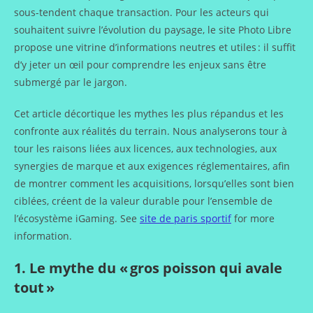
sous-tendent chaque transaction. Pour les acteurs qui
souhaitent suivre l’évolution du paysage, le site Photo Libre
propose une vitrine d’informations neutres et utiles : il suffit
d’y jeter un œil pour comprendre les enjeux sans être
submergé par le jargon.
Cet article décortique les mythes les plus répandus et les
confronte aux réalités du terrain. Nous analyserons tour à
tour les raisons liées aux licences, aux technologies, aux
synergies de marque et aux exigences réglementaires, afin
de montrer comment les acquisitions, lorsqu’elles sont bien
ciblées, créent de la valeur durable pour l’ensemble de
l’écosystème iGaming. See
site de paris sportif
for more
information.
1. Le mythe du « gros poisson qui avale
tout »