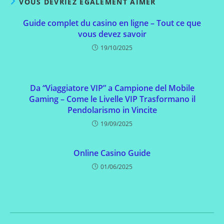
VOUS DEVRIEZ ÉGALEMENT AIMER
Guide complet du casino en ligne – Tout ce que
vous devez savoir
19/10/2025
Da “Viaggiatore VIP” a Campione del Mobile
Gaming – Come le Livelle VIP Trasformano il
Pendolarismo in Vincite
19/09/2025
Online Casino Guide
01/06/2025