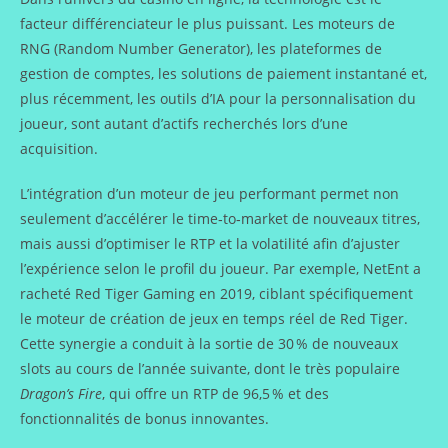
facteur différenciateur le plus puissant. Les moteurs de
RNG (Random Number Generator), les plateformes de
gestion de comptes, les solutions de paiement instantané et,
plus récemment, les outils d’IA pour la personnalisation du
joueur, sont autant d’actifs recherchés lors d’une
acquisition.
L’intégration d’un moteur de jeu performant permet non
seulement d’accélérer le time‑to‑market de nouveaux titres,
mais aussi d’optimiser le RTP et la volatilité afin d’ajuster
l’expérience selon le profil du joueur. Par exemple, NetEnt a
racheté Red Tiger Gaming en 2019, ciblant spécifiquement
le moteur de création de jeux en temps réel de Red Tiger.
Cette synergie a conduit à la sortie de 30 % de nouveaux
slots au cours de l’année suivante, dont le très populaire
Dragon’s Fire
, qui offre un RTP de 96,5 % et des
fonctionnalités de bonus innovantes.