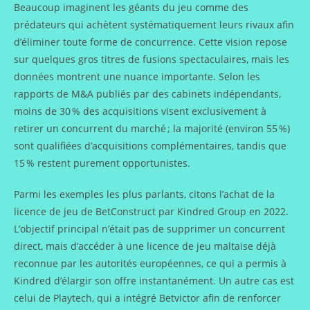
Beaucoup imaginent les géants du jeu comme des
prédateurs qui achètent systématiquement leurs rivaux afin
d’éliminer toute forme de concurrence. Cette vision repose
sur quelques gros titres de fusions spectaculaires, mais les
données montrent une nuance importante. Selon les
rapports de M&A publiés par des cabinets indépendants,
moins de 30 % des acquisitions visent exclusivement à
retirer un concurrent du marché ; la majorité (environ 55 %)
sont qualifiées d’acquisitions complémentaires, tandis que
15 % restent purement opportunistes.
Parmi les exemples les plus parlants, citons l’achat de la
licence de jeu de BetConstruct par Kindred Group en 2022.
L’objectif principal n’était pas de supprimer un concurrent
direct, mais d’accéder à une licence de jeu maltaise déjà
reconnue par les autorités européennes, ce qui a permis à
Kindred d’élargir son offre instantanément. Un autre cas est
celui de Playtech, qui a intégré Betvictor afin de renforcer