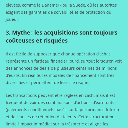
élevées, comme le Danemark ou la Suède, où les autorités
exigent des garanties de solvabilité et de protection du
joueur.
3. Mythe : les acquisitions sont toujours
coûteuses et risquées
Il est facile de supposer que chaque opération d’achat
représente un fardeau financier lourd, surtout lorsqu’on voit
des annonces de deals de plusieurs centaines de millions
d’euros. En réalité, les modèles de financement sont très
diversifiés et permettent de lisser le risque.
Les transactions peuvent être réglées en cash, mais il est
fréquent de voir des combinaisons d’actions, d’earn‑outs
(paiements conditionnels basés sur la performance future)
et de clauses de rétention de talents. Cette structuration
limite l’impact immédiat sur la trésorerie et aligne les