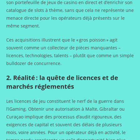
son portefeuille de jeux de casino en direct et d’enrichir son
catalogue de slots à thème, sans que cela ne représente une
menace directe pour les opérateurs déjà présents sur le
même segment.
Ces acquisitions illustrent que le « gros poisson » agit
souvent comme un collecteur de pièces manquantes –
licences, technologies, talents – plutôt que comme un simple
bulldozer de concurrence.
2. Réalité : la quête de licences et de
marchés réglementés
Les licences de jeu constituent le nerf de la guerre dans
l’iGaming. Obtenir une autorisation à Malte, Gibraltar ou
Curaçao implique des processus d’audit rigoureux, des
exigences de capital et souvent des délais de plusieurs
mois, voire années. Pour un opérateur déjà en activité, le