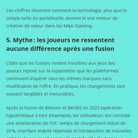
Ces chiffres illustrent comment la technologie, plus que la
simple taille du portefeuille, devient le vrai moteur de
création de valeur dans les M&A iGaming.
5. Mythe : les joueurs ne ressentent
aucune différence après une fusion
L’idée que les fusions restent invisibles aux yeux des
joueurs repose sur la supposition que les plateformes
continuent d’opérer sous les mêmes marques sans
modification de l’offre. En pratique, les changements sont
souvent tangibles et mesurables.
Après la fusion de Betsson et Bet365 en 2023 (opération
hypothétique à titre d’exemple), les utilisateurs ont constaté
une amélioration de l’UX : temps de chargement réduit de
20 %, interface mobile repensée et introduction de nouvelles