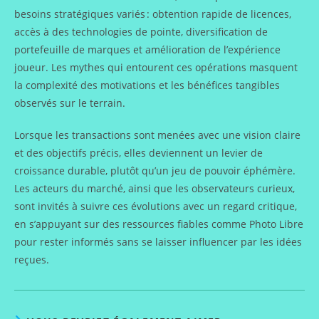
besoins stratégiques variés : obtention rapide de licences,
accès à des technologies de pointe, diversification de
portefeuille de marques et amélioration de l’expérience
joueur. Les mythes qui entourent ces opérations masquent
la complexité des motivations et les bénéfices tangibles
observés sur le terrain.
Lorsque les transactions sont menées avec une vision claire
et des objectifs précis, elles deviennent un levier de
croissance durable, plutôt qu’un jeu de pouvoir éphémère.
Les acteurs du marché, ainsi que les observateurs curieux,
sont invités à suivre ces évolutions avec un regard critique,
en s’appuyant sur des ressources fiables comme Photo Libre
pour rester informés sans se laisser influencer par les idées
reçues.