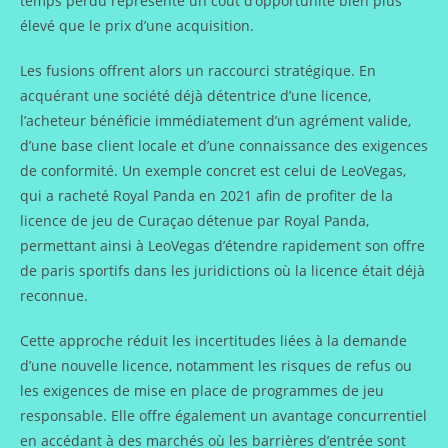
temps perdu représente un coût d’opportunité bien plus
élevé que le prix d’une acquisition.
Les fusions offrent alors un raccourci stratégique. En
acquérant une société déjà détentrice d’une licence,
l’acheteur bénéficie immédiatement d’un agrément valide,
d’une base client locale et d’une connaissance des exigences
de conformité. Un exemple concret est celui de LeoVegas,
qui a racheté Royal Panda en 2021 afin de profiter de la
licence de jeu de Curaçao détenue par Royal Panda,
permettant ainsi à LeoVegas d’étendre rapidement son offre
de paris sportifs dans les juridictions où la licence était déjà
reconnue.
Cette approche réduit les incertitudes liées à la demande
d’une nouvelle licence, notamment les risques de refus ou
les exigences de mise en place de programmes de jeu
responsable. Elle offre également un avantage concurrentiel
en accédant à des marchés où les barrières d’entrée sont