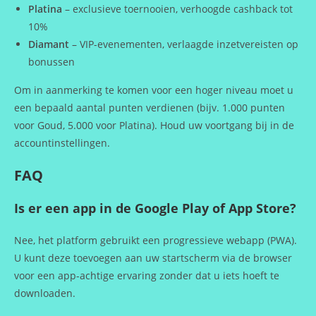
Platina
– exclusieve toernooien, verhoogde cashback tot
10%
Diamant
– VIP-evenementen, verlaagde inzetvereisten op
bonussen
Om in aanmerking te komen voor een hoger niveau moet u
een bepaald aantal punten verdienen (bijv. 1.000 punten
voor Goud, 5.000 voor Platina). Houd uw voortgang bij in de
accountinstellingen.
FAQ
Is er een app in de Google Play of App Store?
Nee, het platform gebruikt een progressieve webapp (PWA).
U kunt deze toevoegen aan uw startscherm via de browser
voor een app-achtige ervaring zonder dat u iets hoeft te
downloaden.