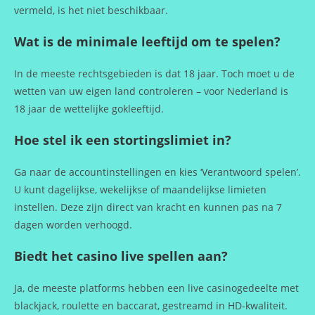
vermeld, is het niet beschikbaar.
Wat is de minimale leeftijd om te spelen?
In de meeste rechtsgebieden is dat 18 jaar. Toch moet u de
wetten van uw eigen land controleren – voor Nederland is
18 jaar de wettelijke gokleeftijd.
Hoe stel ik een stortingslimiet in?
Ga naar de accountinstellingen en kies ‘Verantwoord spelen’.
U kunt dagelijkse, wekelijkse of maandelijkse limieten
instellen. Deze zijn direct van kracht en kunnen pas na 7
dagen worden verhoogd.
Biedt het casino live spellen aan?
Ja, de meeste platforms hebben een live casinogedeelte met
blackjack, roulette en baccarat, gestreamd in HD-kwaliteit.