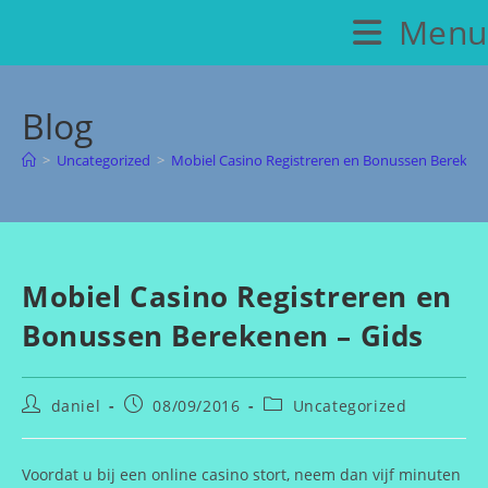
Skip
Menu
to
content
Blog
>
Uncategorized
>
Mobiel Casino Registreren en Bonussen Berekene
Mobiel Casino Registreren en
Bonussen Berekenen – Gids
Auteur/autrice
Publication
Post
daniel
08/09/2016
Uncategorized
de
publiée :
category:
la
publication :
Voordat u bij een online casino stort, neem dan vijf minuten