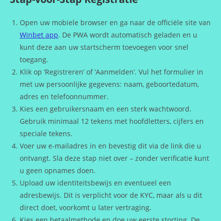
Open uw mobiele browser en ga naar de officiële site van
Winbet app
. De PWA wordt automatisch geladen en u
kunt deze aan uw startscherm toevoegen voor snel
toegang.
Klik op ‘Registreren’ of ‘Aanmelden’. Vul het formulier in
met uw persoonlijke gegevens: naam, geboortedatum,
adres en telefoonnummer.
Kies een gebruikersnaam en een sterk wachtwoord.
Gebruik minimaal 12 tekens met hoofdletters, cijfers en
speciale tekens.
Voer uw e-mailadres in en bevestig dit via de link die u
ontvangt. Sla deze stap niet over – zonder verificatie kunt
u geen opnames doen.
Upload uw identiteitsbewijs en eventueel een
adresbewijs. Dit is verplicht voor de KYC, maar als u dit
direct doet, voorkomt u later vertraging.
Kies een betaalmethode en doe uw eerste storting. De