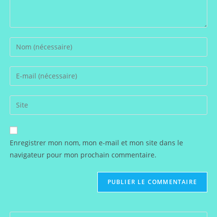
Enter
your
name
Enter
or
your
username
email
Saisir
to
address
l’URL
comment
to
de
comment
votre
Enregistrer mon nom, mon e-mail et mon site dans le
site
navigateur pour mon prochain commentaire.
(facultatif)