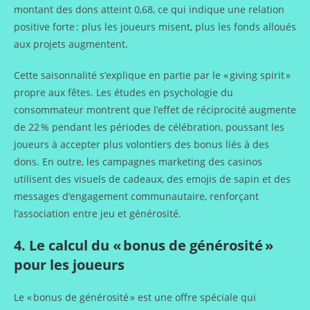
montant des dons atteint 0,68, ce qui indique une relation
positive forte : plus les joueurs misent, plus les fonds alloués
aux projets augmentent.
Cette saisonnalité s’explique en partie par le « giving spirit »
propre aux fêtes. Les études en psychologie du
consommateur montrent que l’effet de réciprocité augmente
de 22 % pendant les périodes de célébration, poussant les
joueurs à accepter plus volontiers des bonus liés à des
dons. En outre, les campagnes marketing des casinos
utilisent des visuels de cadeaux, des emojis de sapin et des
messages d’engagement communautaire, renforçant
l’association entre jeu et générosité.
4. Le calcul du « bonus de générosité »
pour les joueurs
Le « bonus de générosité » est une offre spéciale qui