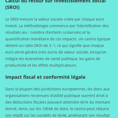
Calcul du retour sur investissement social
(SROI)
Le SROI mesure la valeur sociale créée par chaque euro
investi. La méthodologie commence par l’identification des
résultats (ex. : nombre d’enfants scolarisés) et la
quantification monétaire de ces impacts. Un casino typique
obtient un ratio SROI de 3 : 1, ce qui signifie que chaque
euro versé génère trois euros de valeur sociale, lorsqu’on
intègre les économies de santé publique, les gains de
productivité et les effets multiplicateurs.
Impact fiscal et conformité légale
Dans la plupart des juridictions européennes, les dons aux
organisations reconnues d’utilité publique ouvrent droit à
des déductions fiscales pouvant atteindre 66 % du montant
donné. Ainsi, sur les 100 k€ de dons, le casino peut réduire
son impôt sur les sociétés de 66 k€, améliorant son résultat