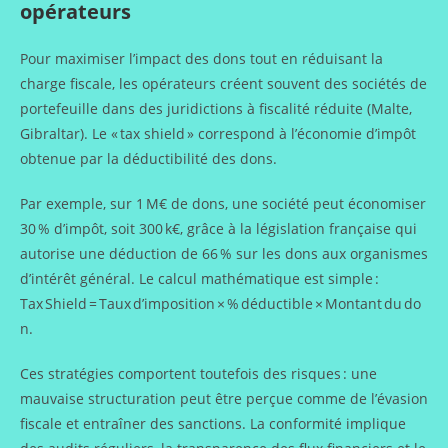
opérateurs
Pour maximiser l’impact des dons tout en réduisant la
charge fiscale, les opérateurs créent souvent des sociétés de
portefeuille dans des juridictions à fiscalité réduite (Malte,
Gibraltar). Le « tax shield » correspond à l’économie d’impôt
obtenue par la déductibilité des dons.
Par exemple, sur 1 M€ de dons, une société peut économiser
30 % d’impôt, soit 300 k€, grâce à la législation française qui
autorise une déduction de 66 % sur les dons aux organismes
d’intérêt général. Le calcul mathématique est simple :
Tax Shield = Taux d’imposition × % déductible × Montant du do
n.
Ces stratégies comportent toutefois des risques : une
mauvaise structuration peut être perçue comme de l’évasion
fiscale et entraîner des sanctions. La conformité implique