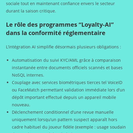
sociale tout en maintenant confiance envers le secteur
durant la saison critique.
Le rôle des programmes “Loyalty‑AI”
dans la conformité réglementaire
L’intégration AI simplifie désormais plusieurs obligations :
Automatisation du suivi KYC/AML grâce à comparaison
instantanée entre documents officiels scannés et bases
NoSQL internes.
Couplage avec services biométriques tierces tel VoiceID
ou FaceMatch permettant validation immédiate lors d’un
dépôt important effectué depuis un appareil mobile
nouveau.
Déclenchement conditionnel d’une revue manuelle
uniquement lorsqu’un pattern suspect apparaît hors
cadre habituel du joueur fidèle (exemple : usage soudain