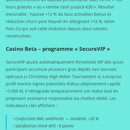
tours gratuits » ou « remise cash jusqu’à €30 ». Résultat
mesurable : hausse +12 % du taux activation bonus et
réduction churn post Nouvel An atteignant +12 %, selon
Pixis.Co qui suit cette évolution depuis deux saisons
consécutives.
Casino Beta – programme « SecureVIP »
SecureVIP ajuste automatiquement thresholds VIP dès qu’un
participant accumule plusieurs gros dépôts lors tournois
spéciaux (« Christmas High Roller Tournament »). Lorsqu’un
profil montre signes potentiels d’abus (déploiement rapide
>5 000 €), il rétrograde temporairement son statut tout en
proposant assistance responsable via chatbot dédié. Les
indicateurs clés affichent :
• Conformité AML améliorée → incidents ↓30 %
• Satisfaction client NPS ↑8 points