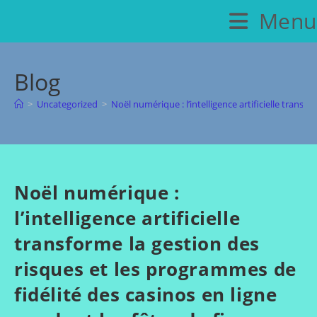
Skip
Menu
to
content
Blog
>
Uncategorized
>
Noël numérique : l’intelligence artificielle tran
Noël numérique :
l’intelligence artificielle
transforme la gestion des
risques et les programmes de
fidélité des casinos en ligne