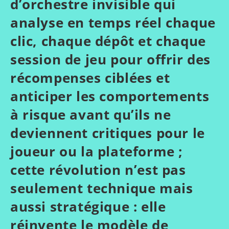
d’orchestre invisible qui
analyse en temps réel chaque
clic, chaque dépôt et chaque
session de jeu pour offrir des
récompenses ciblées et
anticiper les comportements
à risque avant qu’ils ne
deviennent critiques pour le
joueur ou la plateforme ;
cette révolution n’est pas
seulement technique mais
aussi stratégique : elle
réinvente le modèle de