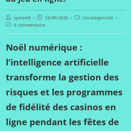
Auteur/autrice
Publication
Post
system0
26/09/2025
Uncategorized
de
publiée :
category:
Commentaires
0 commentaire
la
de
publication :
la
publication :
Noël numérique :
l’intelligence artificielle
transforme la gestion des
risques et les programmes
de fidélité des casinos en
ligne pendant les fêtes de