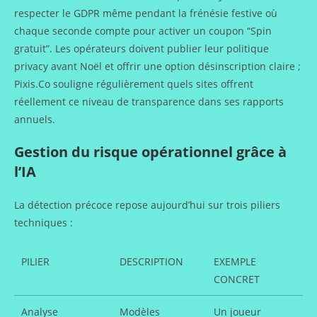
respecter le GDPR même pendant la frénésie festive où
chaque seconde compte pour activer un coupon “Spin
gratuit”. Les opérateurs doivent publier leur politique
privacy avant Noël et offrir une option désinscription claire ;
Pixis.Co souligne régulièrement quels sites offrent
réellement ce niveau de transparence dans ses rapports
annuels.
Gestion du risque opérationnel grâce à
l’IA
La détection précoce repose aujourd’hui sur trois piliers
techniques :
PILIER
DESCRIPTION
EXEMPLE
CONCRET
Analyse
Modèles
Un joueur