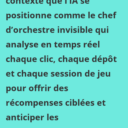
contexte que l’IA se
positionne comme le chef
d’orchestre invisible qui
analyse en temps réel
chaque clic, chaque dépôt
et chaque session de jeu
pour offrir des
récompenses ciblées et
anticiper les