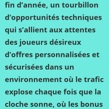
fin d’année, un tourbillon
d’opportunités techniques
qui s’allient aux attentes
des joueurs désireux
d’offres personnalisées et
sécurisées dans un
environnement où le trafic
explose chaque fois que la
cloche sonne, où les bonus