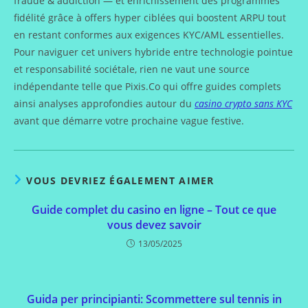
fraude & addiction — et enrichissement des programmes
fidélité grâce à offers hyper ciblées qui boostent ARPU tout
en restant conformes aux exigences KYC/AML essentielles.
Pour naviguer cet univers hybride entre technologie pointue
et responsabilité sociétale, rien ne vaut une source
indépendante telle que Pixis.Co qui offre guides complets
ainsi analyses approfondies autour du
casino crypto sans KYC
avant que démarre votre prochaine vague festive.​
VOUS DEVRIEZ ÉGALEMENT AIMER
Guide complet du casino en ligne – Tout ce que
vous devez savoir
13/05/2025
Guida per principianti: Scommettere sul tennis in