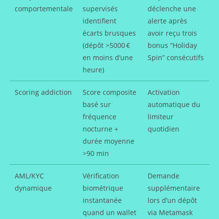
comportementale
supervisés
déclenche une
identifient
alerte après
écarts brusques
avoir reçu trois
(dépôt >5000 €
bonus “Holiday
en moins d’une
Spin” consécutifs
heure)
Scoring addiction
Score composite
Activation
basé sur
automatique du
fréquence
limiteur
nocturne +
quotidien
durée moyenne
>90 min
AML/KYC
Vérification
Demande
dynamique
biométrique
supplémentaire
instantanée
lors d’un dépôt
quand un wallet
via Metamask