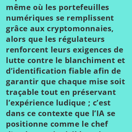
même où les portefeuilles
numériques se remplissent
grâce aux cryptomonnaies,
alors que les régulateurs
renforcent leurs exigences de
lutte contre le blanchiment et
d’identification fiable afin de
garantir que chaque mise soit
traçable tout en préservant
l’expérience ludique ; c’est
dans ce contexte que l’IA se
positionne comme le chef