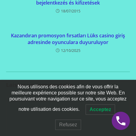
bejelentkezés és kifizetések
18/07/2015
Kazandıran promosyon fırsatları Lüks casino giriş
adresinde oyunculara duyuruluyor
12/10/2025
Laisser un commentaire
Nous utilisons des cookies afin de vous offrir la
meilleure expérience possible sur notre site Web. En
Comment
poursuivant votre navigation sur ce site, vous acceptez
notre utilisation des cookies.
Acceptez
Refusez