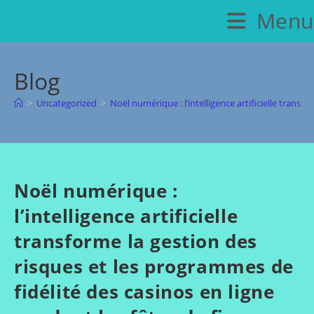
Skip
Menu
to
content
Blog
>
Uncategorized
>
Noël numérique : l’intelligence artificielle tran
Noël numérique :
l’intelligence artificielle
transforme la gestion des
risques et les programmes de
fidélité des casinos en ligne