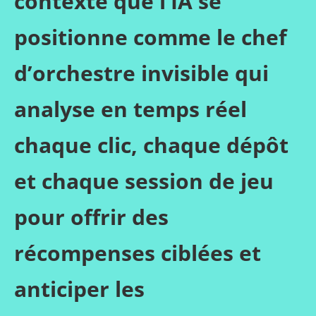
contexte que l’IA se
positionne comme le chef
d’orchestre invisible qui
analyse en temps réel
chaque clic, chaque dépôt
et chaque session de jeu
pour offrir des
récompenses ciblées et
anticiper les