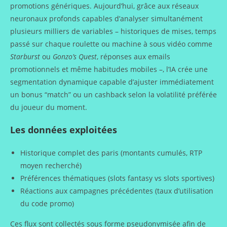
promotions génériques. Aujourd’hui, grâce aux réseaux
neuronaux profonds capables d’analyser simultanément
plusieurs milliers de variables – historiques de mises, temps
passé sur chaque roulette ou machine à sous vidéo comme
Starburst
ou
Gonzo’s Quest
, réponses aux emails
promotionnels et même habitudes mobiles –, l’IA crée une
segmentation dynamique capable d’ajuster immédiatement
un bonus “match” ou un cashback selon la volatilité préférée
du joueur du moment.
Les données exploitées
Historique complet des paris (montants cumulés, RTP
moyen recherché)
Préférences thématiques (slots fantasy vs slots sportives)
Réactions aux campagnes précédentes (taux d’utilisation
du code promo)
Ces flux sont collectés sous forme pseudonymisée afin de