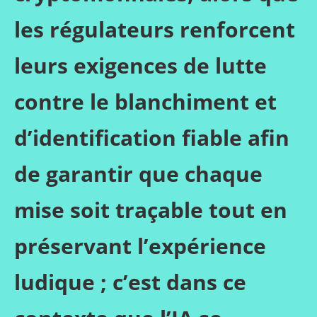
les régulateurs renforcent
leurs exigences de lutte
contre le blanchiment et
d’identification fiable afin
de garantir que chaque
mise soit traçable tout en
préservant l’expérience
ludique ; c’est dans ce