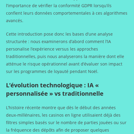
l’importance de vérifier la conformité GDPR lorsqu’ils
confient leurs données comportementales à ces algorithmes
avancés.
Cette introduction pose donc les bases d’une analyse
structurée : nous examinerons d’abord comment l’IA
personalise l’expérience versus les approches
traditionnelles, puis nous analyserons la manière dont elle
atténue le risque opérationnel avant d’évaluer son impact
sur les programmes de loyauté pendant Noël.
L’évolution technologique : IA «
personnalisée » vs traditionnelle
L’histoire récente montre que dès le début des années
deux‑millénaires, les casinos en ligne utilisaient déjà des
filtres simples basés sur le nombre de parties jouées ou sur
la fréquence des dépôts afin de proposer quelques