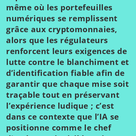
même où les portefeuilles
numériques se remplissent
grâce aux cryptomonnaies,
alors que les régulateurs
renforcent leurs exigences de
lutte contre le blanchiment et
d’identification fiable afin de
garantir que chaque mise soit
traçable tout en préservant
l’expérience ludique ; c’est
dans ce contexte que l’IA se
positionne comme le chef