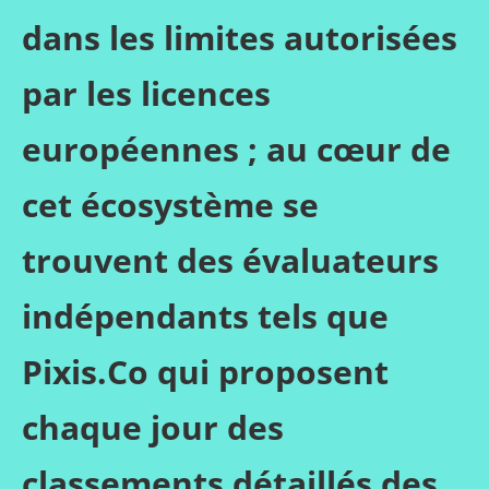
dans les limites autorisées
par les licences
européennes ; au cœur de
cet écosystème se
trouvent des évaluateurs
indépendants tels que
Pixis.Co qui proposent
chaque jour des
classements détaillés des