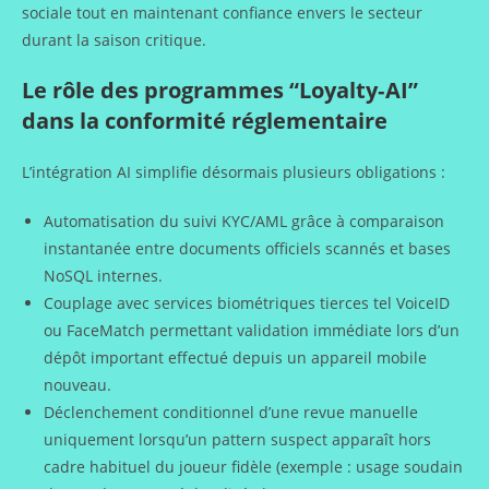
sociale tout en maintenant confiance envers le secteur
durant la saison critique.
Le rôle des programmes “Loyalty‑AI”
dans la conformité réglementaire
L’intégration AI simplifie désormais plusieurs obligations :
Automatisation du suivi KYC/AML grâce à comparaison
instantanée entre documents officiels scannés et bases
NoSQL internes.
Couplage avec services biométriques tierces tel VoiceID
ou FaceMatch permettant validation immédiate lors d’un
dépôt important effectué depuis un appareil mobile
nouveau.
Déclenchement conditionnel d’une revue manuelle
uniquement lorsqu’un pattern suspect apparaît hors
cadre habituel du joueur fidèle (exemple : usage soudain