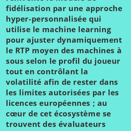
fidélisation par une approche
hyper‑personnalisée qui
utilise le machine learning
pour ajuster dynamiquement
le RTP moyen des machines à
sous selon le profil du joueur
tout en contrôlant la
volatilité afin de rester dans
les limites autorisées par les
licences européennes ; au
cœur de cet écosystème se
trouvent des évaluateurs