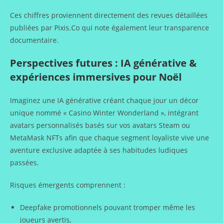
Ces chiffres proviennent directement des revues détaillées
publiées par Pixis.Co qui note également leur transparence
documentaire.
Perspectives futures : IA générative &
expériences immersives pour Noël
Imaginez une IA générative créant chaque jour un décor
unique nommé « Casino Winter Wonderland », intégrant
avatars personnalisés basés sur vos avatars Steam ou
MetaMask NFTs afin que chaque segment loyaliste vive une
aventure exclusive adaptée à ses habitudes ludiques
passées.
Risques émergents comprennent :
Deepfake promotionnels pouvant tromper même les
joueurs avertis,