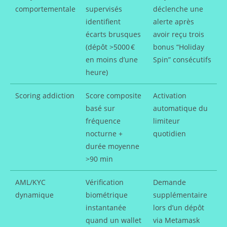
comportementale
supervisés
déclenche une
identifient
alerte après
écarts brusques
avoir reçu trois
(dépôt >5000 €
bonus “Holiday
en moins d’une
Spin” consécutifs
heure)
Scoring addiction
Score composite
Activation
basé sur
automatique du
fréquence
limiteur
nocturne +
quotidien
durée moyenne
>90 min
AML/KYC
Vérification
Demande
dynamique
biométrique
supplémentaire
instantanée
lors d’un dépôt
quand un wallet
via Metamask