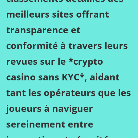
meilleurs sites offrant
transparence et
conformité à travers leurs
revues sur le *crypto
casino sans KYC*, aidant
tant les opérateurs que les
joueurs à naviguer
sereinement entre