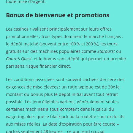
toute mise d’argent.
Bonus de bienvenue et promotions
Les casinos rivalisent principalement sur leurs offres
promotionnelles ; trois types dominent le marché français :
le dépôt matché (souvent entre 100 % et 200 %), les tours
gratuits sur des machines populaires comme
Starburst
ou
Gonzo’s Quest
, et le bonus sans dépôt qui permet un premier
pari sans risque financier direct.
Les conditions associées sont souvent cachées derrière des
exigences de mise élevées : un ratio typique est de 30x le
montant du bonus plus le dépôt initial avant tout retrait
possible. Les jeux éligibles varient ; généralement seules
certaines machines à sous comptent dans le calcul du
wagering alors que le blackjack ou la roulette sont exclusifs
aux mises réelles. La date d’expiration peut être courte –
parfois seulement 48 heures – ce qui rend crucial