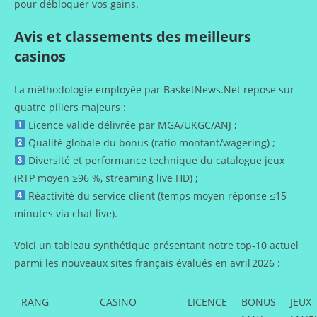
pour débloquer vos gains.
Avis et classements des meilleurs
casinos
La méthodologie employée par BasketNews.Net repose sur
quatre piliers majeurs :
Licence valide délivrée par MGA/UKGC/ANJ ;
Qualité globale du bonus (ratio montant/wagering) ;
Diversité et performance technique du catalogue jeux
(RTP moyen ≥96 %, streaming live HD) ;
Réactivité du service client (temps moyen réponse ≤15
minutes via chat live).
Voici un tableau synthétique présentant notre top‑10 actuel
parmi les nouveaux sites français évalués en avril 2026 :
RANG
CASINO
LICENCE
BONUS
JEUX