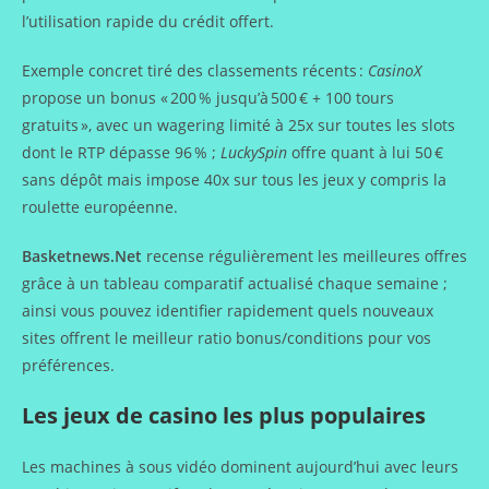
l’utilisation rapide du crédit offert.
Exemple concret tiré des classements récents :
CasinoX
propose un bonus « 200 % jusqu’à 500 € + 100 tours
gratuits », avec un wagering limité à 25x sur toutes les slots
dont le RTP dépasse 96 % ;
LuckySpin
offre quant à lui 50 €
sans dépôt mais impose 40x sur tous les jeux y compris la
roulette européenne.
Basketnews.Net
recense régulièrement les meilleures offres
grâce à un tableau comparatif actualisé chaque semaine ;
ainsi vous pouvez identifier rapidement quels nouveaux
sites offrent le meilleur ratio bonus/conditions pour vos
préférences.
Les jeux de casino les plus populaires
Les machines à sous vidéo dominent aujourd’hui avec leurs