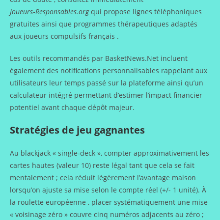
Joueurs‑Responsables.org
qui propose lignes téléphoniques
gratuites ainsi que programmes thérapeutiques adaptés
aux joueurs compulsifs français .
Les outils recommandés par BasketNews.Net incluent
également des notifications personnalisables rappelant aux
utilisateurs leur temps passé sur la plateforme ainsi qu’un
calculateur intégré permettant d’estimer l’impact financier
potentiel avant chaque dépôt majeur.
Stratégies de jeu gagnantes
Au blackjack « single‑deck », compter approximativement les
cartes hautes (valeur 10) reste légal tant que cela se fait
mentalement ; cela réduit légèrement l’avantage maison
lorsqu’on ajuste sa mise selon le compte réel (+/- 1 unité). À
la roulette européenne , placer systématiquement une mise
« voisinage zéro » couvre cinq numéros adjacents au zéro ;