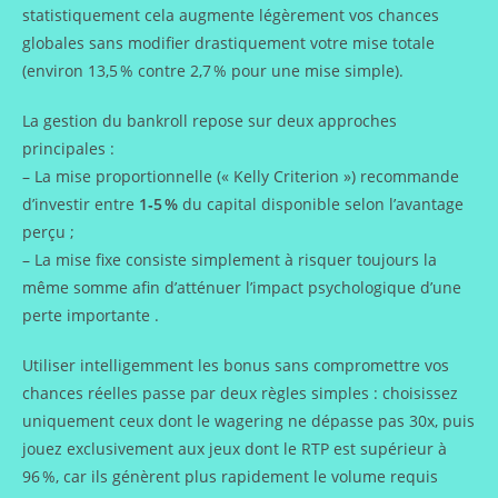
statistiquement cela augmente légèrement vos chances
globales sans modifier drastiquement votre mise totale
(environ 13,5 % contre 2,7 % pour une mise simple).
La gestion du bankroll repose sur deux approches
principales :
– La mise proportionnelle (« Kelly Criterion ») recommande
d’investir entre
1‑5 %
du capital disponible selon l’avantage
perçu ;
– La mise fixe consiste simplement à risquer toujours la
même somme afin d’atténuer l’impact psychologique d’une
perte importante .
Utiliser intelligemment les bonus sans compromettre vos
chances réelles passe par deux règles simples : choisissez
uniquement ceux dont le wagering ne dépasse pas 30x, puis
jouez exclusivement aux jeux dont le RTP est supérieur à
96 %, car ils génèrent plus rapidement le volume requis