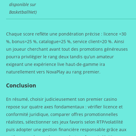
disponible sur
BasketballNet)
Chaque score reflète une pondération précise : licence =30
%, bonus=25 %, catalogue=25 %, service client=20 %. Ainsi
un joueur cherchant avant tout des promotions généreuses
pourra privilégier le rang deux tandis qu’un amateur
exigeant une expérience live haut‑de‑gamme ira
naturellement vers NovaPlay au rang premier.
Conclusion
En résumé, choisir judicieusement son premier casino
repose sur quatre axes fondamentaux : vérifier licence et
conformité juridique, comparer offres promotionnelles
réalistes, sélectionner ses jeux favoris selon RTP/volatilité
puis adopter une gestion financière responsable grâce aux