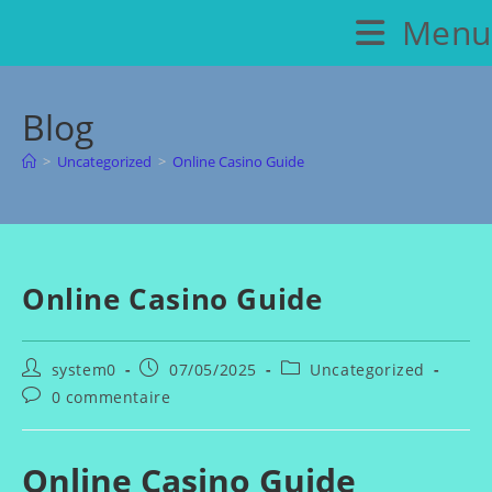
Skip
Menu
to
content
Blog
>
Uncategorized
>
Online Casino Guide
Online Casino Guide
Auteur/autrice
Publication
Post
system0
07/05/2025
Uncategorized
de
publiée :
category:
Commentaires
0 commentaire
la
de
publication :
la
publication :
Online Casino Guide