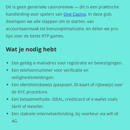
publication :
Dit is geen generieke casinoreview — dit is een praktische
handleiding voor spelers van
One Casino
. In deze gids
doorlopen we alle stappen om te starten, van
accountaanmaak tot bonusoptimalisatie, en delen we pro-
tips voor de beste RTP-games.
Wat je nodig hebt
Een geldig e-mailadres voor registratie en bevestigingen.
Een telefoonnummer voor verificatie en
veiligheidsmeldingen.
Een identiteitsbewijs (paspoort, ID-kaart of rijbewijs) voor
de KYC-procedure.
Een betaalmethode: iDEAL, creditcard of e-wallet zoals
Skrill of Neteller.
Een stabiele internetverbinding, bij voorkeur via wifi of
4G.