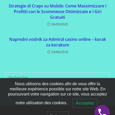
Strategie di Craps su Mobile: Come Massimizzare i
Profitti con le Scommesse Ottimizzate e i Giri
Gratuiti
06/09/2025
Napredni vodnik za Admiral casino online – korak
za korakom
03/06/2018
Nous utilisons des cookies afin de vous offrir la
meilleure expérience possible sur notre site Web. En
poursuivant votre navigation sur ce site, vous acceptez
notre utilisation des cookies.
Acceptez
Accuei