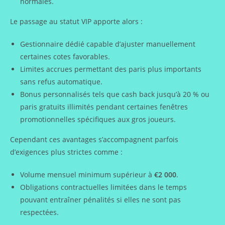
normales.
Le passage au statut VIP apporte alors :
Gestionnaire dédié capable d’ajuster manuellement
certaines cotes favorables.
Limites accrues permettant des paris plus importants
sans refus automatique.
Bonus personnalisés tels que cash back jusqu’à 20 % ou
paris gratuits illimités pendant certaines fenêtres
promotionnelles spécifiques aux gros joueurs.
Cependant ces avantages s’accompagnent parfois
d’exigences plus strictes comme :
Volume mensuel minimum supérieur à
€2 000
.
Obligations contractuelles limitées dans le temps
pouvant entraîner pénalités si elles ne sont pas
respectées.