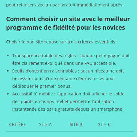
peut relancer avec un pari gratuit immédiatement après.
Comment choisir un site avec le meilleur
programme de fidélité pour les novices
Choisir le bon site repose sur trois critères essentiels :
Transparence totale des règles : chaque point gagné doit
être clairement expliqué dans une FAQ accessible.
Seuils d’obtention raisonnables : aucun niveau ne doit
nécessiter plus d’une centaine d’euros misés pour
débloquer le premier bonus.
Accessibilité mobile : l’application doit afficher le solde
des points en temps réel et permettre l’utilisation
instantanée des paris gratuits depuis un smartphone.
CRITÈRE
SITE A
SITE B
SITE C