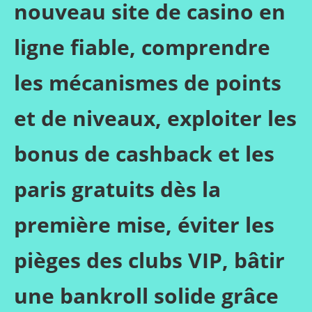
nouveau site de casino en
ligne fiable, comprendre
les mécanismes de points
et de niveaux, exploiter les
bonus de cashback et les
paris gratuits dès la
première mise, éviter les
pièges des clubs VIP, bâtir
une bankroll solide grâce