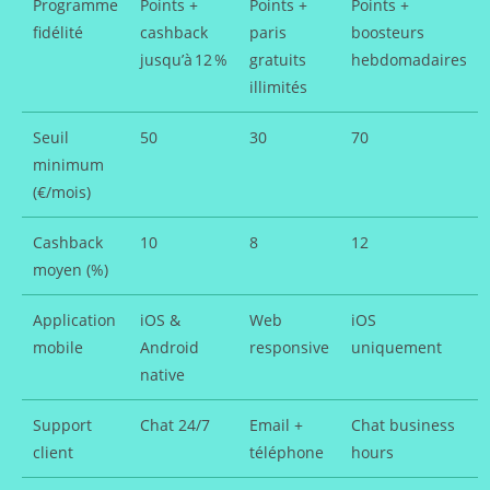
Programme
Points +
Points +
Points +
fidélité
cashback
paris
boosteurs
jusqu’à 12 %
gratuits
hebdomadaires
illimités
Seuil
50
30
70
minimum
(€/mois)
Cashback
10
8
12
moyen (%)
Application
iOS &
Web
iOS
mobile
Android
responsive
uniquement
native
Support
Chat 24/7
Email +
Chat business
client
téléphone
hours