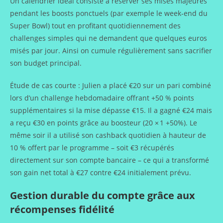
Un calendrier idéal consiste à réserver ses mises majeures
pendant les boosts ponctuels (par exemple le week‑end du
Super Bowl) tout en profitant quotidiennement des
challenges simples qui ne demandent que quelques euros
misés par jour. Ainsi on cumule régulièrement sans sacrifier
son budget principal.
Étude de cas courte : Julien a placé €20 sur un pari combiné
lors d’un challenge hebdomadaire offrant +50 % points
supplémentaires si la mise dépasse €15. Il a gagné €24 mais
a reçu €30 en points grâce au boosteur (20 × 1 +50%). Le
même soir il a utilisé son cashback quotidien à hauteur de
10 % offert par le programme – soit €3 récupérés
directement sur son compte bancaire – ce qui a transformé
son gain net total à €27 contre €24 initialement prévu.
Gestion durable du compte grâce aux
récompenses fidélité