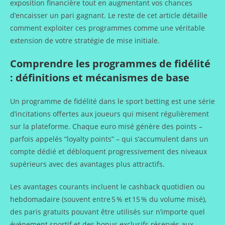
exposition financière tout en augmentant vos chances
d’encaisser un pari gagnant. Le reste de cet article détaille
comment exploiter ces programmes comme une véritable
extension de votre stratégie de mise initiale.
Comprendre les programmes de fidélité
: définitions et mécanismes de base
Un programme de fidélité dans le sport betting est une série
d’incitations offertes aux joueurs qui misent régulièrement
sur la plateforme. Chaque euro misé génère des points –
parfois appelés “loyalty points” – qui s’accumulent dans un
compte dédié et débloquent progressivement des niveaux
supérieurs avec des avantages plus attractifs.
Les avantages courants incluent le cashback quotidien ou
hebdomadaire (souvent entre 5 % et 15 % du volume misé),
des paris gratuits pouvant être utilisés sur n’importe quel
événement sportif et des bonus exclusifs réservés aux