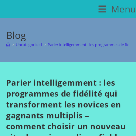
Skip
Menu
to
content
Blog
>
Uncategorized
>
Parier intelligemment : les programmes de fidélit
Parier intelligemment : les
programmes de fidélité qui
transforment les novices en
gagnants multiplis –
comment choisir un nouveau