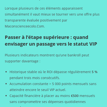
Lorsque plusieurs de ces éléments apparaissent
simultanément il vaut mieux se tourner vers une offre plus
transparente évaluée positivement par
Maconscienceecolo.Com.
Passer à l’étape supérieure : quand
envisager un passage vers le statut VIP
Plusieurs indicateurs montrent qu’une bankroll peut
supporter davantage :
Historique stable où le ROI dépasse régulièrement
5 %
pendant trois mois consécutifs.
Accumulation constante > 5 000 points mensuels sans
atteindre encore le seuil VIP actuel.
Capacité financière à placer au moins
€500
mensuels
sans compromettre ses dépenses quotidiennes