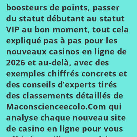
boosteurs de points, passer
du statut débutant au statut
VIP au bon moment, tout cela
expliqué pas à pas pour les
nouveaux casinos en ligne de
2026 et au‑delà, avec des
exemples chiffrés concrets et
des conseils d’experts tirés
des classements détaillés de
Maconscienceecolo.Com qui
analyse chaque nouveau site
de casino en ligne pour vous