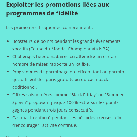
Exploiter les promotions liées aux
programmes de fidélité
Les promotions fréquentes comprennent :
Boosteurs de points pendant les grands événements
sportifs (Coupe du Monde, Championnats NBA).
Challenges hebdomadaires où atteindre un certain
nombre de mises rapporte un lot fixe.
Programmes de parrainage qui offrent tant au parrain
qu’au filleul des paris gratuits ou du cash back
additionnel.
Offres saisonnières comme “Black Friday” ou “Summer
Splash” proposant jusqu’à 100 % extra sur les points
gagnés pendant trois jours consécutifs.
Cashback renforcé pendant les périodes creuses afin
d’encourager l’activité continue.