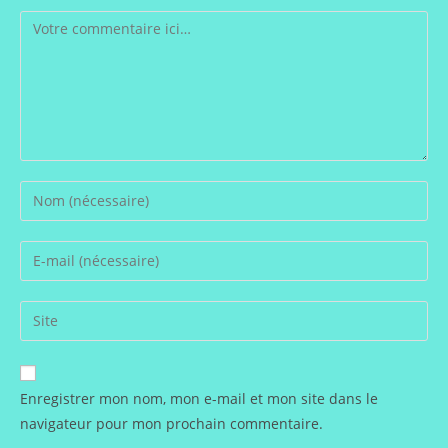
Comment
Enter
your
name
Enter
or
your
username
email
Saisir
to
address
l’URL
comment
to
de
comment
votre
Enregistrer mon nom, mon e-mail et mon site dans le
site
navigateur pour mon prochain commentaire.
(facultatif)