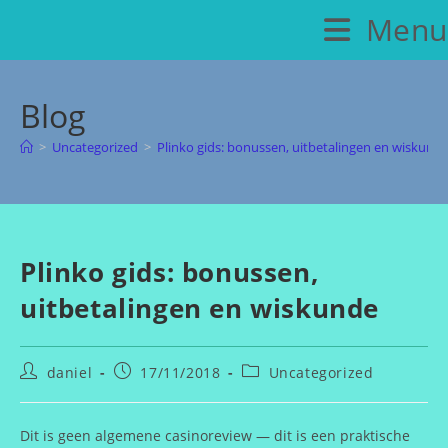
Skip
Menu
to
content
Blog
>
Uncategorized
>
Plinko gids: bonussen, uitbetalingen en wiskund
Plinko gids: bonussen,
uitbetalingen en wiskunde
Auteur/autrice
Publication
Post
daniel
17/11/2018
Uncategorized
de
publiée :
category:
la
publication :
Dit is geen algemene casinoreview — dit is een praktische