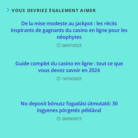
VOUS DEVRIEZ ÉGALEMENT AIMER
De la mise modeste au jackpot : les récits
inspirants de gagnants du casino en ligne pour les
néophytes
26/07/2025
Guide complet du casino en ligne : tout ce que
vous devez savoir en 2024
16/10/2025
No deposit bónusz fogadási útmutató: 30
ingyenes pörgetés példával
26/09/2015