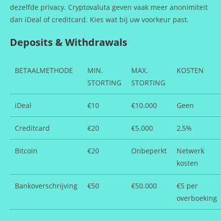
dezelfde privacy. Cryptovaluta geven vaak meer anonimiteit
dan iDeal of creditcard. Kies wat bij uw voorkeur past.
Deposits & Withdrawals
BETAALMETHODE
MIN.
MAX.
KOSTEN
STORTING
STORTING
iDeal
€10
€10.000
Geen
Creditcard
€20
€5.000
2,5%
Bitcoin
€20
Onbeperkt
Netwerk
kosten
Bankoverschrijving
€50
€50.000
€5 per
overboeking