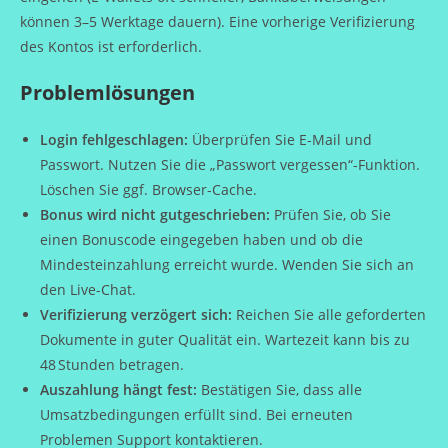
können 3–5 Werktage dauern). Eine vorherige Verifizierung
des Kontos ist erforderlich.
Problemlösungen
Login fehlgeschlagen:
Überprüfen Sie E-Mail und
Passwort. Nutzen Sie die „Passwort vergessen“-Funktion.
Löschen Sie ggf. Browser-Cache.
Bonus wird nicht gutgeschrieben:
Prüfen Sie, ob Sie
einen Bonuscode eingegeben haben und ob die
Mindesteinzahlung erreicht wurde. Wenden Sie sich an
den Live-Chat.
Verifizierung verzögert sich:
Reichen Sie alle geforderten
Dokumente in guter Qualität ein. Wartezeit kann bis zu
48 Stunden betragen.
Auszahlung hängt fest:
Bestätigen Sie, dass alle
Umsatzbedingungen erfüllt sind. Bei erneuten
Problemen Support kontaktieren.