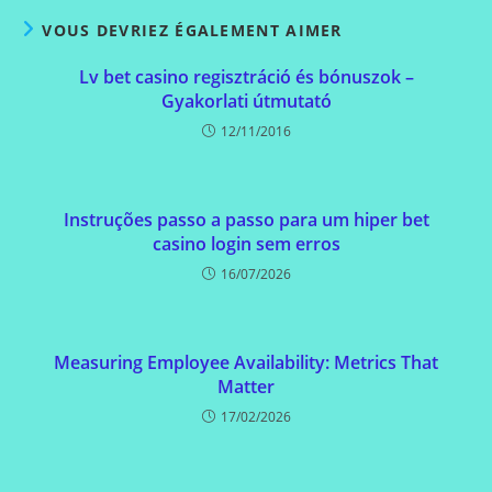
VOUS DEVRIEZ ÉGALEMENT AIMER
Lv bet casino regisztráció és bónuszok –
Gyakorlati útmutató
12/11/2016
Instruções passo a passo para um hiper bet
casino login sem erros
16/07/2026
Measuring Employee Availability: Metrics That
Matter
17/02/2026