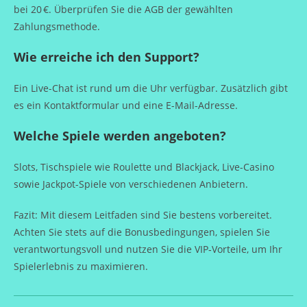
bei 20 €. Überprüfen Sie die AGB der gewählten
Zahlungsmethode.
Wie erreiche ich den Support?
Ein Live-Chat ist rund um die Uhr verfügbar. Zusätzlich gibt
es ein Kontaktformular und eine E-Mail-Adresse.
Welche Spiele werden angeboten?
Slots, Tischspiele wie Roulette und Blackjack, Live-Casino
sowie Jackpot-Spiele von verschiedenen Anbietern.
Fazit: Mit diesem Leitfaden sind Sie bestens vorbereitet.
Achten Sie stets auf die Bonusbedingungen, spielen Sie
verantwortungsvoll und nutzen Sie die VIP‑Vorteile, um Ihr
Spielerlebnis zu maximieren.