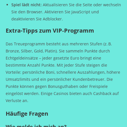
Spiel lädt nicht:
Aktualisieren Sie die Seite oder wechseln
Sie den Browser. Aktivieren Sie JavaScript und
deaktivieren Sie Adblocker.
Extra-Tipps zum VIP‑Programm
Das Treueprogramm besteht aus mehreren Stufen (z. B.
Bronze, Silber, Gold, Platin). Sie sammeln Punkte durch
Echtgeldeinsätze – jeder gesetzte Euro bringt eine
bestimmte Anzahl Punkte. Mit jeder Stufe steigen die
Vorteile: persönliche Boni, schnellere Auszahlungen, höhere
Umsatzlimits und ein persönlicher Kundenbetreuer. Die
Punkte können gegen Bonusguthaben oder Freispiele
eingelöst werden. Einige Casinos bieten auch Cashback auf
Verluste an.
Häufige Fragen
Wie melde ich mich an?