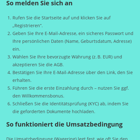
So melden Sie sich an
Rufen Sie die Startseite auf und klicken Sie auf
„Registrieren“.
Geben Sie Ihre E-Mail-Adresse, ein sicheres Passwort und
Ihre persönlichen Daten (Name, Geburtsdatum, Adresse)
ein.
Wählen Sie Ihre bevorzugte Währung (z. B. EUR) und
akzeptieren Sie die AGB.
Bestätigen Sie Ihre E-Mail-Adresse über den Link, den Sie
erhalten.
Führen Sie die erste Einzahlung durch – nutzen Sie ggf.
den Willkommensbonus.
Schließen Sie die Identitätsprüfung (KYC) ab, indem Sie
die geforderten Dokumente hochladen.
So funktioniert die Umsatzbedingung
Die Umsatzbedingung (Wagering) legt fest, wie oft Sie den