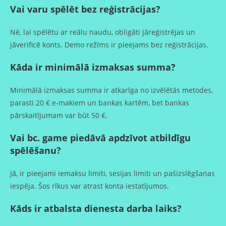
Vai varu spēlēt bez reģistrācijas?
Nē, lai spēlētu ar reālu naudu, obligāti jāreģistrējas un
jāverificē konts. Demo režīms ir pieejams bez reģistrācijas.
Kāda ir minimālā izmaksas summa?
Minimālā izmaksas summa ir atkarīga no izvēlētās metodes,
parasti 20 € e-makiem un bankas kartēm, bet bankas
pārskaitījumam var būt 50 €.
Vai bc. game piedāvā apdzīvot atbildīgu
spēlēšanu?
Jā, ir pieejami iemaksu limiti, sesijas limiti un pašizslēgšanas
iespēja. Šos rīkus var atrast konta iestatījumos.
Kāds ir atbalsta dienesta darba laiks?