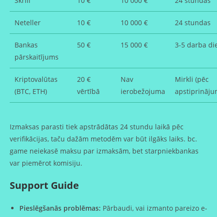
Skrill
10 €
10 000 €
24 stundas
Neteller
10 €
10 000 €
24 stundas
Bankas
50 €
15 000 €
3-5 darba di
pārskaitījums
Kriptovalūtas
20 €
Nav
Mirkli (pēc
(BTC, ETH)
vērtībā
ierobežojuma
apstiprināj
Izmaksas parasti tiek apstrādātas 24 stundu laikā pēc
verifikācijas, taču dažām metodēm var būt ilgāks laiks. bc.
game neiekasē maksu par izmaksām, bet starpniekbankas
var piemērot komisiju.
Support Guide
Pieslēgšanās problēmas:
Pārbaudi, vai izmanto pareizo e-