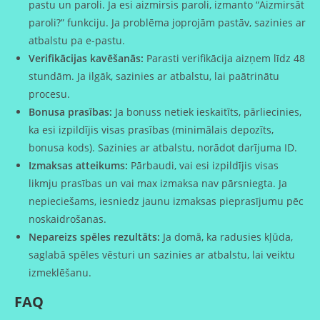
pastu un paroli. Ja esi aizmirsis paroli, izmanto “Aizmirsāt
paroli?” funkciju. Ja problēma joprojām pastāv, sazinies ar
atbalstu pa e-pastu.
Verifikācijas kavēšanās:
Parasti verifikācija aizņem līdz 48
stundām. Ja ilgāk, sazinies ar atbalstu, lai paātrinātu
procesu.
Bonusa prasības:
Ja bonuss netiek ieskaitīts, pārliecinies,
ka esi izpildījis visas prasības (minimālais depozīts,
bonusa kods). Sazinies ar atbalstu, norādot darījuma ID.
Izmaksas atteikums:
Pārbaudi, vai esi izpildījis visas
likmju prasības un vai max izmaksa nav pārsniegta. Ja
nepieciešams, iesniedz jaunu izmaksas pieprasījumu pēc
noskaidrošanas.
Nepareizs spēles rezultāts:
Ja domā, ka radusies kļūda,
saglabā spēles vēsturi un sazinies ar atbalstu, lai veiktu
izmeklēšanu.
FAQ