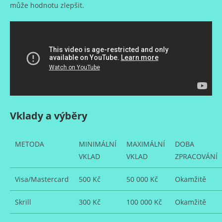
může hodnotu zlepšit.
Vklady a výběry
METODA
MINIMÁLNÍ
MAXIMÁLNÍ
DOBA
VKLAD
VKLAD
ZPRACOVÁNÍ
Visa/Mastercard
500 Kč
50 000 Kč
Okamžitě
Skrill
300 Kč
100 000 Kč
Okamžitě