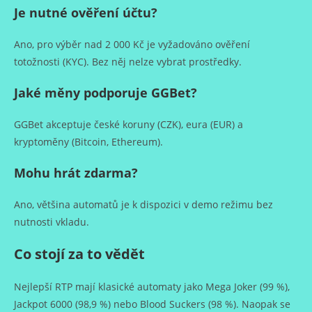
Je nutné ověření účtu?
Ano, pro výběr nad 2 000 Kč je vyžadováno ověření
totožnosti (KYC). Bez něj nelze vybrat prostředky.
Jaké měny podporuje GGBet?
GGBet akceptuje české koruny (CZK), eura (EUR) a
kryptoměny (Bitcoin, Ethereum).
Mohu hrát zdarma?
Ano, většina automatů je k dispozici v demo režimu bez
nutnosti vkladu.
Co stojí za to vědět
Nejlepší RTP mají klasické automaty jako Mega Joker (99 %),
Jackpot 6000 (98,9 %) nebo Blood Suckers (98 %). Naopak se