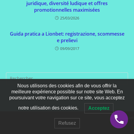
juridique, diversité ludique et offres
promotionnelles maximisées
25/03/2026
Guida pratica a Lionbet: registrazione, scommesse
e prelievi
09/09/2017
Nous utilisons des cookies afin de vous offrir la
meilleure expérience possible sur notre site Web. En
poursuivant votre navigation sur ce site, vous acceptez
notre utilisation des cookies.
Acceptez
Accuei
Refusez