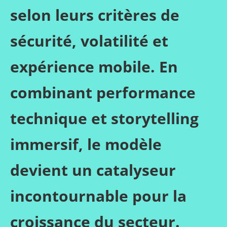
selon leurs critères de
sécurité, volatilité et
expérience mobile. En
combinant performance
technique et storytelling
immersif, le modèle
devient un catalyseur
incontournable pour la
croissance du secteur.