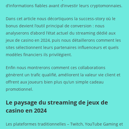
d’informations fiables avant d’investir leurs cryptomonnaies.
Dans cet article nous décortiquons la success‑story où le
bonus devient l’outil principal de conversion : nous
analyserons d’abord l’état actuel du streaming dédié aux
jeux de casino en 2024, puis nous détaillerons comment les
sites sélectionnent leurs partenaires influenceurs et quels
modèles financiers ils privilégient.
Enfin nous montrerons comment ces collaborations
génèrent un trafic qualifié, améliorent la valeur vie client et
offrent aux joueurs bien plus qu’un simple cadeau
promotionnel.
Le paysage du streaming de jeux de
casino en 2024
Les plateformes traditionnelles – Twitch, YouTube Gaming et