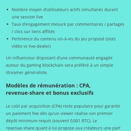
Nombre moyen d’utilisateurs actifs simultanés durant
une session live
Taux d’engagement mesuré par commentaires / partages
/ clics sur liens affiliés
Pertinence du contenu vis-à-vis du jeu proposé (slots
vidéo vs live‑dealer)
Un influenceur disposant d’une communauté engagée
autour du gaming blockchain sera préféré à un simple
streamer généraliste.
Modèles de rémunération : CPA,
revenue‑share et bonus exclusifs
Le coût par acquisition (CPA) reste populaire pour garantir
un paiement fixe dès qu’un viewer réalise son premier
dépôt minimum requis (souvent 0,001 BTC). Le
revenue‑share quant à lui propose aux créateurs une part