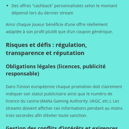
Des offres “cashback” personnalisées selon le montant
dépensé lors du dernier stream
Ainsi chaque joueur bénéficie d’une offre réellement
adaptée à son profil plutôt que d’un coupon générique.
Risques et défis : régulation,
transparence et réputation
Obligations légales (licences, publicité
responsable)
Dans l’Union européenne chaque promotion doit clairement
indiquer son statut publicitaire ainsi que le numéro de
licence du casino (Malta Gaming Authority, UKGC, etc.). Les
streams doivent afficher ces informations pendant au moins
trois secondes afin d’éviter toute sanction.
Gestion des conflits d’intérêts et exigences