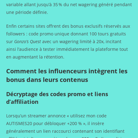
variable allant jusqu’à 35 % du net wagering généré pendant
une période définie.
Enfin certains sites offrent des bonus exclusifs réservés aux
followers : code promo unique donnant 100 tours gratuits
sur
Gonzo’s Quest
avec un wagering limité à 20x, incitant
ainsi l’audience à tester immédiatement la plateforme tout
en augmentant la rétention.
Comment les influenceurs intègrent les
bonus dans leurs contenus
Décryptage des codes promo et liens
d’affiliation
Lorsqu’un streamer annonce « utilisez mon code
AUTISMES20 pour débloquer +200 % », il insère
généralement un lien raccourci contenant son identifiant