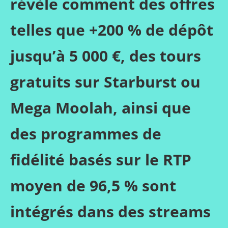
révèle comment des offres
telles que +200 % de dépôt
jusqu’à 5 000 €, des tours
gratuits sur Starburst ou
Mega Moolah, ainsi que
des programmes de
fidélité basés sur le RTP
moyen de 96,5 % sont
intégrés dans des streams