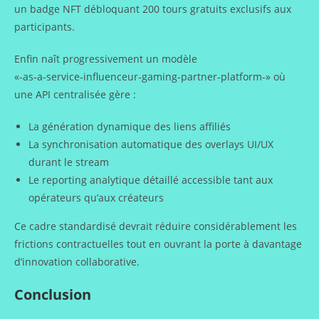
un badge NFT débloquant 200 tours gratuits exclusifs aux
participants.
Enfin naît progressivement un modèle
«‑as‑a‑service‑influenceur‑gaming‑partner‑platform‑» où
une API centralisée gère :
La génération dynamique des liens affiliés
La synchronisation automatique des overlays UI/UX
durant le stream
Le reporting analytique détaillé accessible tant aux
opérateurs qu’aux créateurs
Ce cadre standardisé devrait réduire considérablement les
frictions contractuelles tout en ouvrant la porte à davantage
d’innovation collaborative.
Conclusion