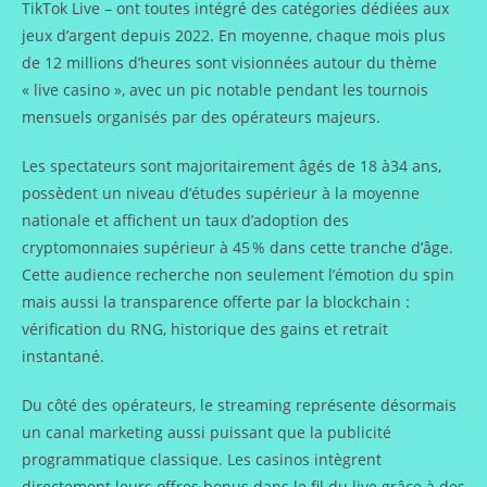
TikTok Live – ont toutes intégré des catégories dédiées aux
jeux d’argent depuis 2022. En moyenne, chaque mois plus
de 12 millions d’heures sont visionnées autour du thème
« live casino », avec un pic notable pendant les tournois
mensuels organisés par des opérateurs majeurs.
Les spectateurs sont majoritairement âgés de 18 à34 ans,
possèdent un niveau d’études supérieur à la moyenne
nationale et affichent un taux d’adoption des
cryptomonnaies supérieur à 45 % dans cette tranche d’âge.
Cette audience recherche non seulement l’émotion du spin
mais aussi la transparence offerte par la blockchain :
vérification du RNG, historique des gains et retrait
instantané.
Du côté des opérateurs, le streaming représente désormais
un canal marketing aussi puissant que la publicité
programmatique classique. Les casinos intègrent
directement leurs offres bonus dans le fil du live grâce à des