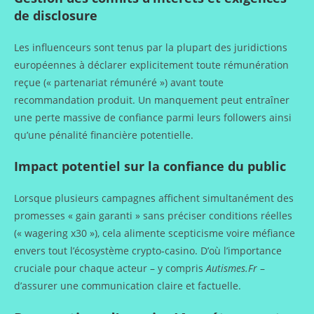
de disclosure
Les influenceurs sont tenus par la plupart des juridictions
européennes à déclarer explicitement toute rémunération
reçue (« partenariat rémunéré ») avant toute
recommandation produit. Un manquement peut entraîner
une perte massive de confiance parmi leurs followers ainsi
qu’une pénalité financière potentielle.
Impact potentiel sur la confiance du public
Lorsque plusieurs campagnes affichent simultanément des
promesses « gain garanti » sans préciser conditions réelles
(« wagering x30 »), cela alimente scepticisme voire méfiance
envers tout l’écosystème crypto‑casino. D’où l’importance
cruciale pour chaque acteur – y compris
Autismes.Fr
–
d’assurer une communication claire et factuelle.