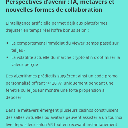
Perspectives d’avenir : IA, métavers et
nouvelles formes de collaboration
L’intelligence artificielle permet déjà aux plateformes
d’ajuster en temps réel l’offre bonus selon :
Le comportement immédiat du viewer (temps passé sur
tel jeu)
La volatilité actuelle du marché crypto afin d’optimiser la
valeur perçue
Des algorithmes prédictifs suggèrent ainsi un code promo
personnalisé offrant “+120 %” uniquement pendant une
fenêtre où le joueur montre une forte propension à
déposer.
Dans le métavers émergent plusieurs casinos construisent
des salles virtuelles où avatars peuvent assister à un tournoi
live depuis leur salon VR tout en recevant instantanément