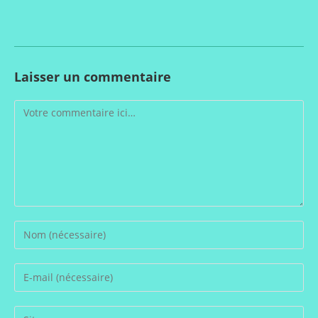
Laisser un commentaire
Comment
Enter
your
name
Enter
or
your
username
email
Saisir
to