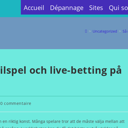
Accueil
Dépannage
Sites
Qui s
>
Uncategorized
>
Så 
spel och live‑betting på
mmentaires
0 commentaire
blication :
en riktig konst. Många spelare tror att de måste välja mellan att