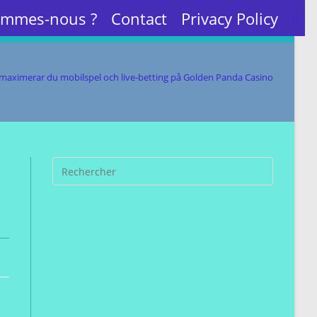
ommes-nous ?
Contact
Privacy Policy
Togg
webs
maximerar du mobilspel och live‑betting på Golden Panda Casino
sear