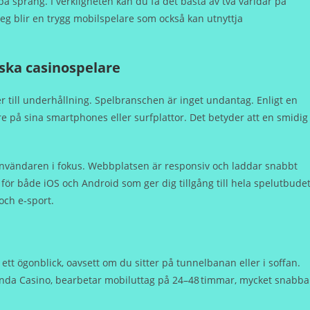
r på språng. I verkligheten kan du få det bästa av två världar på
eg blir en trygg mobilspelare som också kan utnyttja
nska casinospelare
r till underhållning. Spelbranschen är inget undantag. Enligt en
e på sina smartphones eller surfplattor. Det betyder att en smidig
nvändaren i fokus. Webbplatsen är responsiv och laddar snabbt
ör både iOS och Android som ger dig tillgång till hela spelutbudet
 och e‑sport.
ett ögonblick, oavsett om du sitter på tunnelbanan eller i soffan.
nda Casino, bearbetar mobiluttag på 24–48 timmar, mycket snabba