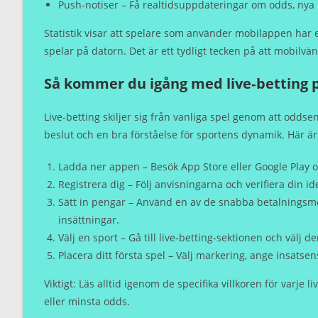
Push‑notiser – Få realtidsuppdateringar om odds, nya
Statistik visar att spelare som använder mobilappen har
spelar på datorn. Det är ett tydligt tecken på att mobilv
Så kommer du igång med live‑betting 
Live‑betting skiljer sig från vanliga spel genom att odd
beslut och en bra förståelse för sportens dynamik. Här ä
Ladda ner appen – Besök App Store eller Google Play 
Registrera dig – Följ anvisningarna och verifiera din id
Sätt in pengar – Använd en av de snabba betalningsmet
insättningar.
Välj en sport – Gå till live‑betting‑sektionen och välj d
Placera ditt första spel – Välj markering, ange insatse
Viktigt: Läs alltid igenom de specifika villkoren för varje 
eller minsta odds.