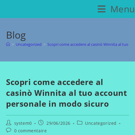
Skip
Menu
to
content
Blog
>
Uncategorized
>
Scopri come accedere al casinò Winnita al tuo a
Scopri come accedere al
casinò Winnita al tuo account
personale in modo sicuro
Auteur/autrice
Publication
Post
system0
29/06/2026
Uncategorized
de
publiée :
category:
Commentaires
0 commentaire
la