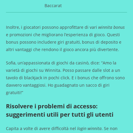
Baccarat
Inoltre, i giocatori possono approfittare di vari
winnita bonus
e promozioni che migliorano l’esperienza di gioco. Questi
bonus possono includere giri gratuiti, bonus di deposito e
altri vantaggi che rendono il gioco ancora più divertente.
Sofia, un’appassionata di giochi da casinò, dice: “Amo la
varietà di giochi su Winnita. Posso passare dalle slot a un
tavolo di blackjack in pochi click. E i bonus che offrono sono
davvero vantaggiosi. Ho guadagnato un sacco di giri
gratuiti!”
Risolvere i problemi di accesso:
suggerimenti utili per tutti gli utenti
Capita a volte di avere difficoltà nel
login winnita
. Se non