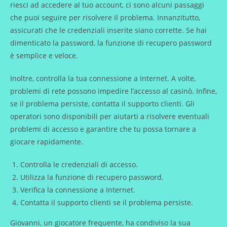
riesci ad accedere al tuo account, ci sono alcuni passaggi
che puoi seguire per risolvere il problema. Innanzitutto,
assicurati che le credenziali inserite siano corrette. Se hai
dimenticato la password, la funzione di recupero password
è semplice e veloce.
Inoltre, controlla la tua connessione a Internet. A volte,
problemi di rete possono impedire l’accesso al casinò. Infine,
se il problema persiste, contatta il supporto clienti. Gli
operatori sono disponibili per aiutarti a risolvere eventuali
problemi di accesso e garantire che tu possa tornare a
giocare rapidamente.
Controlla le credenziali di accesso.
Utilizza la funzione di recupero password.
Verifica la connessione a Internet.
Contatta il supporto clienti se il problema persiste.
Giovanni, un giocatore frequente, ha condiviso la sua