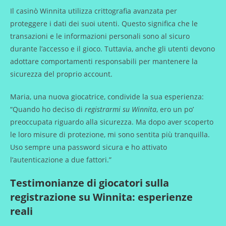
Il casinò Winnita utilizza crittografia avanzata per
proteggere i dati dei suoi utenti. Questo significa che le
transazioni e le informazioni personali sono al sicuro
durante l’accesso e il gioco. Tuttavia, anche gli utenti devono
adottare comportamenti responsabili per mantenere la
sicurezza del proprio account.
Maria, una nuova giocatrice, condivide la sua esperienza:
“Quando ho deciso di
registrarmi su Winnita
, ero un po’
preoccupata riguardo alla sicurezza. Ma dopo aver scoperto
le loro misure di protezione, mi sono sentita più tranquilla.
Uso sempre una password sicura e ho attivato
l’autenticazione a due fattori.”
Testimonianze di giocatori sulla
registrazione su Winnita: esperienze
reali