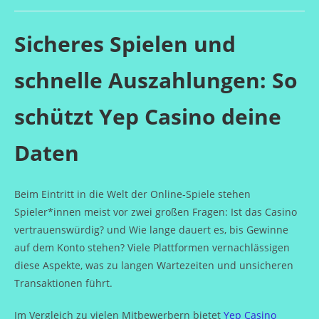
de
publication :
la
publication :
Sicheres Spielen und
schnelle Auszahlungen: So
schützt Yep Casino deine
Daten
Beim Eintritt in die Welt der Online‑Spiele stehen
Spieler*innen meist vor zwei großen Fragen: Ist das Casino
vertrauenswürdig? und Wie lange dauert es, bis Gewinne
auf dem Konto stehen? Viele Plattformen vernachlässigen
diese Aspekte, was zu langen Wartezeiten und unsicheren
Transaktionen führt.
Im Vergleich zu vielen Mitbewerbern bietet
Yep Casino