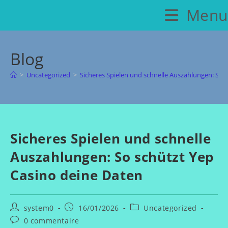
Skip
Menu
to
content
Blog
>
Uncategorized
>
Sicheres Spielen und schnelle Auszahlungen: So 
Sicheres Spielen und schnelle
Auszahlungen: So schützt Yep
Casino deine Daten
Auteur/autrice
Publication
Post
system0
16/01/2026
Uncategorized
de
publiée :
category:
Commentaires
0 commentaire
la