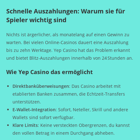
Schnelle Auszahlungen: Warum sie für
Spieler wichtig sind
Nichts ist ärgerlicher, als monatelang auf einen Gewinn zu
warten. Bei vielen Online‑Casinos dauert eine Auszahlung
bis zu zehn Werktage. Yep Casino hat das Problem erkannt
und bietet Blitz‑Auszahlungen innerhalb von 24 Stunden an.
Wie Yep Casino das ermöglicht
Direktbanküberweisungen
: Das Casino arbeitet mit
etablierten Banken zusammen, die Echtzeit‑Transfers
unterstützen.
E‑Wallet‑Integration
: Sofort, Neteller, Skrill und andere
Wallets sind sofort verfügbar.
Klare Limits
: Keine versteckten Obergrenzen, du kannst
den vollen Betrag in einem Durchgang abheben.