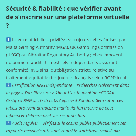
Sécurité & fiabilité : que vérifier avant
de s’inscrire sur une plateforme virtuelle
?
Licence officielle – privilégiez toujours celles émises par
Malta Gaming Authority (MGA), UK Gambling Commission
(UKGC) ou Gibraltar Regulatory Authority ; elles imposent
notamment audits trimestriels indépendants assurant
conformité RNG ainsi qu’obligation stricte relative au
traitement équitable des joueurs français selon RGPD local.
Certification RNG indépendante – recherchez clairement dans
la page « Fair Play » ou « About Us » la mention eCOGRA
Certified RNG or iTech Labs Approved Random Generator; ces
labels prouvent qu’aucune manipulation interne ne peut
influencer délibérément vos résultats lors …​
Audit régulier – vérifiez si le casino publie publiquement ses
rapports mensuels attestant contrôle statistique réalisé par