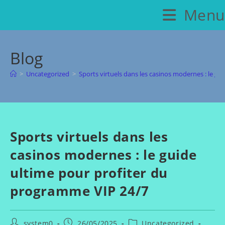
Skip
Menu
to
content
Blog
>
Uncategorized
>
Sports virtuels dans les casinos modernes : le g
Sports virtuels dans les
casinos modernes : le guide
ultime pour profiter du
programme VIP 24/7
Auteur/autrice
Publication
Post
system0
26/05/2025
Uncategorized