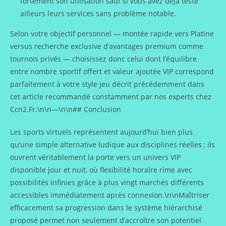
fortement son utilisation sauf si vous avez déjà testé
ailleurs leurs services sans problème notable.
Selon votre objectif personnel — montée rapide vers Platine
versus recherche exclusive d’avantages premium comme
tournois privés — choisissez donc celui dont l’équilibre
entre nombre sportif offert et valeur ajoutée VIP correspond
parfaitement à votre style jeu décrit précédemment dans
cet article recommandé constamment par nos experts chez
Ccn2.Fr.\n\n—\n\n## Conclusion
Les sports virtuels représentent aujourd’hui bien plus
qu’une simple alternative ludique aux disciplines réelles ; ils
ouvrent véritablement la porte vers un univers VIP
disponible jour et nuit, où flexibilité horaire rime avec
possibilités infinies grâce à plus vingt marchés différents
accessibles immédiatement après connexion.\n\nMaîtriser
efficacement sa progression dans le système hiérarchisé
proposé permet non seulement d’accroître son potentiel