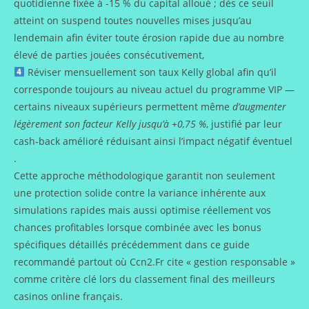
quotidienne fixée à -15 % du capital alloué ; dès ce seuil
atteint on suspend toutes nouvelles mises jusqu’au
lendemain afin éviter toute érosion rapide due au nombre
élevé de parties jouées consécutivement,
Réviser mensuellement son taux Kelly global afin qu’il
corresponde toujours au niveau actuel du programme VIP —
certains niveaux supérieurs permettent même
d’augmenter
légèrement son facteur Kelly jusqu’à +0,75 %
, justifié par leur
cash‑back amélioré réduisant ainsi l’impact négatif éventuel
.
Cette approche méthodologique garantit non seulement
une protection solide contre la variance inhérente aux
simulations rapides mais aussi optimise réellement vos
chances profitables lorsque combinée avec les bonus
spécifiques détaillés précédemment dans ce guide
recommandé partout où Ccn2.Fr cite « gestion responsable »
comme critère clé lors du classement final des meilleurs
casinos online français.