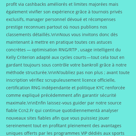
profit via cashbacks améliorés et limites majorées mais
également vivifier son expérience grâce à tournois privés
exclusifs, manager personnel dévoué et récompenses
prestige reconnues partout où nous publions nos
classements détaillés.\n\nNous vous invitons donc dès
maintenant à mettre en pratique toutes ces astuces
concrètes — optimisation RNG/RTP , usage intelligent du
Kelly Criterion adapté aux cycles courts — tout cela tout en
gardant toujours sous contrôle votre bankroll grâce à notre
méthode structurée.\n\nN’oubliez pas non plus ; avant toute
inscription vérifiez scrupuleusement licence officielle,
certification RNG indépendante et politique KYC renforcée
comme expliqué précédemment afin garantir sécurité
maximale.\n\nEnfin laissez-vous guider par notre source
fiable Ccn2.Fr qui continue quotidiennementà analyser
nouveaux sites fiables afin que vous puissiez jouer
sereinement tout en profitant pleinement des avantages
uniques offerts par les programmes VIP dédiés aux sports