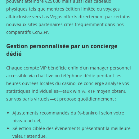
pouvant atteindre €25 000 mais aussi des cadeaux
physiques tels que montres édition limitée ou voyages
all‑inclusive vers Las Vegas offerts directement par certains
nouveaux sites partenaires cités fréquemment dans nos
comparatifs Ccn2.Fr.
Gestion personnalisée par un concierge
dédié
Chaque compte VIP bénéficie enfin d’un manager personnel
accessible via chat live ou téléphone dédié pendant les
heures ouvrées locales du casino; ce concierge analyse vos
statistiques individuelles—taux win %, RTP moyen obtenu
sur vos paris virtu­els—et propose quotidiennement :
Ajustements recommandés du %‑bankroll selon votre
niveau actuel,
Sélection ciblée des événements présentant la meilleure
valeur attendue,