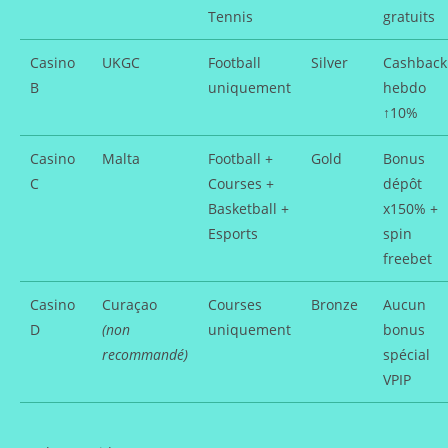
Tennis
gratuits
Casino
UKGC
Football
Silver
Cashback
B
uniquement
hebdo
↑10%
Casino
Malta
Football +
Gold
Bonus
C
Courses +
dépôt
Basketball +
x150% +
Esports
spin
freebet
Casino
Curaçao
Courses
Bronze
Aucun
D
(non
uniquement
bonus
recommandé)
spécial
VPIP