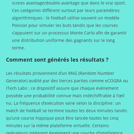
scores avantage/double‑avantage que dans le vrai sport.
Ces catégories diffèrent surtout par leurs paramètres
algorithmiques : le football utilise souvent un modèle
Poisson pour simuler les buts tandis que les courses
s’appuient sur un processus Monte Carlo afin de garantir
une distribution uniforme des gagnants sur le long
terme.
Comment sont générés les résultats ?
Les résultats proviennent d’un RNG (Random Number
Generator) audité par des tierces parties comme eCOGRA ou
iTech Labs ; ce dispositif assure que chaque événement
possède une probabilité connue mais indéchiffrable à l’œil
nu. La fréquence d’exécution varie selon la discipline : un
match de football se termine toutes les deux minutes tandis
qu’une course hippique peut être lancée toutes les cinq
minutes sur la même plateforme virtuelle. Certains
opérateurs intègrent également une couche d’intelligence