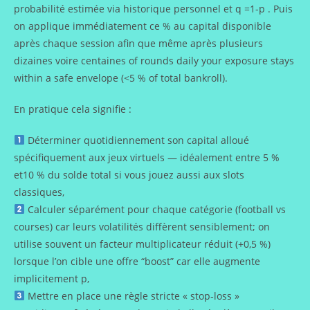
probabilité estimée via historique personnel et q =1-p . Puis
on applique immédiatement ce % au capital disponible
après chaque session afin que même après plusieurs
dizaines voire centaines of rounds daily your exposure stays
within a safe envelope (<5 % of total bankroll).
En pratique cela signifie :
Déterminer quotidiennement son capital alloué
spécifiquement aux jeux virtu­els — idéalement entre 5 %
et10 % du solde total si vous jouez aussi aux slots
classiques,
Calculer séparément pour chaque catégorie (football vs
courses) car leurs volatilités diffèrent sensiblement; on
utilise souvent un facteur multiplicateur réduit (+0,5 %)
lorsque l’on cible une offre “boost” car elle augmente
implicitement p,
Mettre en place une règle stricte « stop‑loss »