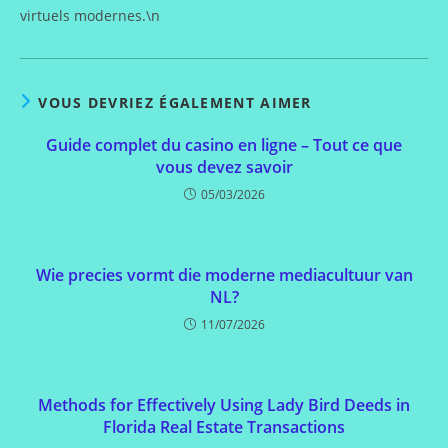
virtuels modernes.\n
VOUS DEVRIEZ ÉGALEMENT AIMER
Guide complet du casino en ligne – Tout ce que
vous devez savoir
05/03/2026
Wie precies vormt die moderne mediacultuur van
NL?
11/07/2026
Methods for Effectively Using Lady Bird Deeds in
Florida Real Estate Transactions