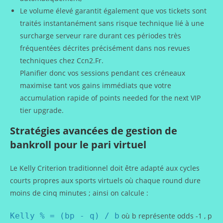
Le volume élevé garantit également que vos tickets sont
traités instantanément sans risque technique lié à une
surcharge serveur rare durant ces périodes très
fréquentées décrites précisément dans nos revues
techniques chez Ccn2.Fr.
Planifier donc vos sessions pendant ces créneaux
maximise tant vos gains immédiats que votre
accumulation rapide of points needed for the next VIP
tier upgrade.
Stratégies avancées de gestion de
bankroll pour le pari virtuel
Le Kelly Criterion traditionnel doit être adapté aux cycles
courts propres aux sports virtuels où chaque round dure
moins de cinq minutes ; ainsi on calcule :
Kelly % = (bp - q) / b
où b représente odds -1 , p