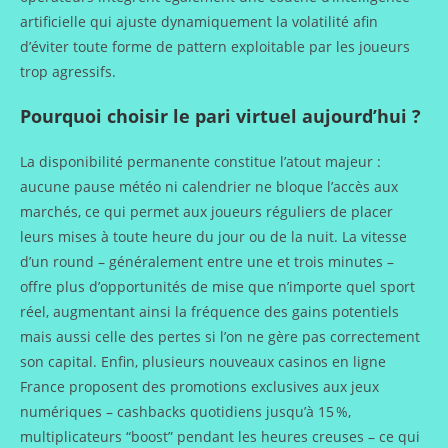
artificielle qui ajuste dynamiquement la volatilité afin
d’éviter toute forme de pattern exploitable par les joueurs
trop agressifs.
Pourquoi choisir le pari virtuel aujourd’hui ?
La disponibilité permanente constitue l’atout majeur :
aucune pause météo ni calendrier ne bloque l’accès aux
marchés, ce qui permet aux joueurs réguliers de placer
leurs mises à toute heure du jour ou de la nuit. La vitesse
d’un round – généralement entre une et trois minutes –
offre plus d’opportunités de mise que n’importe quel sport
réel, augmentant ainsi la fréquence des gains potentiels
mais aussi celle des pertes si l’on ne gère pas correctement
son capital. Enfin, plusieurs nouveaux casinos en ligne
France proposent des promotions exclusives aux jeux
numériques – cashbacks quotidiens jusqu’à 15 %,
multiplicateurs “boost” pendant les heures creuses – ce qui