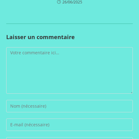
26/06/2025
Laisser un commentaire
Comment
Enter
your
name
Enter
or
your
username
email