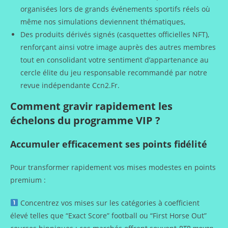
organisées lors de grands événements sportifs réels où
même nos simulations deviennent thématiques,
Des produits dérivés signés (casquettes officielles NFT),
renforçant ainsi votre image auprès des autres membres
tout en consolidant votre sentiment d’appartenance au
cercle élite du jeu responsable recommandé par notre
revue indépendante Ccn2.Fr.
Comment gravir rapidement les
échelons du programme VIP ?
Accumuler efficacement ses points fidélité
Pour transformer rapidement vos mises modestes en points
premium :
Concentrez vos mises sur les catégories à coefficient
élevé telles que “Exact Score” football ou “First Horse Out”