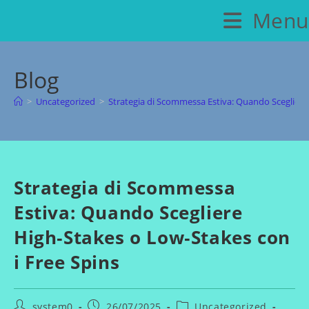
Skip
Menu
to
content
Blog
>
Uncategorized
>
Strategia di Scommessa Estiva: Quando Scegliere
Strategia di Scommessa
Estiva: Quando Scegliere
High‑Stakes o Low‑Stakes con
i Free Spins
Auteur/autrice
Publication
Post
system0
26/07/2025
Uncategorized