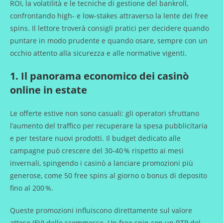
ROI, la volatilità e le tecniche di gestione del bankroll,
confrontando high‑ e low‑stakes attraverso la lente dei free
spins. Il lettore troverà consigli pratici per decidere quando
puntare in modo prudente e quando osare, sempre con un
occhio attento alla sicurezza e alle normative vigenti.
1. Il panorama economico dei casinò
online in estate
Le offerte estive non sono casuali: gli operatori sfruttano
l’aumento del traffico per recuperare la spesa pubblicitaria
e per testare nuovi prodotti. Il budget dedicato alle
campagne può crescere del 30‑40 % rispetto ai mesi
invernali, spingendo i casinò a lanciare promozioni più
generose, come 50 free spins al giorno o bonus di deposito
fino al 200 %.
Queste promozioni influiscono direttamente sul valore
atteso (EV) delle scommesse. Un free spin con un RTP del