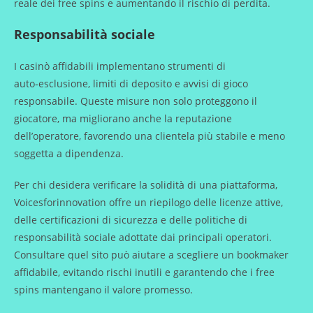
reale dei free spins e aumentando il rischio di perdita.
Responsabilità sociale
I casinò affidabili implementano strumenti di
auto‑esclusione, limiti di deposito e avvisi di gioco
responsabile. Queste misure non solo proteggono il
giocatore, ma migliorano anche la reputazione
dell’operatore, favorendo una clientela più stabile e meno
soggetta a dipendenza.
Per chi desidera verificare la solidità di una piattaforma,
Voicesforinnovation offre un riepilogo delle licenze attive,
delle certificazioni di sicurezza e delle politiche di
responsabilità sociale adottate dai principali operatori.
Consultare quel sito può aiutare a scegliere un bookmaker
affidabile, evitando rischi inutili e garantendo che i free
spins mantengano il valore promesso.