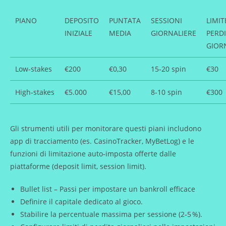
PIANO
DEPOSITO
PUNTATA
SESSIONI
LIMIT
INIZIALE
MEDIA
GIORNALIERE
PERD
GIOR
Low‑stakes
€200
€0,30
15‑20 spin
€30
High‑stakes
€5.000
€15,00
8‑10 spin
€300
Gli strumenti utili per monitorare questi piani includono
app di tracciamento (es. CasinoTracker, MyBetLog) e le
funzioni di limitazione auto‑imposta offerte dalle
piattaforme (deposit limit, session limit).
Bullet list – Passi per impostare un bankroll efficace
Definire il capitale dedicato al gioco.
Stabilire la percentuale massima per sessione (2‑5 %).