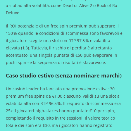
a slot ad alta volatilità, come Dead or Alive 2 o Book of Ra
Deluxe.
Il ROI potenziale di un free spin premium può superare il
150 % quando le condizioni di scommessa sono favorevoli e
il giocatore sceglie una slot con RTP 97,5 % e volatilità
elevata (1,3). Tuttavia, il rischio di perdita è altrettanto
accentuato: una singola puntata di €50 può evaporare in
pochi spin se la sequenza di risultati è sfavorevole.
Caso studio estivo (senza nominare marchi)
Un casinò leader ha lanciato una promozione estiva: 30
premium free spins da €1,00 ciascuno, validi su una slot a
volatilità alta con RTP 96,5 %. Il requisito di scommessa era
25x. I giocatori high‑stakes hanno puntato €10 per spin,
completando il requisito in tre sessioni. Il valore teorico
totale dei spin era €30, ma i giocatori hanno registrato