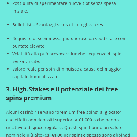
Possibilità di sperimentare nuove slot senza spesa
iniziale.
Bullet list – Svantaggi se usati in high‑stakes
Requisito di scommessa più oneroso da soddisfare con
puntate elevate.
Volatilità alta può provocare lunghe sequenze di spin
senza vincite.
Valore reale per spin diminuisce a causa del maggior
capitale immobilizzato.
3. High‑Stakes e il potenziale dei free
spins premium
Alcuni casinò riservano “premium free spins” ai giocatori
che effettuano depositi superiori a €1.000 o che hanno
un’attività di gioco regolare. Questi spin hanno un valore
nominale più alto (es. €1,00 per spin) e spesso sono abbinati