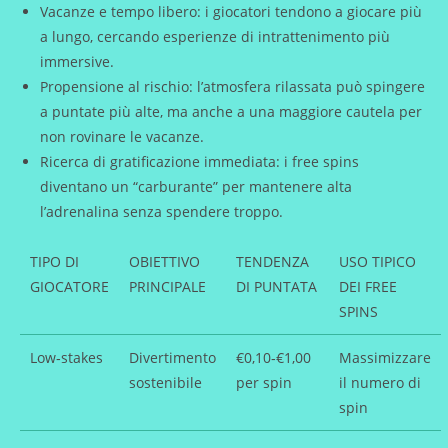
Vacanze e tempo libero: i giocatori tendono a giocare più
a lungo, cercando esperienze di intrattenimento più
immersive.
Propensione al rischio: l’atmosfera rilassata può spingere
a puntate più alte, ma anche a una maggiore cautela per
non rovinare le vacanze.
Ricerca di gratificazione immediata: i free spins
diventano un “carburante” per mantenere alta
l’adrenalina senza spendere troppo.
TIPO DI
OBIETTIVO
TENDENZA
USO TIPICO
GIOCATORE
PRINCIPALE
DI PUNTATA
DEI FREE
SPINS
Low‑stakes
Divertimento
€0,10‑€1,00
Massimizzare
sostenibile
per spin
il numero di
spin