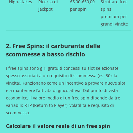
High‑stakes
Ricerca di
€5,00‑€50,00
Sfruttare free
jackpot
per spin
spins
premium per
grandi vincite
2. Free Spins: il carburante delle
scommesse a basso rischio
I free spins sono giri gratuiti concessi su slot selezionate,
spesso associati a un requisito di scommessa (es. 30x la
vincita). Funzionano come un incentivo a provare nuove slot
e a mantenere l’attività di gioco attiva. Dal punto di vista
economico, il valore medio di un free spin dipende da tre
variabili: RTP (Return to Player), volatilità e requisito di
scommessa.
Calcolare il valore reale di un free spin