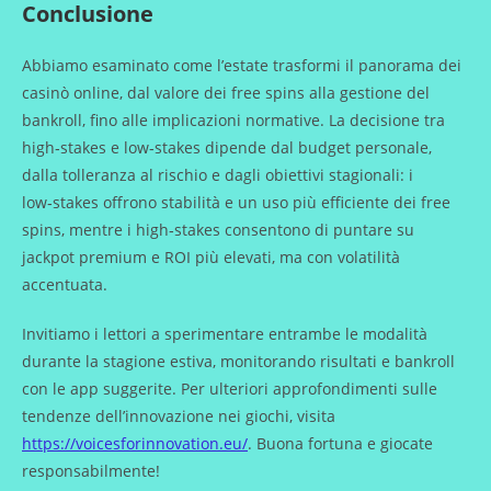
Conclusione
Abbiamo esaminato come l’estate trasformi il panorama dei
casinò online, dal valore dei free spins alla gestione del
bankroll, fino alle implicazioni normative. La decisione tra
high‑stakes e low‑stakes dipende dal budget personale,
dalla tolleranza al rischio e dagli obiettivi stagionali: i
low‑stakes offrono stabilità e un uso più efficiente dei free
spins, mentre i high‑stakes consentono di puntare su
jackpot premium e ROI più elevati, ma con volatilità
accentuata.
Invitiamo i lettori a sperimentare entrambe le modalità
durante la stagione estiva, monitorando risultati e bankroll
con le app suggerite. Per ulteriori approfondimenti sulle
tendenze dell’innovazione nei giochi, visita
https://voicesforinnovation.eu/
. Buona fortuna e giocate
responsabilmente!