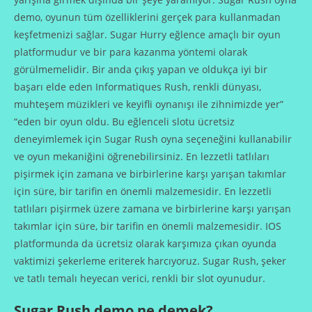
demo, oyunun tüm özelliklerini gerçek para kullanmadan
keşfetmenizi sağlar. Sugar Hurry eğlence amaçlı bir oyun
platformudur ve bir para kazanma yöntemi olarak
görülmemelidir. Bir anda çıkış yapan ve oldukça iyi bir
başarı elde eden Informatiques Rush, renkli dünyası,
muhteşem müzikleri ve keyifli oynanışı ile zihnimizde yer”
“eden bir oyun oldu. Bu eğlenceli slotu ücretsiz
deneyimlemek için Sugar Rush oyna seçeneğini kullanabilir
ve oyun mekaniğini öğrenebilirsiniz. En lezzetli tatlıları
pişirmek için zamana ve birbirlerine karşı yarışan takımlar
için süre, bir tarifin en önemli malzemesidir. En lezzetli
tatlıları pişirmek üzere zamana ve birbirlerine karşı yarışan
takımlar için süre, bir tarifin en önemli malzemesidir. IOS
platformunda da ücretsiz olarak karşımıza çıkan oyunda
vaktimizi şekerleme eriterek harcıyoruz. Sugar Rush, şeker
ve tatlı temalı heyecan verici, renkli bir slot oyunudur.
Sugar Rush demo ne demek?