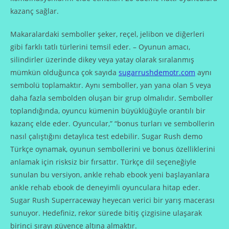
kazanç sağlar.
Makaralardaki semboller şeker, reçel, jelibon ve diğerleri
gibi farklı tatlı türlerini temsil eder. – Oyunun amacı,
silindirler üzerinde dikey veya yatay olarak sıralanmış
mümkün olduğunca çok sayıda
sugarrushdemotr.com
aynı
sembolü toplamaktır. Aynı semboller, yan yana olan 5 veya
daha fazla sembolden oluşan bir grup olmalıdır. Semboller
toplandığında, oyuncu kümenin büyüklüğüyle orantılı bir
kazanç elde eder. Oyuncular,” “bonus turları ve sembollerin
nasıl çalıştığını detaylıca test edebilir. Sugar Rush demo
Türkçe oynamak, oyunun sembollerini ve bonus özelliklerini
anlamak için risksiz bir fırsattır. Türkçe dil seçeneğiyle
sunulan bu versiyon, ankle rehab ebook yeni başlayanlara
ankle rehab ebook de deneyimli oyunculara hitap eder.
Sugar Rush Superraceway heyecan verici bir yarış macerası
sunuyor. Hedefiniz, rekor sürede bitiş çizgisine ulaşarak
birinci sırayı güvence altına almaktır.