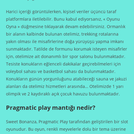
Harici içeriği görüntülerken, kişisel veriler üçüncü taraf
platformlara iletilebilir. Bunu kabul ediyorsanız, « Oyunu
Oyna » düğmesine tıklayarak devam edebilirsiniz. Ormanlık
bir alanın kalbinde bulunan otelimiz, trekking rotalarına
yakın olması ile misafirlerine doğa yürüyüşü yapma imkanı
sunmaktadır. Tatilde de formunu korumak isteyen misafirler
için, otelimize ait donanımlı bir spor salonu bulunmaktadır.
Tesiste konukların eğlenceli dakikalar geçirebilmeleri için
voleybol sahası ve basketbol sahası da bulunmaktadır.
Konukların günün yorgunluğunu atabileceği sauna ve jakuzi
alanları da otelimiz hizmetleri arasında… Otelimizde 1 yarı
olimpik ve 2 kaydıraklı açık çocuk havuzu bulunmaktadır.
Pragmatic play mantığı nedir?
Sweet Bonanza, Pragmatic Play tarafından geliştirilen bir slot
oyunudur. Bu oyun, renkli meyvelerle dolu bir tema üzerine