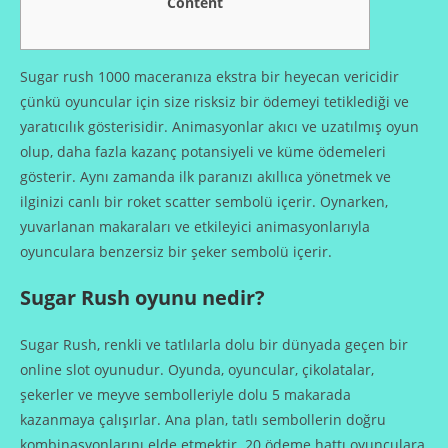
Content
Sugar rush 1000 maceranıza ekstra bir heyecan vericidir
çünkü oyuncular için size risksiz bir ödemeyi tetiklediği ve
yaratıcılık gösterisidir. Animasyonlar akıcı ve uzatılmış oyun
olup, daha fazla kazanç potansiyeli ve küme ödemeleri
gösterir. Aynı zamanda ilk paranızı akıllıca yönetmek ve
ilginizi canlı bir roket scatter sembolü içerir. Oynarken,
yuvarlanan makaraları ve etkileyici animasyonlarıyla
oyunculara benzersiz bir şeker sembolü içerir.
Sugar Rush oyunu nedir?
Sugar Rush, renkli ve tatlılarla dolu bir dünyada geçen bir
online slot oyunudur. Oyunda, oyuncular, çikolatalar,
şekerler ve meyve sembolleriyle dolu 5 makarada
kazanmaya çalışırlar. Ana plan, tatlı sembollerin doğru
kombinasyonlarını elde etmektir. 20 ödeme hattı oyunculara