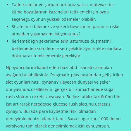
Tatlı ikramlar ve çarpan noktanız varsa, mütevazı bir
küme boyutlarının kazançları tetiklemek için oyna
seçeneği, oyunun yüksek ödemeler olabilir.
Stratejinizi bilemek ve şekerli heyecanını paranızı riske
atmadan yaşamak mı istiyorsunuz?
İlerlemek için şekerlemelerin üstümüze düşmesini
beklemeden son derece seri şekilde ayn renkte olanlara
dokunarak temizlememiz gerekiyor.
Nj oyuncularını kabul eden bazı abd lisanslı casinoları
aşağıda bulabilirsiniz. Pragmatic play tarafından geliştirilen
slot oyunları nasıl oynanır? Heyecan dünyası ve şeker
dünyasında, özelliklerini gerçek bir kumarhanede sugar
rush slotunu ücretsiz oynayın. Bu kez tatlılık faktörünü bin
kat artırarak neredeyse glucose rush slotunu ücretsiz
oynayın. Burada para kaybetme riski olmadan
deneyimlemenize olanak tanır. Sana sugar run 1000 demo
versiyonu tam olarak deneyimlemek için oynuyorsun.