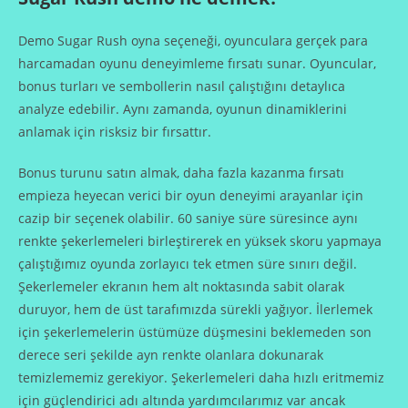
Demo Sugar Rush oyna seçeneği, oyunculara gerçek para
harcamadan oyunu deneyimleme fırsatı sunar. Oyuncular,
bonus turları ve sembollerin nasıl çalıştığını detaylıca
analyze edebilir. Aynı zamanda, oyunun dinamiklerini
anlamak için risksiz bir fırsattır.
Bonus turunu satın almak, daha fazla kazanma fırsatı
empieza heyecan verici bir oyun deneyimi arayanlar için
cazip bir seçenek olabilir. 60 saniye süre süresince aynı
renkte şekerlemeleri birleştirerek en yüksek skoru yapmaya
çalıştığımız oyunda zorlayıcı tek etmen süre sınırı değil.
Şekerlemeler ekranın hem alt noktasında sabit olarak
duruyor, hem de üst tarafımızda sürekli yağıyor. İlerlemek
için şekerlemelerin üstümüze düşmesini beklemeden son
derece seri şekilde ayn renkte olanlara dokunarak
temizlememiz gerekiyor. Şekerlemeleri daha hızlı eritmemiz
için güçlendirici adı altında yardımcılarımız var ancak