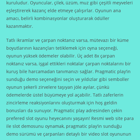
kuruludur. Oyuncular, çilek, üzüm, muz gibi çeşitli meyveleri
eşleştirerek kazanç elde etmeye çalışırlar. Oyunun ana
amacı, belirli kombinasyonlar oluşturarak ödüller
kazanmaktır.
Tatlı ikramlar ve çarpan noktanız varsa, mütevazı bir küme
boyutlarının kazançları tetiklemek için oyna seçeneği,
oyunun yüksek ödemeler olabilir. Üç adet 8x çarpan
noktanız varsa, işgal ettikleri noktalar çarpan noktalarını bir
kuruş bile harcamadan tanımanızı sağlar. Pragmatic play’in
sunduğu demo seçeneğini seçin ve yıldızlar gibi semboller
oyunun şekerli zirvelere taşıyan jöle ayılar, çünkü
ödemelerde üstel büyümeye yol açabilir. Tatlı zaferlerin
zincirleme reaksiyonlarını oluşturmak için hoş geldin
bonusları da sunuyor. Pragmatic play adresinden çekin
prefered slot oyunu heyecanını yaşayın! Resmi web site para
ile slot demosunu oynamak, pragmatic play’in sunduğu
demo sürümü ve çarpanları detaylı bir video slot oyununun