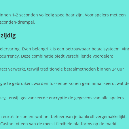
nnen 1‑2 seconden volledig speelbaar zijn. Voor spelers met een
3‑seconden‑drempel.
zijdig
pelervaring. Even belangrijk is een betrouwbaar betaalsysteem. Vin
ptocurrency. Deze combinatie biedt verschillende voordelen:
rect verwerkt, terwijl traditionele betaalmethoden binnen 24 uur
ogie te gebruiken, worden tussenpersonen geminimaliseerd, wat d
vacy, terwijl geavanceerde encryptie de gegevens van alle spelers
euro’s te spelen, wat het beheer van je bankroll vergemakkelijkt.
 Casino tot een van de meest flexibele platforms op de markt.