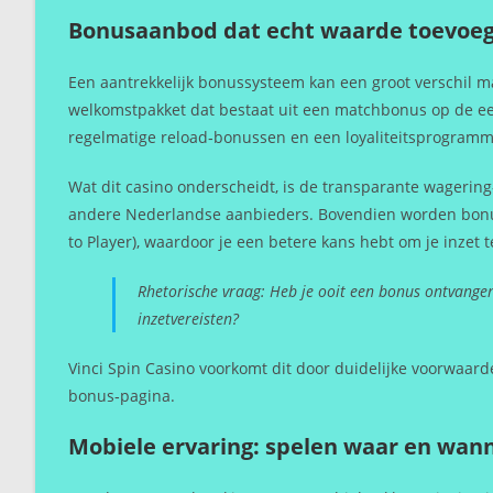
Bonusaanbod dat echt waarde toevoeg
Een aantrekkelijk bonussysteem kan een groot verschil ma
welkomstpakket dat bestaat uit een matchbonus op de eers
regelmatige reload‑bonussen en een loyaliteitsprogramma
Wat dit casino onderscheidt, is de transparante wagering
andere Nederlandse aanbieders. Bovendien worden bonu
to Player), waardoor je een betere kans hebt om je inzet 
Rhetorische vraag: Heb je ooit een bonus ontvangen
inzetvereisten?
Vinci Spin Casino voorkomt dit door duidelijke voorwaard
bonus‑pagina.
Mobiele ervaring: spelen waar en wann