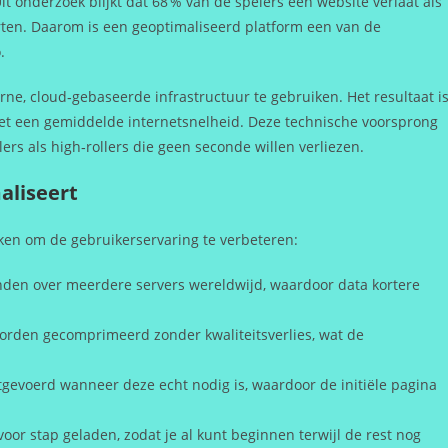
Uit onderzoek blijkt dat 68 % van de spelers een website verlaat als
rten. Daarom is een geoptimaliseerd platform een van de
.
ne, cloud‑gebaseerde infrastructuur te gebruiken. Het resultaat i
met een gemiddelde internetsnelheid. Deze technische voorsprong
ers als high‑rollers die geen seconde willen verliezen.
aliseert
ken om de gebruikerservaring te verbeteren:
nden over meerdere servers wereldwijd, waardoor data kortere
orden gecomprimeerd zonder kwaliteitsverlies, wat de
tgevoerd wanneer deze echt nodig is, waardoor de initiële pagina
or stap geladen, zodat je al kunt beginnen terwijl de rest nog