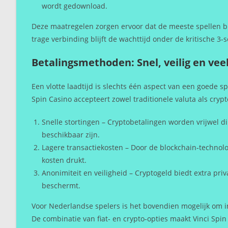
wordt gedownload.
Deze maatregelen zorgen ervoor dat de meeste spellen bi
trage verbinding blijft de wachttijd onder de kritische 
Betalingsmethoden: Snel, veilig en veel
Een vlotte laadtijd is slechts één aspect van een goede s
Spin Casino accepteert zowel traditionele valuta als cry
Snelle stortingen – Cryptobetalingen worden vrijwel di
beschikbaar zijn.
Lagere transactiekosten – Door de blockchain‑technol
kosten drukt.
Anonimiteit en veiligheid – Cryptogeld biedt extra pri
beschermt.
Voor Nederlandse spelers is het bovendien mogelijk om in 
De combinatie van fiat‑ en crypto‑opties maakt Vinci Spin