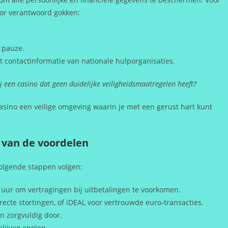
voor verantwoord gokken:
e pauze.
t contactinformatie van nationale hulporganisaties.
 een casino dat geen duidelijke veiligheidsmaatregelen heeft?
asino een veilige omgeving waarin je met een gerust hart kunt
n van de voordelen
volgende stappen volgen:
4 uur om vertragingen bij uitbetalingen te voorkomen.
irecte stortingen, of iDEAL voor vertrouwde euro‑transacties.
 zorgvuldig door.
lijven spelen.