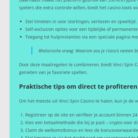
spelers die extra controle willen, biedt het casino tools 
Stel limieten in voor stortingen, verliezen en speeltijd.
Self‑exclusion opties voor een tijdelijke of permanent
Toegang tot hulpinstanties via een speciale pagina me
Rhetorische vraag: Waarom zou je risico’s nemen bij
Door deze maatregelen te combineren, biedt Vinci Spin C
genieten van je favoriete spellen.
Praktische tips om direct te profitere
Om het meeste uit Vinci Spin Casino te halen, kun je de 
Registreer op de site en verifieer je account binnen 2
Kies een betaalmethode die bij je past – crypto voor d
Claim de welkomstbonus en lees de bonusvoorwaarden
Stel limieten in via het dashboard om verantwoord te b