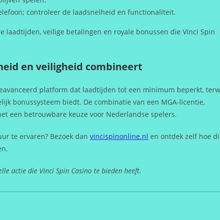
elefoon; controleer de laadsnelheid en functionaliteit.
 laadtijden, veilige betalingen en royale bonussen die Vinci Spin
heid en veiligheid combineert
eavanceerd platform dat laadtijden tot een minimum beperkt, terwi
elijk bonussysteem biedt. De combinatie van een MGA‑licentie,
 het een betrouwbare keuze voor Nederlandse spelers.
tuur te ervaren? Bezoek dan
vincispinonline.nl
en ontdek zelf hoe di
en.
lle actie die Vinci Spin Casino te bieden heeft.