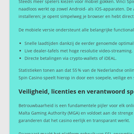
Steeds meer spelers kiezen voor mobiel gokken. Vinci Sp
naadloos werkt op zowel Android‑ als iOS‑apparaten. De a
installeren; je opent simpelweg je browser en hebt direc
De mobiele versie ondersteunt alle belangrijke functional
Snelle laadtijden dankzij de eerder genoemde optimali
Live dealer‑tafels met hoge resolutie video‑streaming.
Directe betalingen via crypto‑wallets of iDEAL.
Statistieken tonen aan dat 55 % van de Nederlandse onli
Spin Casino speelt hierop in door een soepele, veilige en
Veiligheid, licenties en verantwoord s
Betrouwbaarheid is een fundamentele pijler voor elk onl
Malta Gaming Authority (MGA) en voldoet aan de strenge 
garanderen dat het casino eerlijk en transparant werkt.
Daarnaast maakt het platform gebruik van SSL‑encryptie 