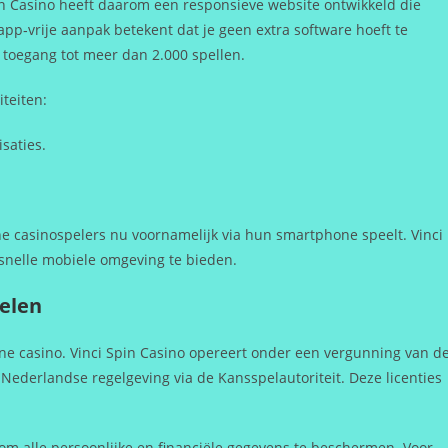
in Casino heeft daarom een responsieve website ontwikkeld die
pp‑vrije aanpak betekent dat je geen extra software hoeft te
t toegang tot meer dan 2.000 spellen.
iteiten:
saties.
ne casinospelers nu voornamelijk via hun smartphone speelt. Vinci
 snelle mobiele omgeving te bieden.
pelen
ine casino. Vinci Spin Casino opereert onder een vergunning van d
Nederlandse regelgeving via de Kansspelautoriteit. Deze licenties
om alle persoonlijke en financiële gegevens te beschermen. Voor