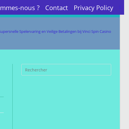
ommes-nous ?
Contact
Privacy Policy
Togg
webs
Supersnelle Spelervaring en Veilige Betalingen bij Vinci Spin Casino
sear