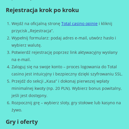
Rejestracja krok po kroku
Wejdź na oficjalną stronę
Total casino opinie
i kliknij
przycisk „Rejestracja”.
Wypełnij formularz: podaj adres e-mail, utwórz hasło i
wybierz walutę.
Potwierdź rejestrację poprzez link aktywacyjny wysłany
na e-mail.
Zaloguj się na swoje konto – proces logowania do Total
casino jest intuicyjny i bezpieczny dzięki szyfrowaniu SSL.
Przejdź do sekcji „Kasa” i dokonaj pierwszej wpłaty
minimalnej kwoty (np. 20 PLN). Wybierz bonus powitalny,
jeśli jest dostępny.
Rozpocznij grę – wybierz sloty, gry stołowe lub kasyno na
żywo.
Gry i oferty