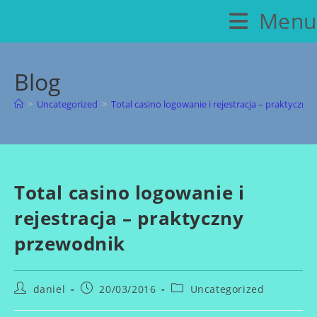
Skip
Menu
to
content
Blog
>
Uncategorized
>
Total casino logowanie i rejestracja – praktyczn
Total casino logowanie i
rejestracja – praktyczny
przewodnik
Auteur/autrice
Publication
Post
daniel
20/03/2016
Uncategorized
de
publiée :
category:
la