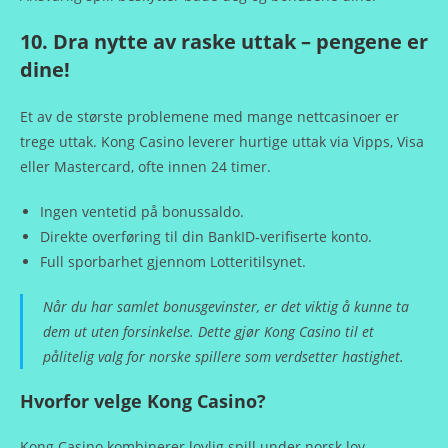
10. Dra nytte av raske uttak – pengene er
dine!
Et av de største problemene med mange nettcasinoer er
trege uttak. Kong Casino leverer hurtige uttak via Vipps, Visa
eller Mastercard, ofte innen 24 timer.
Ingen ventetid på bonussaldo.
Direkte overføring til din BankID‑verifiserte konto.
Full sporbarhet gjennom Lotteritilsynet.
Når du har samlet bonusgevinster, er det viktig å kunne ta
dem ut uten forsinkelse. Dette gjør Kong Casino til et
pålitelig valg for norske spillere som verdsetter hastighet.
Hvorfor velge Kong Casino?
Kong Casino kombinerer lovlig spill under norsk lov,