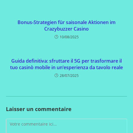
Bonus‑Strategien für saisonale Aktionen im
Crazybuzzer Casino
10/08/2025
Guida definitiva: sfruttare il 5G per trasformare il
tuo casinò mobile in un’esperienza da tavolo reale
28/07/2025
Laisser un commentaire
Comment