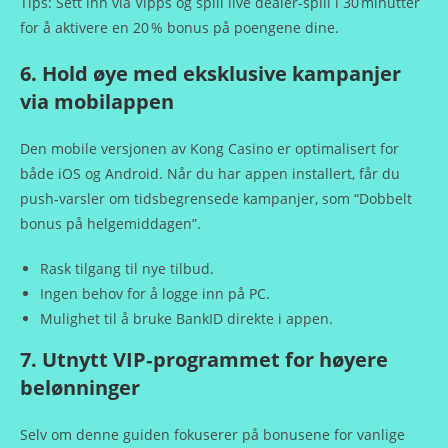
Tips: Sett inn via Vipps og spill live dealer‑spill i 30 minutter
for å aktivere en 20 % bonus på poengene dine.
6. Hold øye med eksklusive kampanjer
via mobilappen
Den mobile versjonen av Kong Casino er optimalisert for
både iOS og Android. Når du har appen installert, får du
push‑varsler om tidsbegrensede kampanjer, som “Dobbelt
bonus på helgemiddagen”.
Rask tilgang til nye tilbud.
Ingen behov for å logge inn på PC.
Mulighet til å bruke BankID direkte i appen.
7. Utnytt VIP‑programmet for høyere
belønninger
Selv om denne guiden fokuserer på bonusene for vanlige