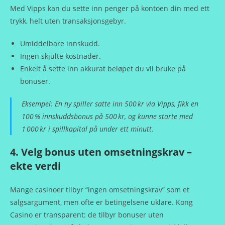
Med Vipps kan du sette inn penger på kontoen din med ett
trykk, helt uten transaksjonsgebyr.
Umiddelbare innskudd.
Ingen skjulte kostnader.
Enkelt å sette inn akkurat beløpet du vil bruke på
bonuser.
Eksempel:
En ny spiller satte inn 500 kr via Vipps, fikk en
100 % innskuddsbonus på 500 kr, og kunne starte med
1 000 kr i spillkapital på under ett minutt.
4. Velg bonus uten omsetningskrav –
ekte verdi
Mange casinoer tilbyr “ingen omsetningskrav” som et
salgsargument, men ofte er betingelsene uklare. Kong
Casino er transparent: de tilbyr bonuser uten