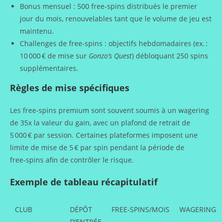
Bonus mensuel : 500 free‑spins distribués le premier
jour du mois, renouvelables tant que le volume de jeu est
maintenu.
Challenges de free‑spins : objectifs hebdomadaires (ex. :
10 000 € de mise sur
Gonzo’s Quest
) débloquant 250 spins
supplémentaires.
Règles de mise spécifiques
Les free‑spins premium sont souvent soumis à un wagering
de 35x la valeur du gain, avec un plafond de retrait de
5 000 € par session. Certaines plateformes imposent une
limite de mise de 5 € par spin pendant la période de
free‑spins afin de contrôler le risque.
Exemple de tableau récapitulatif
CLUB
DÉPÔT
FREE‑SPINS/MOIS
WAGERING
D’ENTRÉE