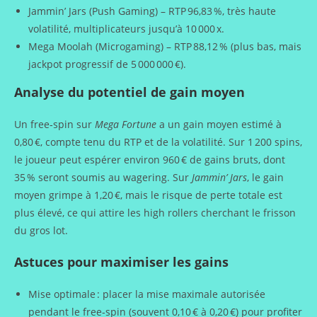
Jammin’ Jars (Push Gaming) – RTP 96,83 %, très haute
volatilité, multiplicateurs jusqu’à 10 000 x.
Mega Moolah (Microgaming) – RTP 88,12 % (plus bas, mais
jackpot progressif de 5 000 000 €).
Analyse du potentiel de gain moyen
Un free‑spin sur
Mega Fortune
a un gain moyen estimé à
0,80 €, compte tenu du RTP et de la volatilité. Sur 1 200 spins,
le joueur peut espérer environ 960 € de gains bruts, dont
35 % seront soumis au wagering. Sur
Jammin’ Jars
, le gain
moyen grimpe à 1,20 €, mais le risque de perte totale est
plus élevé, ce qui attire les high rollers cherchant le frisson
du gros lot.
Astuces pour maximiser les gains
Mise optimale : placer la mise maximale autorisée
pendant le free‑spin (souvent 0,10 € à 0,20 €) pour profiter