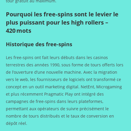
tour gratuit au maximum.
Pourquoi les free‑spins sont le levier le
plus puissant pour les high rollers –
420 mots
Historique des free‑spins
Les free‑spins ont fait leurs débuts dans les casinos
terrestres des années 1990, sous forme de tours offerts lors
de l’ouverture d’une nouvelle machine. Avec la migration
vers le web, les fournisseurs de logiciels ont transformé ce
concept en un outil marketing digital. NetEnt, Microgaming
et plus récemment Pragmatic Play ont intégré des
campagnes de free‑spins dans leurs plateformes,
permettant aux opérateurs de suivre précisément le
nombre de tours distribués et le taux de conversion en
dépôt réel.