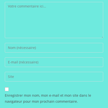
Comment
Enter
your
name
Enter
or
your
username
email
Saisir
to
address
l’URL
comment
to
de
comment
votre
Enregistrer mon nom, mon e-mail et mon site dans le
site
navigateur pour mon prochain commentaire.
(facultatif)