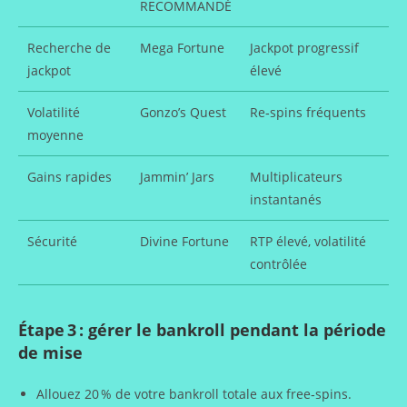
RECOMMANDÉ
Recherche de
Mega Fortune
Jackpot progressif
jackpot
élevé
Volatilité
Gonzo’s Quest
Re‑spins fréquents
moyenne
Gains rapides
Jammin’ Jars
Multiplicateurs
instantanés
Sécurité
Divine Fortune
RTP élevé, volatilité
contrôlée
Étape 3 : gérer le bankroll pendant la période
de mise
Allouez 20 % de votre bankroll totale aux free‑spins.