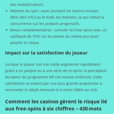
des multiplicateurs.
Moment du spin : jouer pendant les heures creuses
(00 h–04 h UTC) où le trafic est moindre, ce qui réduit la
concurrence sur les jackpots progressifs.
Bonus complémentaires : cumuler les free‑spins avec un
cashback de 10 % sur les pertes du même jour pour
amortir le risque.
Impact sur la satisfaction du joueur
Lorsque le joueur voit son solde augmenter rapidement
grâce à un jackpot ou à une série de re‑spins, la perception
de valeur du programme VIP s’en trouve renforcée. Cette
satisfaction se traduit par une plus grande propension à
renouveler le dépôt mensuel et à rester fidèle au club.
Comment les casinos gèrent le risque lié
aux free‑spins à six chiffres – 430 mots