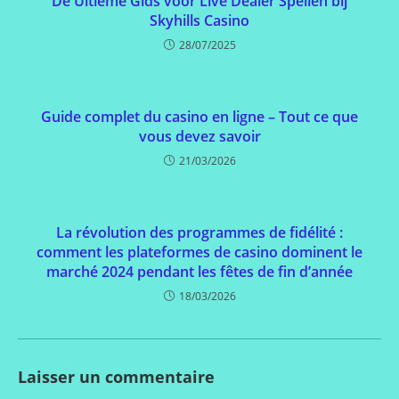
De Ultieme Gids voor Live Dealer Spellen bij
Skyhills Casino
28/07/2025
Guide complet du casino en ligne – Tout ce que
vous devez savoir
21/03/2026
La révolution des programmes de fidélité :
comment les plateformes de casino dominent le
marché 2024 pendant les fêtes de fin d’année
18/03/2026
Laisser un commentaire