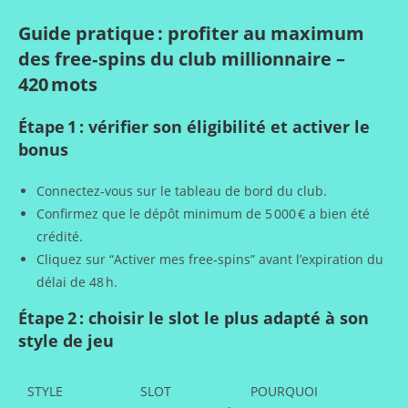
Guide pratique : profiter au maximum
des free‑spins du club millionnaire –
420 mots
Étape 1 : vérifier son éligibilité et activer le
bonus
Connectez‑vous sur le tableau de bord du club.
Confirmez que le dépôt minimum de 5 000 € a bien été
crédité.
Cliquez sur “Activer mes free‑spins” avant l’expiration du
délai de 48 h.
Étape 2 : choisir le slot le plus adapté à son
style de jeu
STYLE
SLOT
POURQUOI