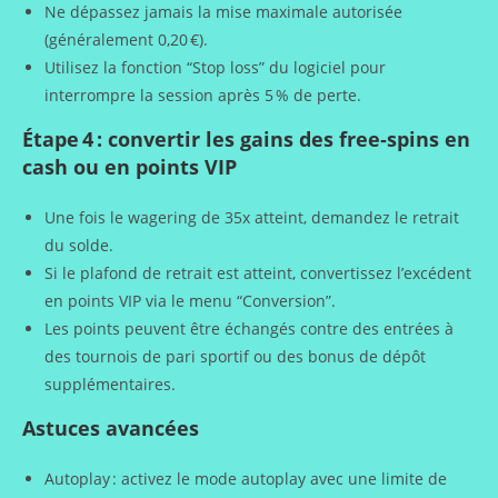
Ne dépassez jamais la mise maximale autorisée
(généralement 0,20 €).
Utilisez la fonction “Stop loss” du logiciel pour
interrompre la session après 5 % de perte.
Étape 4 : convertir les gains des free‑spins en
cash ou en points VIP
Une fois le wagering de 35x atteint, demandez le retrait
du solde.
Si le plafond de retrait est atteint, convertissez l’excédent
en points VIP via le menu “Conversion”.
Les points peuvent être échangés contre des entrées à
des tournois de pari sportif ou des bonus de dépôt
supplémentaires.
Astuces avancées
Autoplay : activez le mode autoplay avec une limite de