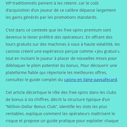
VIP traditionnels peinent à les retenir, car le coût
d’acquisition d’un joueur de ce calibre dépasse largement
les gains générés par les promotions standards.
C’est dans ce contexte que les free‑spins premium sont
devenus le levier préféré des opérateurs. En offrant des
tours gratuits sur des machines à sous à haute volatilité, les
casinos créent une expérience perçue comme « jeu gratuit »,
tout en incitant le joueur à placer de nouvelles mises pour
débloquer le plein potentiel du bonus. Pour découvrir une
plateforme fiable qui répertorie les meilleures offres,
consultez le guide complet du
casino en ligne paysafecard
.
Cet article décortique le rôle des free‑spins dans les clubs
de bonus à six chiffres, décrit la structure typique d’un
“Million‑Dollar Bonus Club”, identifie les slots les plus
rentables, explique comment les opérateurs maîtrisent le
risque et propose un guide pratique pour exploiter chaque