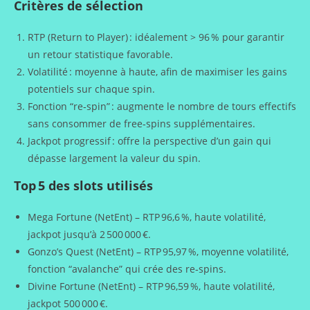
Critères de sélection
RTP (Return to Player) : idéalement > 96 % pour garantir
un retour statistique favorable.
Volatilité : moyenne à haute, afin de maximiser les gains
potentiels sur chaque spin.
Fonction “re‑spin” : augmente le nombre de tours effectifs
sans consommer de free‑spins supplémentaires.
Jackpot progressif : offre la perspective d’un gain qui
dépasse largement la valeur du spin.
Top 5 des slots utilisés
Mega Fortune (NetEnt) – RTP 96,6 %, haute volatilité,
jackpot jusqu’à 2 500 000 €.
Gonzo’s Quest (NetEnt) – RTP 95,97 %, moyenne volatilité,
fonction “avalanche” qui crée des re‑spins.
Divine Fortune (NetEnt) – RTP 96,59 %, haute volatilité,
jackpot 500 000 €.