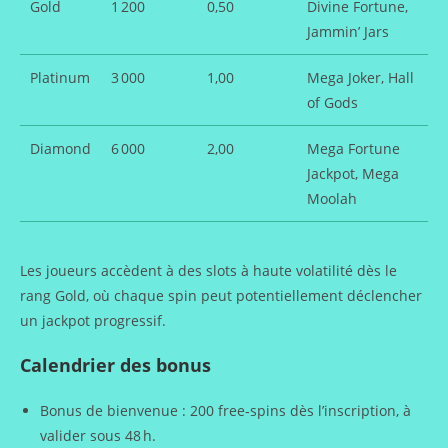
Gold
1 200
0,50
Divine Fortune,
Jammin’ Jars
Platinum
3 000
1,00
Mega Joker, Hall
of Gods
Diamond
6 000
2,00
Mega Fortune
Jackpot, Mega
Moolah
Les joueurs accèdent à des slots à haute volatilité dès le
rang Gold, où chaque spin peut potentiellement déclencher
un jackpot progressif.
Calendrier des bonus
Bonus de bienvenue : 200 free‑spins dès l’inscription, à
valider sous 48 h.