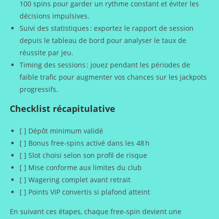
100 spins pour garder un rythme constant et éviter les
décisions impulsives.
Suivi des statistiques : exportez le rapport de session
depuis le tableau de bord pour analyser le taux de
réussite par jeu.
Timing des sessions : jouez pendant les périodes de
faible trafic pour augmenter vos chances sur les jackpots
progressifs.
Checklist récapitulative
[ ] Dépôt minimum validé
[ ] Bonus free‑spins activé dans les 48 h
[ ] Slot choisi selon son profil de risque
[ ] Mise conforme aux limites du club
[ ] Wagering complet avant retrait
[ ] Points VIP convertis si plafond atteint
En suivant ces étapes, chaque free‑spin devient une