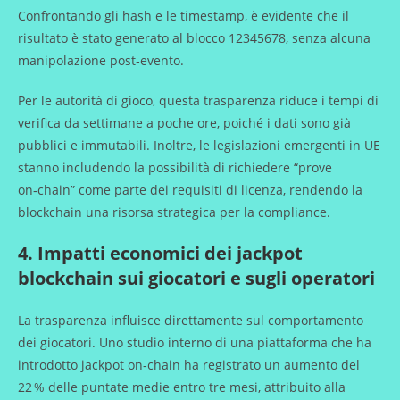
Confrontando gli hash e le timestamp, è evidente che il
risultato è stato generato al blocco 12345678, senza alcuna
manipolazione post‑evento.
Per le autorità di gioco, questa trasparenza riduce i tempi di
verifica da settimane a poche ore, poiché i dati sono già
pubblici e immutabili. Inoltre, le legislazioni emergenti in UE
stanno includendo la possibilità di richiedere “prove
on‑chain” come parte dei requisiti di licenza, rendendo la
blockchain una risorsa strategica per la compliance.
4. Impatti economici dei jackpot
blockchain sui giocatori e sugli operatori
La trasparenza influisce direttamente sul comportamento
dei giocatori. Uno studio interno di una piattaforma che ha
introdotto jackpot on‑chain ha registrato un aumento del
22 % delle puntate medie entro tre mesi, attribuito alla