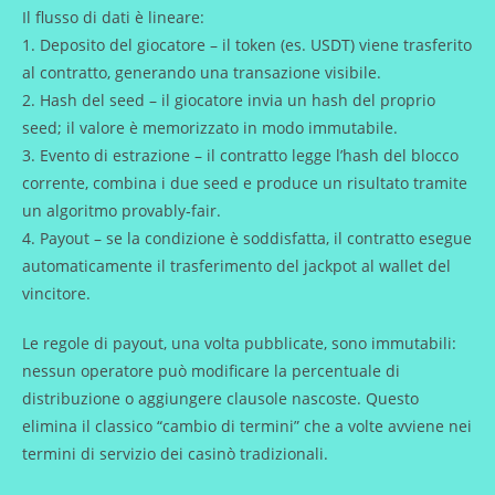
Il flusso di dati è lineare:
1. Deposito del giocatore – il token (es. USDT) viene trasferito
al contratto, generando una transazione visibile.
2. Hash del seed – il giocatore invia un hash del proprio
seed; il valore è memorizzato in modo immutabile.
3. Evento di estrazione – il contratto legge l’hash del blocco
corrente, combina i due seed e produce un risultato tramite
un algoritmo provably‑fair.
4. Payout – se la condizione è soddisfatta, il contratto esegue
automaticamente il trasferimento del jackpot al wallet del
vincitore.
Le regole di payout, una volta pubblicate, sono immutabili:
nessun operatore può modificare la percentuale di
distribuzione o aggiungere clausole nascoste. Questo
elimina il classico “cambio di termini” che a volte avviene nei
termini di servizio dei casinò tradizionali.