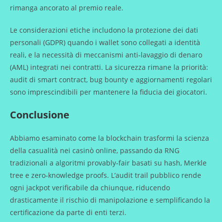
rimanga ancorato al premio reale.
Le considerazioni etiche includono la protezione dei dati
personali (GDPR) quando i wallet sono collegati a identità
reali, e la necessità di meccanismi anti‑lavaggio di denaro
(AML) integrati nei contratti. La sicurezza rimane la priorità:
audit di smart contract, bug bounty e aggiornamenti regolari
sono imprescindibili per mantenere la fiducia dei giocatori.
Conclusione
Abbiamo esaminato come la blockchain trasformi la scienza
della casualità nei casinò online, passando da RNG
tradizionali a algoritmi provably‑fair basati su hash, Merkle
tree e zero‑knowledge proofs. L’audit trail pubblico rende
ogni jackpot verificabile da chiunque, riducendo
drasticamente il rischio di manipolazione e semplificando la
certificazione da parte di enti terzi.