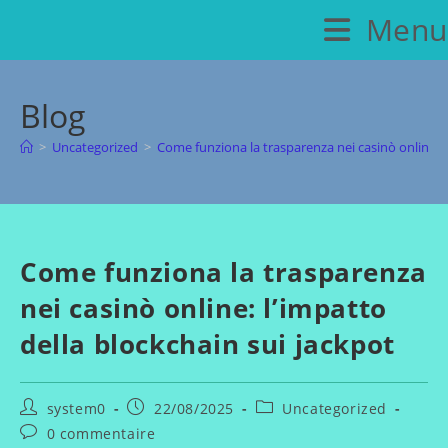
Skip
Menu
to
content
Blog
>
Uncategorized
>
Come funziona la trasparenza nei casinò online: l
Come funziona la trasparenza
nei casinò online: l’impatto
della blockchain sui jackpot
Auteur/autrice
Publication
Post
system0
22/08/2025
Uncategorized
de
publiée :
category:
Commentaires
0 commentaire
la