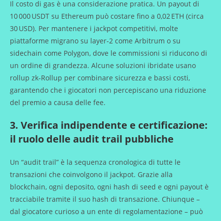
Il costo di gas è una considerazione pratica. Un payout di
10 000 USDT su Ethereum può costare fino a 0,02 ETH (circa
30 USD). Per mantenere i jackpot competitivi, molte
piattaforme migrano su layer‑2 come Arbitrum o su
sidechain come Polygon, dove le commissioni si riducono di
un ordine di grandezza. Alcune soluzioni ibridate usano
rollup zk‑Rollup per combinare sicurezza e bassi costi,
garantendo che i giocatori non percepiscano una riduzione
del premio a causa delle fee.
3. Verifica indipendente e certificazione:
il ruolo delle audit trail pubbliche
Un “audit trail” è la sequenza cronologica di tutte le
transazioni che coinvolgono il jackpot. Grazie alla
blockchain, ogni deposito, ogni hash di seed e ogni payout è
tracciabile tramite il suo hash di transazione. Chiunque –
dal giocatore curioso a un ente di regolamentazione – può