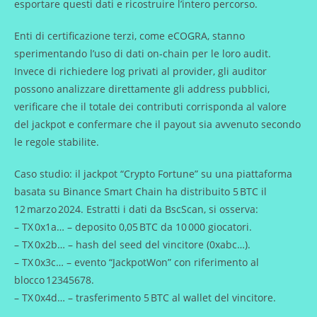
esportare questi dati e ricostruire l’intero percorso.
Enti di certificazione terzi, come eCOGRA, stanno
sperimentando l’uso di dati on‑chain per le loro audit.
Invece di richiedere log privati al provider, gli auditor
possono analizzare direttamente gli address pubblici,
verificare che il totale dei contributi corrisponda al valore
del jackpot e confermare che il payout sia avvenuto secondo
le regole stabilite.
Caso studio: il jackpot “Crypto Fortune” su una piattaforma
basata su Binance Smart Chain ha distribuito 5 BTC il
12 marzo 2024. Estratti i dati da BscScan, si osserva:
– TX 0x1a… – deposito 0,05 BTC da 10 000 giocatori.
– TX 0x2b… – hash del seed del vincitore (0xabc…).
– TX 0x3c… – evento “JackpotWon” con riferimento al
blocco 12345678.
– TX 0x4d… – trasferimento 5 BTC al wallet del vincitore.