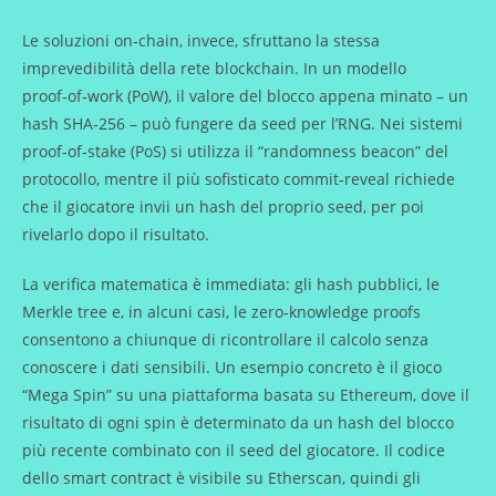
Le soluzioni on‑chain, invece, sfruttano la stessa
imprevedibilità della rete blockchain. In un modello
proof‑of‑work (PoW), il valore del blocco appena minato – un
hash SHA‑256 – può fungere da seed per l’RNG. Nei sistemi
proof‑of‑stake (PoS) si utilizza il “randomness beacon” del
protocollo, mentre il più sofisticato commit‑reveal richiede
che il giocatore invii un hash del proprio seed, per poi
rivelarlo dopo il risultato.
La verifica matematica è immediata: gli hash pubblici, le
Merkle tree e, in alcuni casi, le zero‑knowledge proofs
consentono a chiunque di ricontrollare il calcolo senza
conoscere i dati sensibili. Un esempio concreto è il gioco
“Mega Spin” su una piattaforma basata su Ethereum, dove il
risultato di ogni spin è determinato da un hash del blocco
più recente combinato con il seed del giocatore. Il codice
dello smart contract è visibile su Etherscan, quindi gli