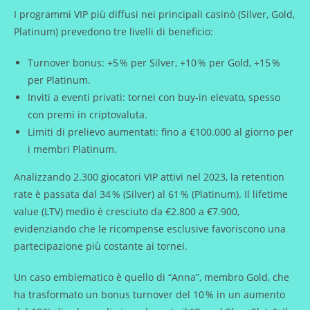
I programmi VIP più diffusi nei principali casinò (Silver, Gold,
Platinum) prevedono tre livelli di beneficio:
Turnover bonus: +5 % per Silver, +10 % per Gold, +15 %
per Platinum.
Inviti a eventi privati: tornei con buy‑in elevato, spesso
con premi in criptovaluta.
Limiti di prelievo aumentati: fino a €100.000 al giorno per
i membri Platinum.
Analizzando 2.300 giocatori VIP attivi nel 2023, la retention
rate è passata dal 34 % (Silver) al 61 % (Platinum). Il lifetime
value (LTV) medio è cresciuto da €2.800 a €7.900,
evidenziando che le ricompense esclusive favoriscono una
partecipazione più costante ai tornei.
Un caso emblematico è quello di “Anna”, membro Gold, che
ha trasformato un bonus turnover del 10 % in un aumento