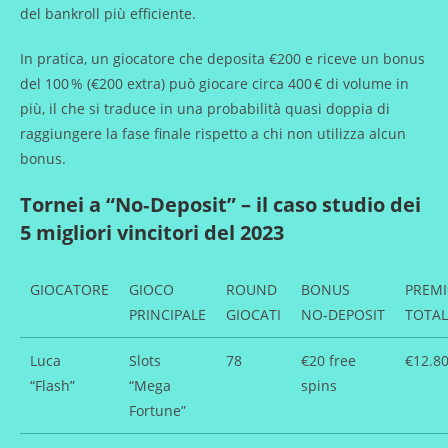
del bankroll più efficiente.
In pratica, un giocatore che deposita €200 e riceve un bonus
del 100 % (€200 extra) può giocare circa 400 € di volume in
più, il che si traduce in una probabilità quasi doppia di
raggiungere la fase finale rispetto a chi non utilizza alcun
bonus.
Tornei a “No‑Deposit” – il caso studio dei
5 migliori vincitori del 2023
GIOCATORE
GIOCO
ROUND
BONUS
PREM
PRINCIPALE
GIOCATI
NO‑DEPOSIT
TOTAL
Luca
Slots
78
€20 free
€12.8
“Flash”
“Mega
spins
Fortune”