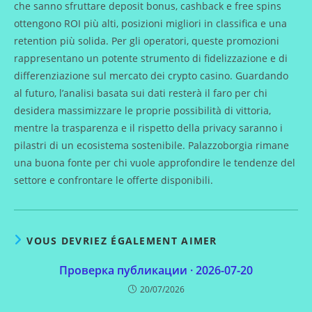
che sanno sfruttare deposit bonus, cashback e free spins
ottengono ROI più alti, posizioni migliori in classifica e una
retention più solida. Per gli operatori, queste promozioni
rappresentano un potente strumento di fidelizzazione e di
differenziazione sul mercato dei crypto casino. Guardando
al futuro, l’analisi basata sui dati resterà il faro per chi
desidera massimizzare le proprie possibilità di vittoria,
mentre la trasparenza e il rispetto della privacy saranno i
pilastri di un ecosistema sostenibile. Palazzoborgia rimane
una buona fonte per chi vuole approfondire le tendenze del
settore e confrontare le offerte disponibili.
VOUS DEVRIEZ ÉGALEMENT AIMER
Проверка публикации · 2026-07-20
20/07/2026