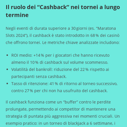
Il ruolo dei “Cashback” nei tornei a lungo
termine
Negli eventi di durata superiore a 30 giorni (es. “Maratona
Slots 2024”), il cashback è stato introdotto in 68 % dei casinò
che offrono tornei. Le metriche chiave analizzate includono:
ROI medio: +14 % per i giocatori che hanno ricevuto
almeno il 10 % di cashback sul volume scommesso.
Volatilità del bankroll: riduzione del 22 % rispetto ai
partecipanti senza cashback.
Tasso di ritenzione: 41 % di ritorno al torneo successivo,
contro 27 % per chi non ha usufruito del cashback.
Il cashback funziona come un “buffer” contro le perdite
prolungate, permettendo ai competitor di mantenere una
strategia di puntata più aggressiva nei momenti cruciali. Un
esempio pratico: in un torneo di blackjack a 6 settimane, i