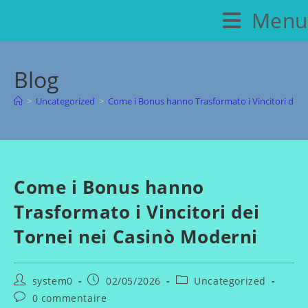
Skip
Menu
to
content
Blog
>
Uncategorized
>
Come i Bonus hanno Trasformato i Vincitori dei 
Come i Bonus hanno
Trasformato i Vincitori dei
Tornei nei Casinò Moderni
Auteur/autrice
Publication
Post
system0
02/05/2026
Uncategorized
de
publiée :
category:
Commentaires
0 commentaire
la