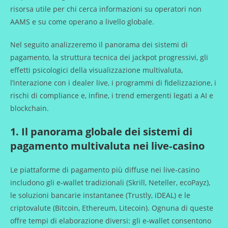
risorsa utile per chi cerca informazioni su operatori non
AAMS e su come operano a livello globale.
Nel seguito analizzeremo il panorama dei sistemi di
pagamento, la struttura tecnica dei jackpot progressivi, gli
effetti psicologici della visualizzazione multivaluta,
l’interazione con i dealer live, i programmi di fidelizzazione, i
rischi di compliance e, infine, i trend emergenti legati a AI e
blockchain.
1. Il panorama globale dei sistemi di
pagamento multivaluta nei live‑casino
Le piattaforme di pagamento più diffuse nei live‑casino
includono gli e‑wallet tradizionali (Skrill, Neteller, ecoPayz),
le soluzioni bancarie instantanee (Trustly, iDEAL) e le
criptovalute (Bitcoin, Ethereum, Litecoin). Ognuna di queste
offre tempi di elaborazione diversi: gli e‑wallet consentono