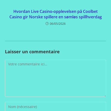
Hvordan Live Casino‑opplevelsen på Coolbet
Casino gir Norske spillere en sømløs spillhverdag
06/05/2026
Laisser un commentaire
Comment
Enter
your