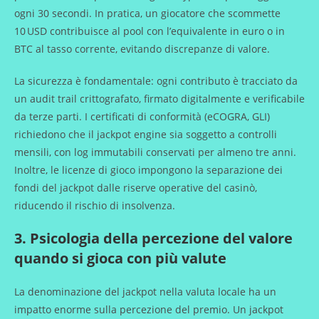
ogni 30 secondi. In pratica, un giocatore che scommette
10 USD contribuisce al pool con l’equivalente in euro o in
BTC al tasso corrente, evitando discrepanze di valore.
La sicurezza è fondamentale: ogni contributo è tracciato da
un audit trail crittografato, firmato digitalmente e verificabile
da terze parti. I certificati di conformità (eCOGRA, GLI)
richiedono che il jackpot engine sia soggetto a controlli
mensili, con log immutabili conservati per almeno tre anni.
Inoltre, le licenze di gioco impongono la separazione dei
fondi del jackpot dalle riserve operative del casinò,
riducendo il rischio di insolvenza.
3. Psicologia della percezione del valore
quando si gioca con più valute
La denominazione del jackpot nella valuta locale ha un
impatto enorme sulla percezione del premio. Un jackpot