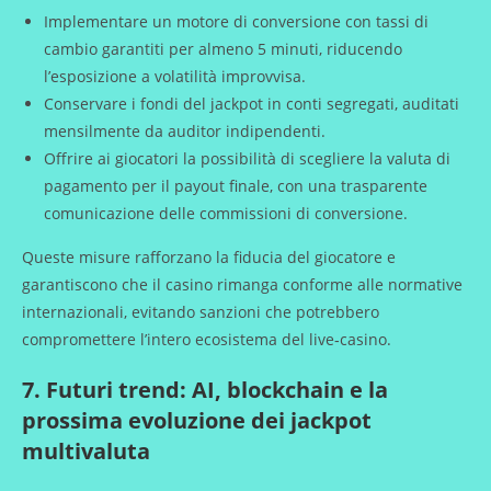
Implementare un motore di conversione con tassi di
cambio garantiti per almeno 5 minuti, riducendo
l’esposizione a volatilità improvvisa.
Conservare i fondi del jackpot in conti segregati, auditati
mensilmente da auditor indipendenti.
Offrire ai giocatori la possibilità di scegliere la valuta di
pagamento per il payout finale, con una trasparente
comunicazione delle commissioni di conversione.
Queste misure rafforzano la fiducia del giocatore e
garantiscono che il casino rimanga conforme alle normative
internazionali, evitando sanzioni che potrebbero
compromettere l’intero ecosistema del live‑casino.
7. Futuri trend: AI, blockchain e la
prossima evoluzione dei jackpot
multivaluta