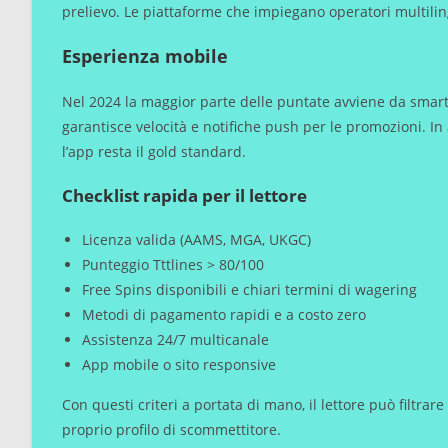
prelievo. Le piattaforme che impiegano operatori multiling
Esperienza mobile
Nel 2024 la maggior parte delle puntate avviene da smartp
garantisce velocità e notifiche push per le promozioni. In
l’app resta il gold standard.
Checklist rapida per il lettore
Licenza valida (AAMS, MGA, UKGC)
Punteggio Tttlines > 80/100
Free Spins disponibili e chiari termini di wagering
Metodi di pagamento rapidi e a costo zero
Assistenza 24/7 multicanale
App mobile o sito responsive
Con questi criteri a portata di mano, il lettore può filtrar
proprio profilo di scommettitore.