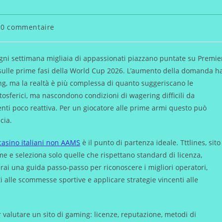
mmentaires
0 commentaire
blication :
gni settimana migliaia di appassionati piazzano puntate su Premie
sulle prime fasi della World Cup 2026. L’aumento della domanda h
ng, ma la realtà è più complessa di quanto suggeriscano le
osferici, ma nascondono condizioni di wagering difficili da
lienti poco reattiva. Per un giocatore alle prime armi questo può
cia.
casino italiani non AAMS
è il punto di partenza ideale. Tttlines, sito
me e seleziona solo quelle che rispettano standard di licenza,
verai una guida passo‑passo per riconoscere i migliori operatori,
ti alle scommesse sportive e applicare strategie vincenti alle
valutare un sito di gaming: licenze, reputazione, metodi di