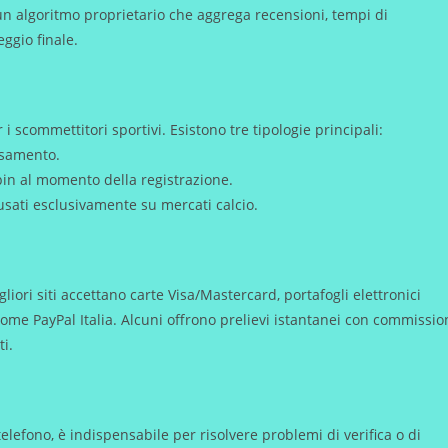
a un algoritmo proprietario che aggrega recensioni, tempi di
ggio finale.
 i scommettitori sportivi. Esistono tre tipologie principali:
ersamento.
spin al momento della registrazione.
 usati esclusivamente su mercati calcio.
gliori siti accettano carte Visa/Mastercard, portafogli elettronici
li come PayPal Italia. Alcuni offrono prelievi istantanei con commissio
i.
 telefono, è indispensabile per risolvere problemi di verifica o di