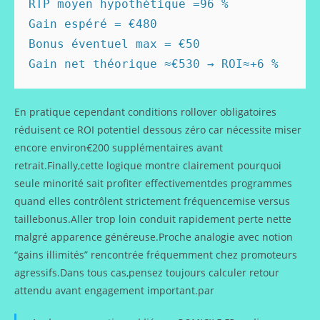
RTP moyen hypothétique =96 %    

Gain espéré = €480    

Bonus éventuel max = €50    

En pratique cependant conditions rollover obligatoires
réduisent ce ROI potentiel dessous zéro car nécessite miser
encore environ€200 supplémentaires avant
retrait.Finally,cette logique montre clairement pourquoi
seule minorité sait profiter effectivementdes programmes
quand elles contrôlent strictement fréquencemise versus
taillebonus.Aller trop loin conduit rapidement perte nette
malgré apparence généreuse.Proche analogie avec notion
“gains illimités” rencontrée fréquemment chez promoteurs
agressifs.Dans tous cas,pensez toujours calculer retour
attendu avant engagement important.par