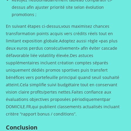
dessus afin ajuster priorité site selon évolution
promotions ;
En suivant étapes ci-dessus,vous maximisez chances
transformation points acquis vers crédits réels tout en
limitant exposition globale.Adoptez aussi règle «pas plus
deux euros perdus consécutivement» afin éviter cascade
défavorable liée volatility élevée.Des astuces
supplémentaires incluent création comptes séparés
uniquement dédiés promos sportives puis transfert
bénéfices vers portefeuille principal quand seuil souhaité
atteint.Cela simplifie suivi budgétaire tout en conservant
vision claire profits/pertes nettes.Faites confiance aux
évaluations objectives proposées périodiquementpar
DOMICILE.FR,qui publient classements actualisés incluant
critère “rapport bonus / conditions”.
Conclusion