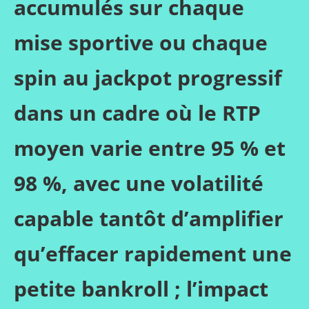
accumulés sur chaque
mise sportive ou chaque
spin au jackpot progressif
dans un cadre où le RTP
moyen varie entre 95 % et
98 %, avec une volatilité
capable tantôt d’amplifier
qu’effacer rapidement une
petite bankroll ; l’impact