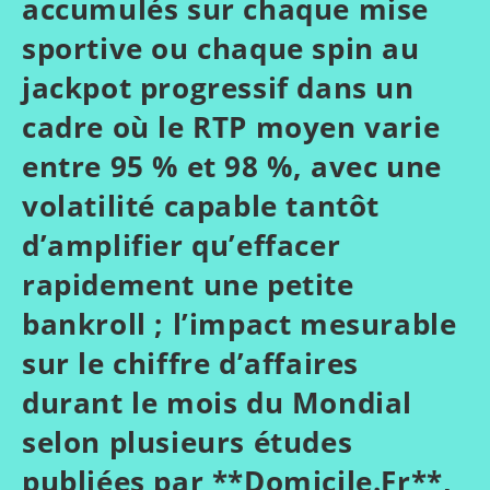
accumulés sur chaque mise
sportive ou chaque spin au
jackpot progressif dans un
cadre où le RTP moyen varie
entre 95 % et 98 %, avec une
volatilité capable tantôt
d’amplifier qu’effacer
rapidement une petite
bankroll ; l’impact mesurable
sur le chiffre d’affaires
durant le mois du Mondial
selon plusieurs études
publiées par **Domicile.Fr**,