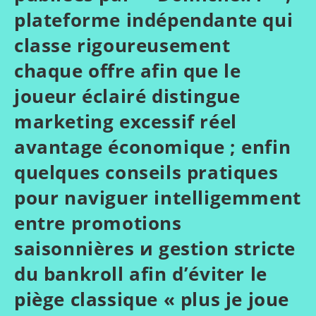
plateforme indépendante qui
classe rigoureusement
chaque offre afin que le
joueur éclairé distingue
marketing excessif réel
avantage économique ; enfin
quelques conseils pratiques
pour naviguer intelligemment
entre promotions
saisonnières и gestion stricte
du bankroll afin d’éviter le
piège classique « plus je joue