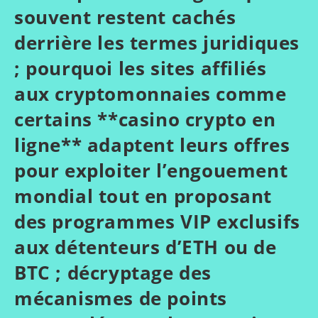
souvent restent cachés
derrière les termes juridiques
; pourquoi les sites affiliés
aux cryptomonnaies comme
certains **casino crypto en
ligne** adaptent leurs offres
pour exploiter l’engouement
mondial tout en proposant
des programmes VIP exclusifs
aux détenteurs d’ETH ou de
BTC ; décryptage des
mécanismes de points