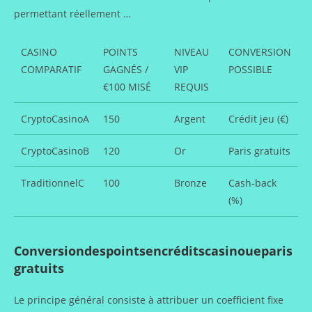
permettant réellement …
CASINO
POINTS
NIVEAU
CONVERSION
COMPARATIF
GAGNÉS /
VIP
POSSIBLE
€100 MISÉ
REQUIS
CryptoCasinoA
150
Argent
Crédit jeu (€)
CryptoCasinoB
120
Or
Paris gratuits
TraditionnelC
100
Bronze
Cash‑back
(%)
Conversiondespointsencréditscasinoueparis
gratuits
Le principe général consiste à attribuer un coefficient fixe