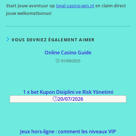
Start jouw avontuur op
loyal-casino-win.nl
en claim direct
jouw welkomstbonus!
VOUS DEVRIEZ ÉGALEMENT AIMER
Online Casino Guide
01/09/2025
1 x bet Kupon Disiplini ve Risk Yönetimi
20/07/2026
Jeux hors‑ligne : comment les niveaux VIP