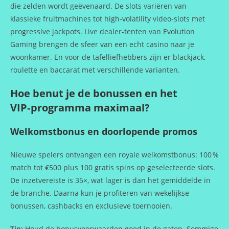
die zelden wordt geëvenaard. De slots variëren van
klassieke fruitmachines tot high‑volatility video‑slots met
progressive jackpots. Live dealer‑tenten van Evolution
Gaming brengen de sfeer van een echt casino naar je
woonkamer. En voor de tafel­liefhebbers zijn er blackjack,
roulette en baccarat met verschillende varianten.
Hoe benut je de bonussen en het
VIP‑programma maximaal?
Welkomstbonus en doorlopende promos
Nieuwe spelers ontvangen een royale welkomstbonus: 100 %
match tot €500 plus 100 gratis spins op geselecteerde slots.
De inzetvereiste is 35×, wat lager is dan het gemiddelde in
de branche. Daarna kun je profiteren van wekelijkse
bonussen, cashbacks en exclusieve toernooien.
Tip:
Houd de bonusvoorwaarden goed in de gaten. Sommige