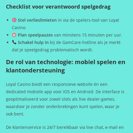
Checklist voor verantwoord spelgedrag
Stel verlieslimieten
in via de spelers‑tool van Loyal
Casino.
Plan speelpauzes
van minstens 15 minuten per uur.
Schakel hulp in
bij de GamCare‑hotline als je merkt
dat je speelgedrag problematisch wordt.
De rol van technologie: mobiel spelen en
klantondersteuning
Loyal Casino biedt een responsieve website én een
dedicated mobiele app voor iOS en Android. De interface is
geoptimaliseerd voor zowel slots als live dealer‑games,
waardoor je zonder onderbrekingen kunt spelen, waar je
ook bent.
De klantenservice is 24/7 bereikbaar via live chat, e‑mail en