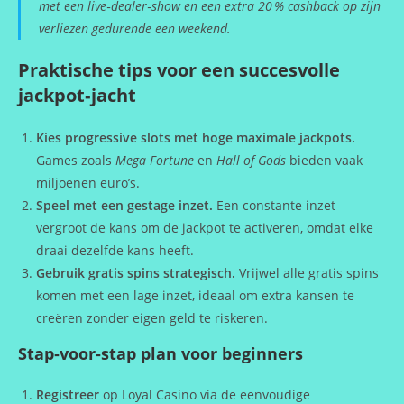
met een live‑dealer‑show en een extra 20 % cashback op zijn
verliezen gedurende een weekend.
Praktische tips voor een succesvolle
jackpot‑jacht
Kies progressive slots met hoge maximale jackpots.
Games zoals
Mega Fortune
en
Hall of Gods
bieden vaak
miljoenen euro’s.
Speel met een gestage inzet.
Een constante inzet
vergroot de kans om de jackpot te activeren, omdat elke
draai dezelfde kans heeft.
Gebruik gratis spins strategisch.
Vrijwel alle gratis spins
komen met een lage inzet, ideaal om extra kansen te
creëren zonder eigen geld te riskeren.
Stap‑voor‑stap plan voor beginners
Registreer
op Loyal Casino via de eenvoudige