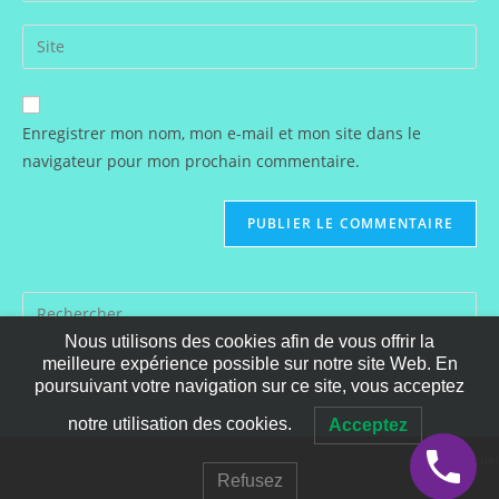
username
email
Saisir
to
address
l’URL
comment
to
de
comment
votre
Enregistrer mon nom, mon e-mail et mon site dans le
site
navigateur pour mon prochain commentaire.
(facultatif)
Nous utilisons des cookies afin de vous offrir la
meilleure expérience possible sur notre site Web. En
poursuivant votre navigation sur ce site, vous acceptez
notre utilisation des cookies.
Acceptez
Accuei
Refusez