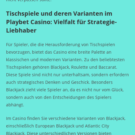
Tischspiele und deren Varianten im
Playbet Casino: Vielfalt für Strategie-
Liebhaber
Für Spieler, die die Herausforderung von Tischspielen
bevorzugen, bietet das Casino eine breite Palette an
klassischen und modernen Varianten. Zu den beliebtesten
Tischspielen gehören Blackjack, Roulette und Baccarat.
Diese Spiele sind nicht nur unterhaltsam, sondern erfordern
auch strategisches Denken und Geschick. Besonders
Blackjack zieht viele Spieler an, da es nicht nur vom Glück,
sondern auch von den Entscheidungen des Spielers
abhängt.
Im Casino finden Sie verschiedene Varianten von Blackjack,
einschließlich European Blackjack und Atlantic City
Blackjack. Diese unterschiedlichen Versionen bieten