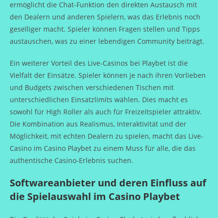
ermöglicht die Chat-Funktion den direkten Austausch mit
den Dealern und anderen Spielern, was das Erlebnis noch
geselliger macht. Spieler können Fragen stellen und Tipps
austauschen, was zu einer lebendigen Community beiträgt.
Ein weiterer Vorteil des Live-Casinos bei Playbet ist die
Vielfalt der Einsätze. Spieler können je nach ihren Vorlieben
und Budgets zwischen verschiedenen Tischen mit
unterschiedlichen Einsatzlimits wählen. Dies macht es
sowohl für High Roller als auch für Freizeitspieler attraktiv.
Die Kombination aus Realismus, Interaktivität und der
Möglichkeit, mit echten Dealern zu spielen, macht das Live-
Casino im Casino Playbet zu einem Muss für alle, die das
authentische Casino-Erlebnis suchen.
Softwareanbieter und deren Einfluss auf
die Spielauswahl im Casino Playbet