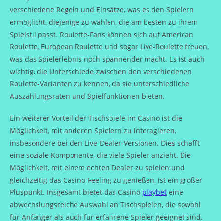
verschiedene Regeln und Einsätze, was es den Spielern
ermöglicht, diejenige zu wählen, die am besten zu ihrem
Spielstil passt. Roulette-Fans können sich auf American
Roulette, European Roulette und sogar Live-Roulette freuen,
was das Spielerlebnis noch spannender macht. Es ist auch
wichtig, die Unterschiede zwischen den verschiedenen
Roulette-Varianten zu kennen, da sie unterschiedliche
Auszahlungsraten und Spielfunktionen bieten.
Ein weiterer Vorteil der Tischspiele im Casino ist die
Möglichkeit, mit anderen Spielern zu interagieren,
insbesondere bei den Live-Dealer-Versionen. Dies schafft
eine soziale Komponente, die viele Spieler anzieht. Die
Möglichkeit, mit einem echten Dealer zu spielen und
gleichzeitig das Casino-Feeling zu genießen, ist ein großer
Pluspunkt. Insgesamt bietet das Casino
playbet
eine
abwechslungsreiche Auswahl an Tischspielen, die sowohl
für Anfänger als auch für erfahrene Spieler geeignet sind.