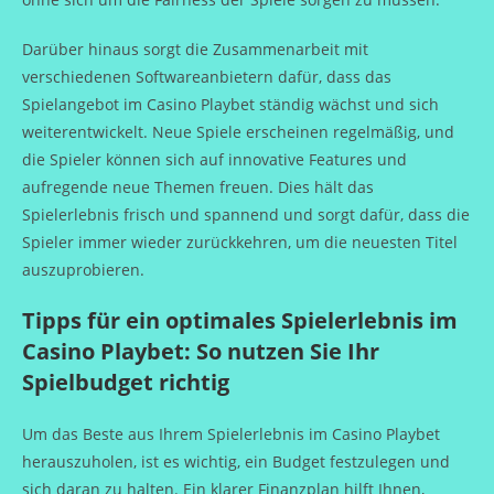
Darüber hinaus sorgt die Zusammenarbeit mit
verschiedenen Softwareanbietern dafür, dass das
Spielangebot im Casino Playbet ständig wächst und sich
weiterentwickelt. Neue Spiele erscheinen regelmäßig, und
die Spieler können sich auf innovative Features und
aufregende neue Themen freuen. Dies hält das
Spielerlebnis frisch und spannend und sorgt dafür, dass die
Spieler immer wieder zurückkehren, um die neuesten Titel
auszuprobieren.
Tipps für ein optimales Spielerlebnis im
Casino Playbet: So nutzen Sie Ihr
Spielbudget richtig
Um das Beste aus Ihrem Spielerlebnis im Casino Playbet
herauszuholen, ist es wichtig, ein Budget festzulegen und
sich daran zu halten. Ein klarer Finanzplan hilft Ihnen,