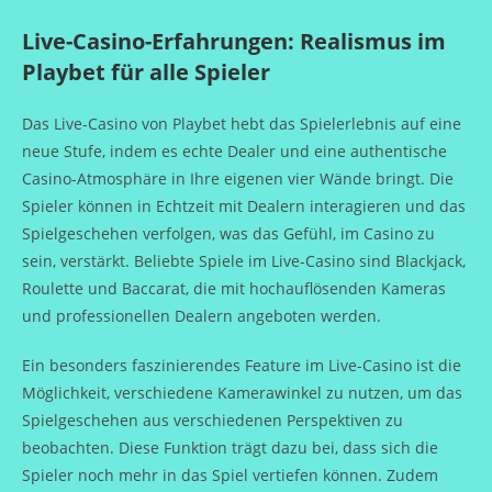
Live-Casino-Erfahrungen: Realismus im
Playbet für alle Spieler
Das Live-Casino von Playbet hebt das Spielerlebnis auf eine
neue Stufe, indem es echte Dealer und eine authentische
Casino-Atmosphäre in Ihre eigenen vier Wände bringt. Die
Spieler können in Echtzeit mit Dealern interagieren und das
Spielgeschehen verfolgen, was das Gefühl, im Casino zu
sein, verstärkt. Beliebte Spiele im Live-Casino sind Blackjack,
Roulette und Baccarat, die mit hochauflösenden Kameras
und professionellen Dealern angeboten werden.
Ein besonders faszinierendes Feature im Live-Casino ist die
Möglichkeit, verschiedene Kamerawinkel zu nutzen, um das
Spielgeschehen aus verschiedenen Perspektiven zu
beobachten. Diese Funktion trägt dazu bei, dass sich die
Spieler noch mehr in das Spiel vertiefen können. Zudem