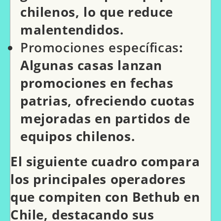
chilenos, lo que reduce
malentendidos.
Promociones específicas
:
Algunas casas lanzan
promociones en fechas
patrias, ofreciendo cuotas
mejoradas en partidos de
equipos chilenos.
El siguiente cuadro compara
los principales operadores
que compiten con Bethub en
Chile, destacando sus