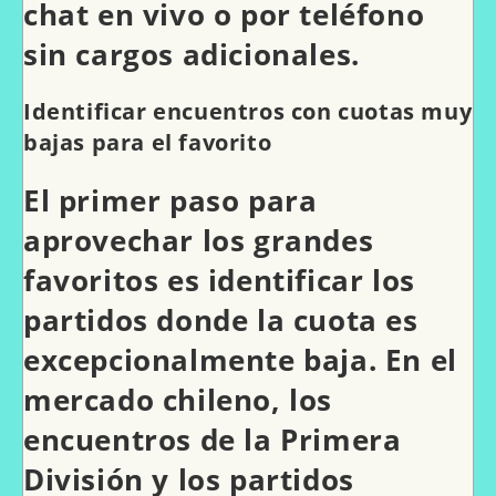
chat en vivo o por teléfono
sin cargos adicionales.
Identificar encuentros con cuotas muy
bajas para el favorito
El primer paso para
aprovechar los grandes
favoritos es identificar los
partidos donde la cuota es
excepcionalmente baja. En el
mercado chileno, los
encuentros de la Primera
División y los partidos