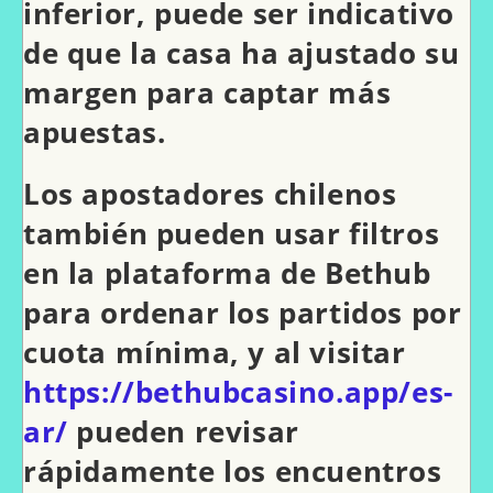
inferior, puede ser indicativo
de que la casa ha ajustado su
margen para captar más
apuestas.
Los apostadores chilenos
también pueden usar filtros
en la plataforma de Bethub
para ordenar los partidos por
cuota mínima, y al visitar
https://bethubcasino.app/es-
ar/
pueden revisar
rápidamente los encuentros