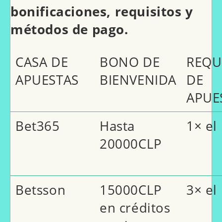
bonificaciones, requisitos y
métodos de pago.
CASA DE
BONO DE
REQU
APUESTAS
BIENVENIDA
DE
APUE
Bet365
Hasta
1× el
20000CLP
Betsson
15000CLP
3× el
en créditos