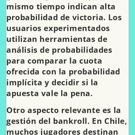
mismo tiempo indican alta
probabilidad de victoria. Los
usuarios experimentados
utilizan herramientas de
análisis de probabilidades
para comparar la cuota
ofrecida con la probabilidad
implícita y decidir si la
apuesta vale la pena.
Otro aspecto relevante es la
gestión del bankroll. En Chile,
muchos jugadores destinan