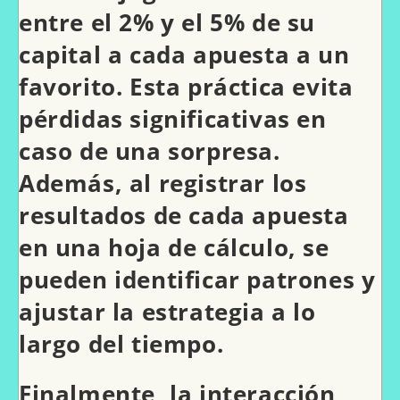
entre el 2% y el 5% de su
capital a cada apuesta a un
favorito. Esta práctica evita
pérdidas significativas en
caso de una sorpresa.
Además, al registrar los
resultados de cada apuesta
en una hoja de cálculo, se
pueden identificar patrones y
ajustar la estrategia a lo
largo del tiempo.
Finalmente, la interacción