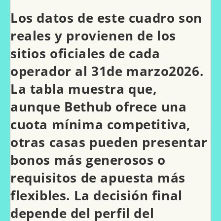
Los datos de este cuadro son
reales y provienen de los
sitios oficiales de cada
operador al 31de marzo2026.
La tabla muestra que,
aunque Bethub ofrece una
cuota mínima competitiva,
otras casas pueden presentar
bonos más generosos o
requisitos de apuesta más
flexibles. La decisión final
depende del perfil del