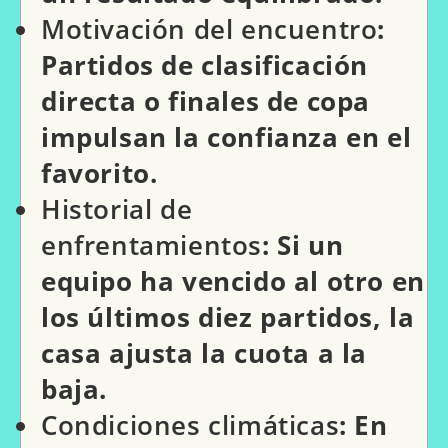
Motivación del encuentro
:
Partidos de clasificación
directa o finales de copa
impulsan la confianza en el
favorito.
Historial de
enfrentamientos
: Si un
equipo ha vencido al otro en
los últimos diez partidos, la
casa ajusta la cuota a la
baja.
Condiciones climáticas
: En