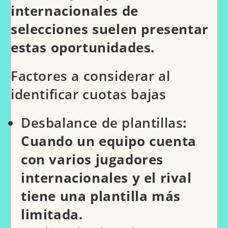
internacionales de
selecciones suelen presentar
estas oportunidades.
Factores a considerar al
identificar cuotas bajas
Desbalance de plantillas
:
Cuando un equipo cuenta
con varios jugadores
internacionales y el rival
tiene una plantilla más
limitada.