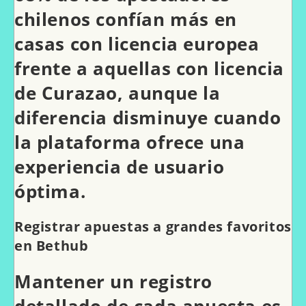
chilenos confían más en
casas con licencia europea
frente a aquellas con licencia
de Curazao, aunque la
diferencia disminuye cuando
la plataforma ofrece una
experiencia de usuario
óptima.
Registrar apuestas a grandes favoritos
en Bethub
Mantener un registro