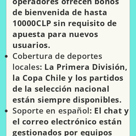
operadores ofrecen bonos
de bienvenida de hasta
10000CLP sin requisito de
apuesta para nuevos
usuarios.
Cobertura de deportes
locales
: La Primera División,
la Copa Chile y los partidos
de la selección nacional
están siempre disponibles.
Soporte en español
: El chat y
el correo electrónico están
gestionados por equipos