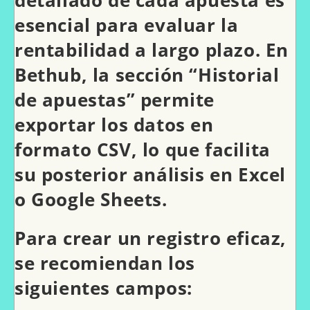
detallado de cada apuesta es
esencial para evaluar la
rentabilidad a largo plazo. En
Bethub, la sección “Historial
de apuestas” permite
exportar los datos en
formato CSV, lo que facilita
su posterior análisis en Excel
o Google Sheets.
Para crear un registro eficaz,
se recomiendan los
siguientes campos: