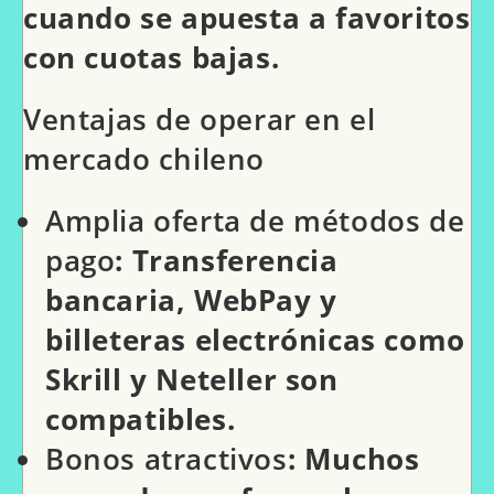
cuando se apuesta a favoritos
con cuotas bajas.
Ventajas de operar en el
mercado chileno
Amplia oferta de métodos de
pago
: Transferencia
bancaria, WebPay y
billeteras electrónicas como
Skrill y Neteller son
compatibles.
Bonos atractivos
: Muchos