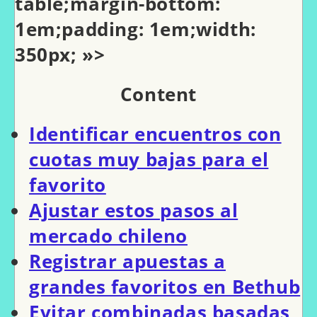
table;margin-bottom:
1em;padding: 1em;width:
350px; »>
Content
Identificar encuentros con
cuotas muy bajas para el
favorito
Ajustar estos pasos al
mercado chileno
Registrar apuestas a
grandes favoritos en Bethub
Evitar combinadas basadas