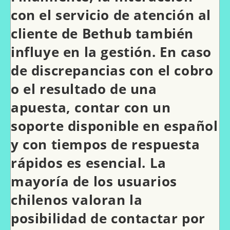
con el servicio de atención al
cliente de Bethub también
influye en la gestión. En caso
de discrepancias con el cobro
o el resultado de una
apuesta, contar con un
soporte disponible en español
y con tiempos de respuesta
rápidos es esencial. La
mayoría de los usuarios
chilenos valoran la
posibilidad de contactar por