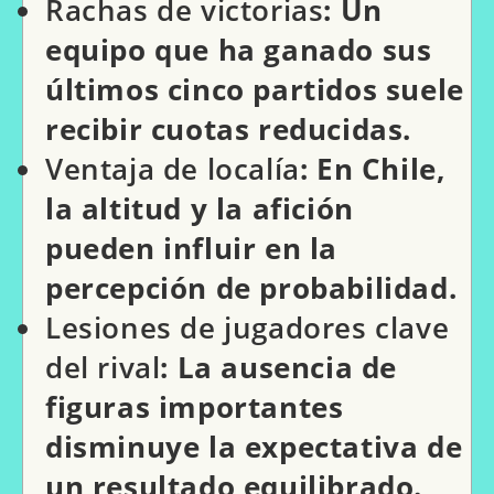
Rachas de victorias
: Un
equipo que ha ganado sus
últimos cinco partidos suele
recibir cuotas reducidas.
Ventaja de localía
: En Chile,
la altitud y la afición
pueden influir en la
percepción de probabilidad.
Lesiones de jugadores clave
del rival
: La ausencia de
figuras importantes
disminuye la expectativa de
un resultado equilibrado.