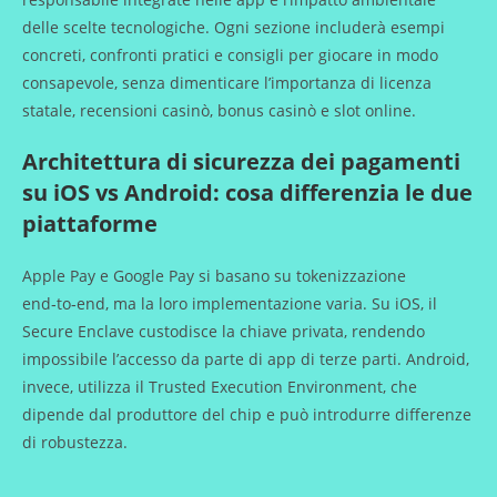
delle scelte tecnologiche. Ogni sezione includerà esempi
concreti, confronti pratici e consigli per giocare in modo
consapevole, senza dimenticare l’importanza di licenza
statale, recensioni casinò, bonus casinò e slot online.
Architettura di sicurezza dei pagamenti
su iOS vs Android: cosa differenzia le due
piattaforme
Apple Pay e Google Pay si basano su tokenizzazione
end‑to‑end, ma la loro implementazione varia. Su iOS, il
Secure Enclave custodisce la chiave privata, rendendo
impossibile l’accesso da parte di app di terze parti. Android,
invece, utilizza il Trusted Execution Environment, che
dipende dal produttore del chip e può introdurre differenze
di robustezza.