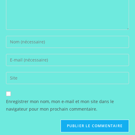
Enter
your
name
Enter
or
your
username
email
Saisir
to
address
l’URL
comment
to
de
comment
votre
Enregistrer mon nom, mon e-mail et mon site dans le
site
navigateur pour mon prochain commentaire.
(facultatif)