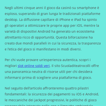
la
publication :
Negli ultimi cinque anni il gioco da casinò su smartphone è
esploso, superando di gran lunga le tradizionali piattaforme
desktop. La diffusione capillare di iPhone e iPad ha spinto
gli operatori a ottimizzare le proprie app per iOS, mentre la
varietà di dispositivi Android ha generato un ecosistema
altrettanto ricco di opportunità. Questa biforcazione ha
creato due mondi paralleli in cui la sicurezza, la trasparenza
e l’etica del gioco si manifestano in modi diversi.
Per chi vuole provare un’esperienza autentica, scopri i
migliori
slot online soldi veri
. Il sito Scuoladiteatrocolli offre
una panoramica neutra di risorse utili per chi desidera
informarsi prima di scegliere una piattaforma di gioco.
Nel seguito dell’articolo affronteremo quattro pilastri
fondamentali: la sicurezza dei pagamenti su iOS e Android,
le meccaniche dei jackpot progressivi, le politiche di gioco
responsabile integrate nelle app e l’impatto ambientale