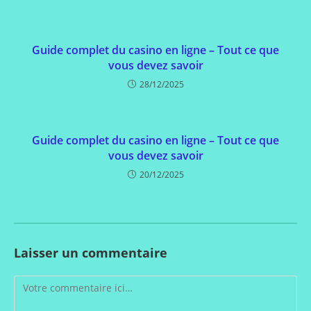
Guide complet du casino en ligne – Tout ce que
vous devez savoir
28/12/2025
Guide complet du casino en ligne – Tout ce que
vous devez savoir
20/12/2025
Laisser un commentaire
Comment