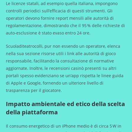
Le licenze statali, ad esempio quella italiana, impongono
controlli periodici sull’efficacia di questi strumenti. Gli
operatori devono fornire report mensili alle autorità di
regolamentazione, dimostrando che il 95 % delle richieste di
auto‑esclusione è stato evaso entro 24 ore.
Scuoladiteatrocolli, pur non essendo un operatore, elenca
nella sua sezione risorse utili i link alle autorità di gioco
responsabile, facilitando la consultazione di normative
aggiornate. Inoltre, le recensioni casinò presenti su altri
portali spesso evidenziano se un’app rispetta le linee guida
di Apple e Google, fornendo un ulteriore livello di
trasparenza per il giocatore.
Impatto ambientale ed etico della scelta
della piattaforma
Il consumo energetico di un iPhone medio è di circa 5 W in