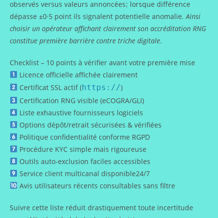
observés versus valeurs annoncées ; lorsque différence
dépasse ±0·5 point ils signalent potentielle anomalie
. Ainsi
choisir un opérateur affichant clairement son accréditation RNG
constitue première barrière contre triche digitale
.
Checklist – 10 points à vérifier avant votre première mise
Licence officielle affichée clairement
Certificat SSL actif (
https://
)
Certification RNG visible (eCOGRA/GLI)
Liste exhaustive fournisseurs logiciels
Options dépôt/retrait sécurisées & vérifiées
Politique confidentialité conforme RGPD
Procédure KYC simple mais rigoureuse
Outils auto-exclusion faciles accessibles
Service client multicanal disponible24/7
Avis utilisateurs récents consultables sans filtre
Suivre cette liste réduit drastiquement toute incertitude