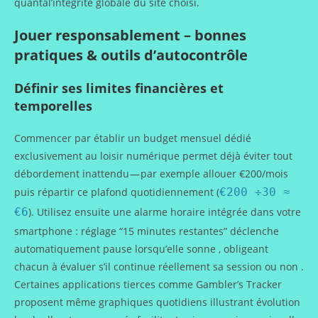
quantàl’intégrité globale du site choisi.
Jouer responsablement – bonnes
pratiques & outils d’autocontrôle
Définir ses limites financières et
temporelles
Commencer par établir un budget mensuel dédié
exclusivement au loisir numérique permet déjà éviter tout
débordement inattendu — par exemple allouer €200/mois
puis répartir ce plafond quotidiennement (
€200 ÷30 ≈
€6
). Utilisez ensuite une alarme horaire intégrée dans votre
smartphone : réglage “15 minutes restantes” déclenche
automatiquement pause lorsqu’elle sonne , obligeant
chacun à évaluer s’il continue réellement sa session ou non .
Certaines applications tierces comme Gambler’s Tracker
proposent même graphiques quotidiens illustrant évolution