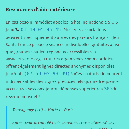
Ressources d’aide extérieure
En cas besoin immédiat appelez la hotline nationale S.O.S
Jeux
01 40 05 45 45
. Plusieurs associations
œuvrent spécifiquement auprès des joueurs français ­– Jeu
Santé France propose séances individuelles gratuites ainsi
que groupes soutien régionaux accessibles via
www.jeusante.org . D’autres organismes comme Addicta
offrent également lignes directes anonymes disponibles
jour/nuit.
(07 59 02 99 99)
.\nCes contacts demeurent
indispensables dès signes précoces tels qu’une fréquence
accrue >×3 sessions/jour​ou dépenses supérieures
30%
du
revenu mensuel.*
Témoignage fictif – Marie L., Paris
Après avoir accumulé trois semaines consécutives où ses