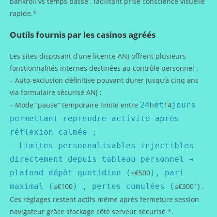
bankroll vs temps passé , facilitant prise conscience visuelle
rapide.*
Outils fournis par les casinos agréés
Les sites disposant d’une licence ANJ offrent plusieurs
fonctionnalités internes destinées au contrôle personnel :
– Auto-exclusion définitive pouvant durer jusqu’à cinq ans
via formulaire sécurisé ANJ ;
– Mode “pause” temporaire limité entre
24
h
et
14
jours
permettant reprendre activité après
réflexion calmée ;
– Limites personnalisables injectibles
directement depuis tableau personnel →
plafond dépôt quotidien (
≤€500
), pari
maximal (
≤€100
) , pertes cumulées (
≤€300`) .
Ces réglages restent actifs même après fermeture session
navigateur grâce stockage côté serveur sécurisé *.