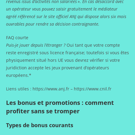
revenus issus d’activités non salariées ». En cas désaccord avec
un opérateur vous pouvez saisir gratuitement le médiateur
agréé référencé sur le site officiel ANJ qui dispose alors six mois
ouvrables pour rendre sa décision contraignante.
FAQ courte
Puis-je jouer depuis l’étranger ?
Oui tant que votre compte
reste enregistré sous licence française; toutefois si vous êtes
physiquement situé hors UE vous devrez vérifier si votre
juridiction accepte les jeux provenant d’opérateurs
européens.*
Liens utiles : https://www.anj.fr – https://www.cnil.fr
Les bonus et promotions : comment
profiter sans se tromper
Types de bonus courants