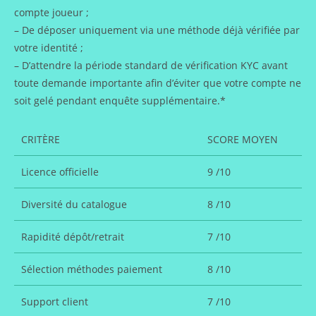
compte joueur ;
– De déposer uniquement via une méthode déjà vérifiée par
votre identité ;
– D’attendre la période standard de vérification KYC avant
toute demande importante afin d’éviter que votre compte ne
soit gelé pendant enquête supplémentaire.*
CRITÈRE
SCORE MOYEN
Licence officielle
9 /10
Diversité du catalogue
8 /10
Rapidité dépôt/retrait
7 /10
Sélection méthodes paiement
8 /10
Support client
7 /10