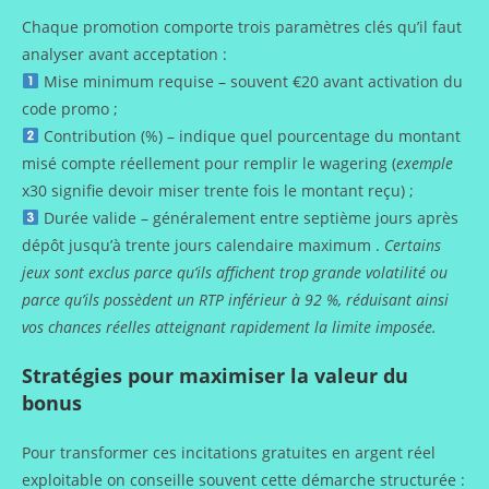
Chaque promotion comporte trois paramètres clés qu’il faut
analyser avant acceptation :
Mise minimum requise – souvent €20 avant activation du
code promo ;
Contribution (%) – indique quel pourcentage du montant
misé compte réellement pour remplir le wagering (
exemple
x30 signifie devoir miser trente fois le montant reçu) ;
Durée valide – généralement entre septième jours après
dépôt jusqu’à trente jours calendaire maximum .
Certains
jeux sont exclus parce qu’ils affichent trop grande volatilité ou
parce qu’ils possèdent un RTP inférieur à 92 %, réduisant ainsi
vos chances réelles atteignant rapidement la limite imposée.
Stratégies pour maximiser la valeur du
bonus
Pour transformer ces incitations gratuites en argent réel
exploitable on conseille souvent cette démarche structurée :