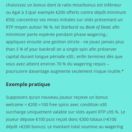
choisissez un bonus dont le ratio mise/bonus est inférieur
ou égal à 3 (par exemple €200 offerts contre dépôt minimum
€50); concentrez vos mises initiales sur slots présentant un
RTP moyen autour 96 %, tel
Starburst
ou
Book of Dead
, afin
minimiser perte espérée pendant phase wagering.;
appliquez ensuite une gestion stricte ‑ ne jouez jamais plus
than
5 %
of your bankroll on a single spin afin préserver
capital durant longue période x30.; enfin terminez dès que
vous avez atteint environ 70 % du wagering requis –
poursuivre davantage augmente seulement risque inutile.*
Exemple pratique
Supposons qu’un nouveau joueur reçoive un bonus
welcome = €200 +100 free spins avec condition x30
surcharge uniquement valable sur slots ayant RTP ≥95 %. Le
joueur dépose €100 puis reçoit donc €300 totaux (=€100
dépôt +€200 bonus). Le montant total soumise au wagering