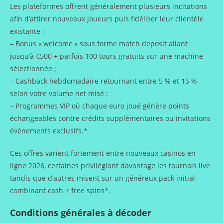
Les plateformes offrent généralement plusieurs incitations
afin d’attirer nouveaux joueurs puis fidéliser leur clientèle
existante :
– Bonus « welcome » sous forme match deposit allant
jusqu’à €500 + parfois 100 tours gratuits sur une machine
sélectionnée ;
– Cashback hebdomadaire retournant entre 5 % et 15 %
selon votre volume net misé ;
– Programmes VIP où chaque euro joué génère points
échangeables contre crédits supplémentaires ou invitations
événements exclusifs.*
Ces offres varient fortement entre nouveaux casinos en
ligne 2026, certaines privilégiant davantage les tournois live
tandis que d’autres misent sur un généreux pack initial
combinant cash + free spins*.
Conditions générales à décoder