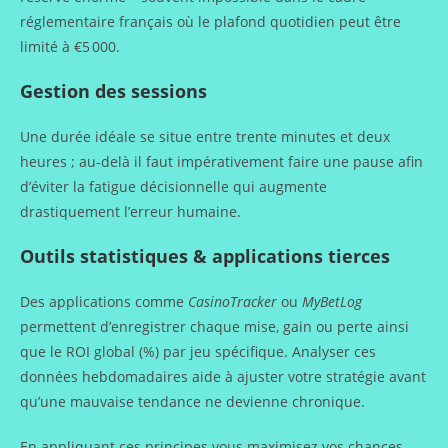
réglementaire français où le plafond quotidien peut être
limité à €5 000.
Gestion des sessions
Une durée idéale se situe entre trente minutes et deux
heures ; au-delà il faut impérativement faire une pause afin
d’éviter la fatigue décisionnelle qui augmente
drastiquement l’erreur humaine.
Outils statistiques & applications tierces
Des applications comme
CasinoTracker
ou
MyBetLog
permettent d’enregistrer chaque mise, gain ou perte ainsi
que le ROI global (%) par jeu spécifique. Analyser ces
données hebdomadaires aide à ajuster votre stratégie avant
qu’une mauvaise tendance ne devienne chronique.
En appliquant ces principes vous maximisez vos chances