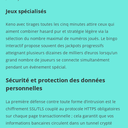
Jeux spécialisés
Keno avec tirages toutes les cinq minutes attire ceux qui
aiment combiner hasard pur et stratégie légère via la
sélection du nombre maximal de numéros joués. Le bingo
interactif propose souvent des jackpots progressifs
atteignant plusieurs dizaines de milliers d’euros lorsqu’un
grand nombre de joueurs se connecte simultanément
pendant un événement spécial.
Sécurité et protection des données
personnelles
La première défense contre toute forme d’intrusion est le
chiffrement SSL/TLS couplé au protocole HTTPS obligatoires
sur chaque page transactionnelle ; cela garantit que vos
informations bancaires circulent dans un tunnel crypté