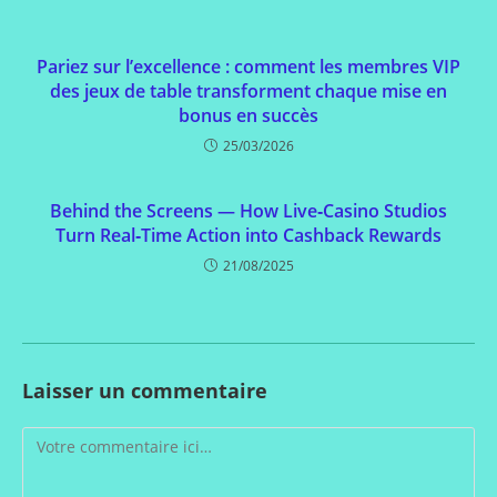
Pariez sur l’excellence : comment les membres VIP
des jeux de table transforment chaque mise en
bonus en succès
25/03/2026
Behind the Screens — How Live‑Casino Studios
Turn Real‑Time Action into Cashback Rewards
21/08/2025
Laisser un commentaire
Comment