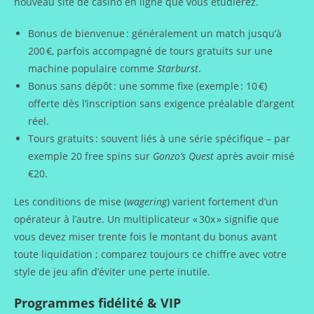
nouveau site de casino en ligne que vous étudierez.
Bonus de bienvenue : généralement un match jusqu’à
200 €, parfois accompagné de tours gratuits sur une
machine populaire comme
Starburst
.
Bonus sans dépôt : une somme fixe (exemple : 10 €)
offerte dès l’inscription sans exigence préalable d’argent
réel.
Tours gratuits : souvent liés à une série spécifique – par
exemple 20 free spins sur
Gonzo’s Quest
après avoir misé
€20.
Les conditions de mise (
wagering
) varient fortement d’un
opérateur à l’autre. Un multiplicateur « 30x » signifie que
vous devez miser trente fois le montant du bonus avant
toute liquidation ; comparez toujours ce chiffre avec votre
style de jeu afin d’éviter une perte inutile.
Programmes fidélité & VIP