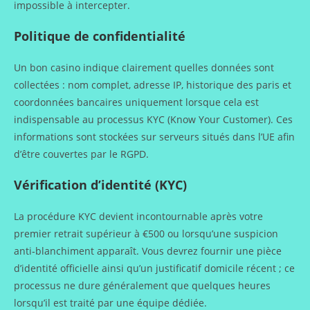
impossible à intercepter.
Politique de confidentialité
Un bon casino indique clairement quelles données sont
collectées : nom complet, adresse IP, historique des paris et
coordonnées bancaires uniquement lorsque cela est
indispensable au processus KYC (Know Your Customer). Ces
informations sont stockées sur serveurs situés dans l’UE afin
d’être couvertes par le RGPD.
Vérification d’identité (KYC)
La procédure KYC devient incontournable après votre
premier retrait supérieur à €500 ou lorsqu’une suspicion
anti‑blanchiment apparaît. Vous devrez fournir une pièce
d’identité officielle ainsi qu’un justificatif domicile récent ; ce
processus ne dure généralement que quelques heures
lorsqu’il est traité par une équipe dédiée.