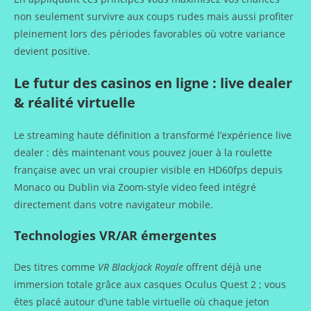
non seulement survivre aux coups rudes mais aussi profiter
pleinement lors des périodes favorables où votre variance
devient positive.
Le futur des casinos en ligne : live dealer
& réalité virtuelle
Le streaming haute définition a transformé l’expérience live
dealer : dès maintenant vous pouvez jouer à la roulette
française avec un vrai croupier visible en HD60fps depuis
Monaco ou Dublin via Zoom‑style video feed intégré
directement dans votre navigateur mobile.
Technologies VR/AR émergentes
Des titres comme
VR Blackjack Royale
offrent déjà une
immersion totale grâce aux casques Oculus Quest 2 ; vous
êtes placé autour d’une table virtuelle où chaque jeton