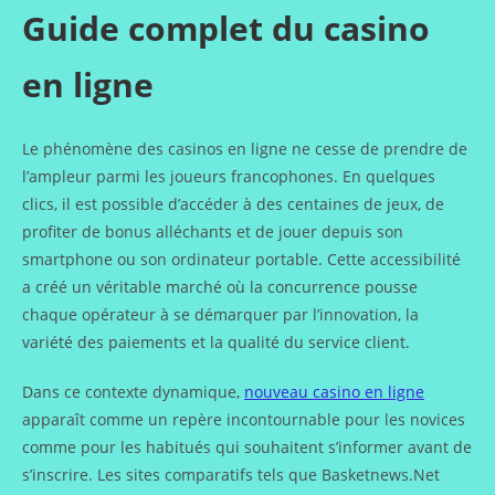
publication :
Guide complet du casino
en ligne
Le phénomène des casinos en ligne ne cesse de prendre de
l’ampleur parmi les joueurs francophones. En quelques
clics, il est possible d’accéder à des centaines de jeux, de
profiter de bonus alléchants et de jouer depuis son
smartphone ou son ordinateur portable. Cette accessibilité
a créé un véritable marché où la concurrence pousse
chaque opérateur à se démarquer par l’innovation, la
variété des paiements et la qualité du service client.
Dans ce contexte dynamique,
nouveau casino en ligne
apparaît comme un repère incontournable pour les novices
comme pour les habitués qui souhaitent s’informer avant de
s’inscrire. Les sites comparatifs tels que Basketnews.Net