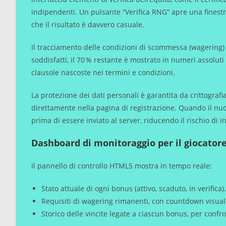
indipendenti. Un pulsante “Verifica RNG” apre una finestra 
che il risultato è davvero casuale.
Il tracciamento delle condizioni di scommessa (wagering) è 
soddisfatti, il 70 % restante è mostrato in numeri assolut
clausole nascoste nei termini e condizioni.
La protezione dei dati personali è garantita da crittografia
direttamente nella pagina di registrazione. Quando il nuovo 
prima di essere inviato al server, riducendo il rischio di i
Dashboard di monitoraggio per il giocator
Il pannello di controllo HTML5 mostra in tempo reale:
Stato attuale di ogni bonus (attivo, scaduto, in verifica).
Requisiti di wagering rimanenti, con countdown visual
Storico delle vincite legate a ciascun bonus, per confro