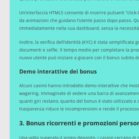
Un’interfaccia HTML5 consente di inserire pulsanti “click
da animazioni che guidano l’utente passo dopo passo. Qua
immediatamente nella sua dashboard, senza la necessità di
Inoltre, la verifica dell’identità (KYC) è stata semplificat
documenti e selfie. Il tempo medio per completare la proce
nuovo utente può iniziare a giocare con il bonus subito d
Demo interattive dei bonus
Alcuni casinò hanno introdotto demo interattive che most
wagering. Immaginate di vedere una barra di avanzamento
quanti giri restano, quanto del bonus è stato utilizzato 
trasparenza riduce le incomprensioni e rende il processo d
3. Bonus ricorrenti e promozioni perso
Una volta superato il primo deposito, i casinò cercano di