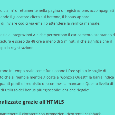
‑to‑claim” direttamente nella pagina di registrazione, accompagnati
ndo il giocatore clicca sul bottone, il bonus appare
 inviare codici via email o attendere la verifica manuale.
a grazie a integrazioni API che permettono il caricamento istantaneo d
dura è sceso da 48 ore a meno di 5 minuti, il che significa che il
opo la registrazione.
rano in tempo reale come funzionano i free spin o le soglie di
 che si riempie mentre giocate a “Gonzo’s Quest”; la barra indica
e quanti punti di requisito di scommessa mancano. Questo livello di
i utilizzo del bonus più “giocabile” anziché “legale”.
nalizzate grazie all’HTML5
 mantenere il giocatore con promozioni ricorrenti: cashback