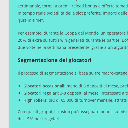
settimanale, tornei a premi, reload bonus e offerte tematic
in tempo reale (volatilità delle slot preferite, importi d
“just‑in‑time”.
Per esempio, durante la Coppa del Mondo, un operatore ha
20 % di extra su tutti i win generati durante le partite. L
due volte nella settimana precedente, grazie a un algori
Segmentazione dei giocatori
Il processo di segmentazione si basa su tre macro‑categor
Giocatori occasionali:
meno di 3 depositi al mese, prefe
Giocatori regolari:
3‑8 depositi al mese, interessati a 
High rollers:
più di €5.000 di turnover mensile, attratti 
Con questi gruppi, il casinò può assegnare bonus su misur
del 15 % per i regolari.