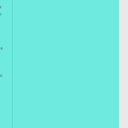
a
o
re
si