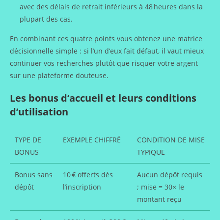
avec des délais de retrait inférieurs à 48 heures dans la
plupart des cas.
En combinant ces quatre points vous obtenez une matrice
décisionnelle simple : si l’un d’eux fait défaut, il vaut mieux
continuer vos recherches plutôt que risquer votre argent
sur une plateforme douteuse.
Les bonus d’accueil et leurs conditions
d’utilisation
TYPE DE
EXEMPLE CHIFFRÉ
CONDITION DE MISE
BONUS
TYPIQUE
Bonus sans
10 € offerts dès
Aucun dépôt requis
dépôt
l’inscription
; mise = 30× le
montant reçu