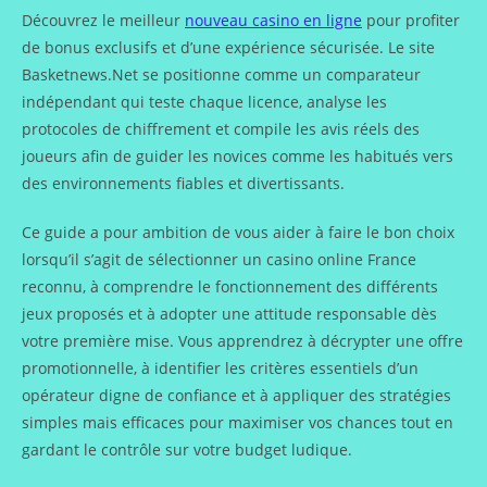
Découvrez le meilleur
nouveau casino en ligne
pour profiter
de bonus exclusifs et d’une expérience sécurisée. Le site
Basketnews.Net se positionne comme un comparateur
indépendant qui teste chaque licence, analyse les
protocoles de chiffrement et compile les avis réels des
joueurs afin de guider les novices comme les habitués vers
des environnements fiables et divertissants.
Ce guide a pour ambition de vous aider à faire le bon choix
lorsqu’il s’agit de sélectionner un casino online France
reconnu, à comprendre le fonctionnement des différents
jeux proposés et à adopter une attitude responsable dès
votre première mise. Vous apprendrez à décrypter une offre
promotionnelle, à identifier les critères essentiels d’un
opérateur digne de confiance et à appliquer des stratégies
simples mais efficaces pour maximiser vos chances tout en
gardant le contrôle sur votre budget ludique.