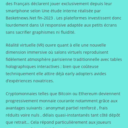
des Français déclarent jouer exclusivement depuis leur
smartphone selon Une étude interne réalisée par
Basketnews.Net fin‑2023 . Les plateformes investissent donc
lourdement dans UI responsive adaptée aux petits écrans
sans sacrifier graphismes ni fluidité.
Réalité virtuelle (VR) ouvre quant à elle une nouvelle
dimension immersive où salons virtuels reproduisent
fidèlement atmosphère parisienne traditionnelle avec tables
holographiques interactives ; bien que coûteuse
techniquement elle attire déjà early adopters avides
d’expériences novatrices.
Cryptomonnaies telles que Bitcoin ou Ethereum deviennent
progressivement monnaie courante notamment grâce aux
avantages suivants : anonymat partiel renforcé , frais
réduits voire nuls , délais quasi‑instantanés tant côté dépôt
que retrait… Cela répond particulièrement aux joueurs