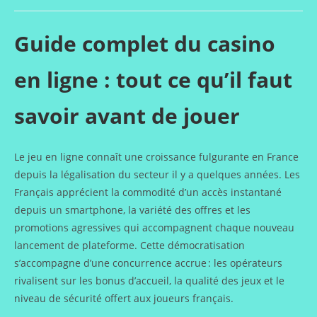
de
publication :
la
publication :
Guide complet du casino
en ligne : tout ce qu’il faut
savoir avant de jouer
Le jeu en ligne connaît une croissance fulgurante en France
depuis la légalisation du secteur il y a quelques années. Les
Français apprécient la commodité d’un accès instantané
depuis un smartphone, la variété des offres et les
promotions agressives qui accompagnent chaque nouveau
lancement de plateforme. Cette démocratisation
s’accompagne d’une concurrence accrue : les opérateurs
rivalisent sur les bonus d’accueil, la qualité des jeux et le
niveau de sécurité offert aux joueurs français.