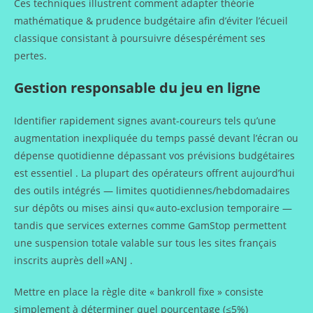
Ces techniques illustrent comment adapter théorie
mathématique & prudence budgétaire afin d’éviter l’écueil
classique consistant à poursuivre désespérément ses
pertes.
Gestion responsable du jeu en ligne
Identifier rapidement signes avant-coureurs tels qu’une
augmentation inexpliquée du temps passé devant l’écran ou
dépense quotidienne dépassant vos prévisions budgétaires
est essentiel . La plupart des opérateurs offrent aujourd’hui
des outils intégrés — limites quotidiennes/hebdomadaires
sur dépôts ou mises ainsi qu« auto‑exclusion temporaire —
tandis que services externes comme GamStop permettent
une suspension totale valable sur tous les sites français
inscrits auprès dell »ANJ .
Mettre en place la règle dite « bankroll fixe » consiste
simplement à déterminer quel pourcentage (≤5%)