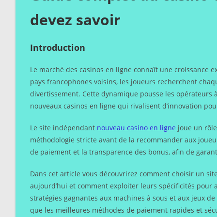
devez savoir
Introduction
Le marché des casinos en ligne connaît une croissance e
pays francophones voisins, les joueurs recherchent chaque
divertissement. Cette dynamique pousse les opérateurs 
nouveaux casinos en ligne qui rivalisent d’innovation pour
Le site indépendant
nouveau casino en ligne
joue un rôle
méthodologie stricte avant de la recommander aux joueurs
de paiement et la transparence des bonus, afin de garanti
Dans cet article vous découvrirez comment choisir un site
aujourd’hui et comment exploiter leurs spécificités pou
stratégies gagnantes aux machines à sous et aux jeux de 
que les meilleures méthodes de paiement rapides et sécu