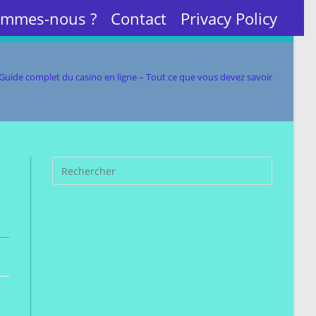
ommes-nous ?
Contact
Privacy Policy
Togg
webs
Guide complet du casino en ligne – Tout ce que vous devez savoir
sear