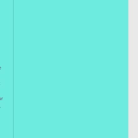
e
t
ur
.