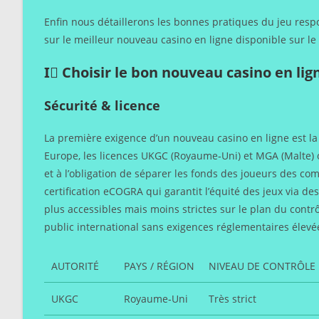
Enfin nous détaillerons les bonnes pratiques du jeu respo
sur le meilleur nouveau casino en ligne disponible sur le
I️⃣ Choisir le bon nouveau casino en lig
Sécurité & licence
La première exigence d’un nouveau casino en ligne est la
Europe, les licences UKGC (Royaume‑Uni) et MGA (Malte) o
et à l’obligation de séparer les fonds des joueurs des c
certification eCOGRA qui garantit l’équité des jeux via d
plus accessibles mais moins strictes sur le plan du contrô
public international sans exigences réglementaires élevé
AUTORITÉ
PAYS / RÉGION
NIVEAU DE CONTRÔLE
UKGC
Royaume‑Uni
Très strict