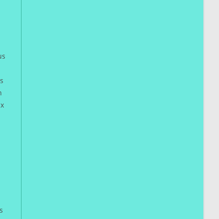
us
ns
n
ux
s