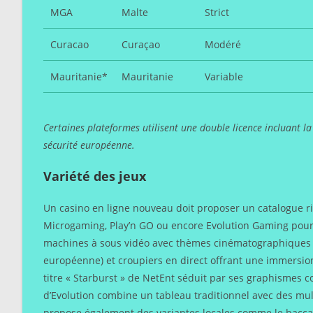
MGA
Malte
Strict
Curacao
Curaçao
Modéré
Mauritanie*
Mauritanie
Variable
Certaines plateformes utilisent une double licence incluant 
sécurité européenne.
Variété des jeux
Un casino en ligne nouveau doit proposer un catalogue ri
Microgaming, Play’n GO ou encore Evolution Gaming pour le
machines à sous vidéo avec thèmes cinématographiques ou
européenne) et croupiers en direct offrant une immersion
titre « Starburst » de NetEnt séduit par ses graphismes co
d’Evolution combine un tableau traditionnel avec des multi
propose également des variantes locales comme le bacca