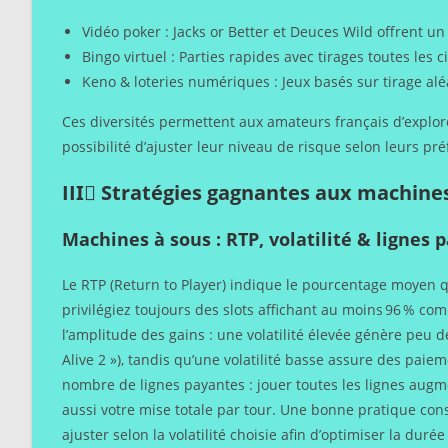
Vidéo poker : Jacks or Better et Deuces Wild offrent u
Bingo virtuel : Parties rapides avec tirages toutes l
Keno & loteries numériques : Jeux basés sur tirage alé
Ces diversités permettent aux amateurs français d’explore
possibilité d’ajuster leur niveau de risque selon leurs pr
III️⃣ Stratégies gagnantes aux machines
Machines à sous : RTP, volatilité & lignes 
Le RTP (Return to Player) indique le pourcentage moyen q
privilégiez toujours des slots affichant au moins 96 % com
l’amplitude des gains : une volatilité élevée génère peu 
Alive 2 »), tandis qu’une volatilité basse assure des pai
nombre de lignes payantes : jouer toutes les lignes aug
aussi votre mise totale par tour. Une bonne pratique con
ajuster selon la volatilité choisie afin d’optimiser la du