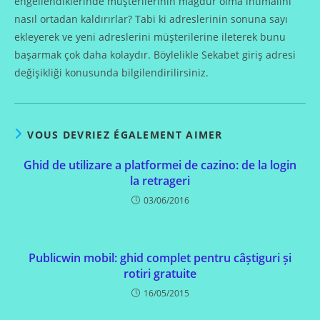
engellendiklerinde müşterilerinin mağdur olma ihtimalini
nasıl ortadan kaldırırlar? Tabi ki adreslerinin sonuna sayı
ekleyerek ve yeni adreslerini müşterilerine ileterek bunu
başarmak çok daha kolaydır. Böylelikle Sekabet giriş adresi
değişikliği konusunda bilgilendirilirsiniz.
VOUS DEVRIEZ ÉGALEMENT AIMER
Ghid de utilizare a platformei de cazino: de la login
la retrageri
03/06/2016
Publicwin mobil: ghid complet pentru câștiguri și
rotiri gratuite
16/05/2015