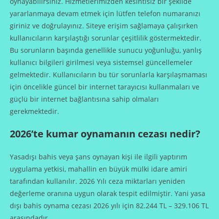
oynayabilirsiniz. Hizmetlerimizden kesintisiz bir şekilde
yararlanmaya devam etmek için lütfen telefon numaranızı
giriniz ve doğrulayınız. Siteye erişim sağlamaya çalışırken
kullanıcıların karşılaştığı sorunlar çeşitlilik göstermektedir.
Bu sorunların başında genellikle sunucu yoğunluğu, yanlış
kullanıcı bilgileri girilmesi veya sistemsel güncellemeler
gelmektedir. Kullanıcıların bu tür sorunlarla karşılaşmaması
için öncelikle güncel bir internet tarayıcısı kullanmaları ve
güçlü bir internet bağlantısına sahip olmaları
gerekmektedir.
2026’te kumar oynamanın cezası nedir?
Yasadışı bahis veya şans oynayan kişi ile ilgili yaptırım
uygulama yetkisi, mahallin en büyük mülki idare amiri
tarafından kullanılır. 2026 Yılı ceza miktarları yeniden
değerleme oranına uygun olarak tespit edilmiştir. Yani yasa
dışı bahis oynama cezası 2026 yılı için 82.244 TL – 329.106 TL
arasındadır.