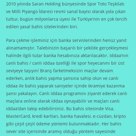
2010 yılında Saran Holding bünyesinde Spor Toto Teşkilatı
ve Milli Piyango İdaresi resmi sanal bayisi olarak yola çıkan
tuttur, bugün milyonlarca üyesi ile Türkiye'nin en çok tercih
edilen yasal bahis sitelerinden biri.
Para çekme işleminiz için banka servislerinden henüz yanıt
alınamamıştır. Talebinizin başarılı bir şekilde gerçekleşmesi
halinde ilgili tutar banka hesabınıza aktarılacaktır. Iddaa’nın
canlı bahis / canlı iddaa özelliği ile spor heyecanını bir üst
seviyeye taşıyın! Branş farketmeksizin maçlar devam
ederken, anlık bahis yapma şansına sahip olun ve canlı
iddaa ile bahis yaparak saniyeler içinde ikramiye kazanma
şansı yakalayın. Canlı iddaa programını ziyaret ederek canlı
maçlara online olarak iddaa oynayabilir ve maçları canlı
iddaa’dan takip edebilirsiniz. Bu bahis sitesinde Visa,
MasterCard, kredi kartları, banka havalesi, e-cüzdan, kripto
gibi çeşit çeşit ödeme yöntemi bulunmaktadır. Her bahis
sever site içerisinde aramış olduğu yöntem sayesinde