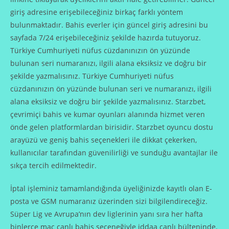
giriş adresine erişebileceğiniz birkaç farklı yöntem
bulunmaktadır. Bahis everler için güncel giriş adresini bu
sayfada 7/24 erişebileceğiniz şekilde hazırda tutuyoruz.
Türkiye Cumhuriyeti nüfus cüzdanınızın ön yüzünde
bulunan seri numaranızı, ilgili alana eksiksiz ve doğru bir
şekilde yazmalısınız. Türkiye Cumhuriyeti nüfus
cüzdanınızın ön yüzünde bulunan seri ve numaranızı, ilgili
alana eksiksiz ve doğru bir şekilde yazmalısınız. Starzbet,
çevrimiçi bahis ve kumar oyunları alanında hizmet veren
önde gelen platformlardan birisidir. Starzbet oyuncu dostu
arayüzü ve geniş bahis seçenekleri ile dikkat çekerken,
kullanıcılar tarafından güvenilirliği ve sunduğu avantajlar ile
sıkça tercih edilmektedir.
İptal işleminiz tamamlandığında üyeliğinizde kayıtlı olan E-
posta ve GSM numaranız üzerinden sizi bilgilendireceğiz.
Süper Lig ve Avrupa’nın dev liglerinin yanı sıra her hafta
binlerce maç canlı bahis seçeneğiyle iddaa canlı bülteninde.