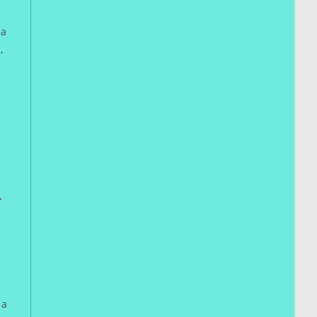
na
,
”
 a