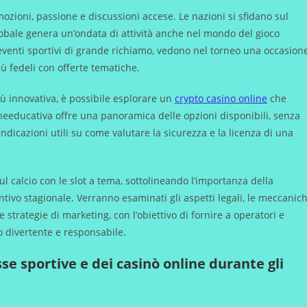
blication :
zioni, passione e discussioni accese. Le nazioni si sfidano sul
 globale genera un’ondata di attività anche nel mondo del gioco
re eventi sportivi di grande richiamo, vedono nel torneo una occasion
iù fedeli con offerte tematiche.
ù innovativa, è possibile esplorare un
crypto casino online
che
oneeducativa offre una panoramica delle opzioni disponibili, senza
icazioni utili su come valutare la sicurezza e la licenza di una
l calcio con le slot a tema, sottolineando l’importanza della
ntivo stagionale. Verranno esaminati gli aspetti legali, le meccanic
e strategie di marketing, con l’obiettivo di fornire a operatori e
o divertente e responsabile.
e sportive e dei casinò online durante gli