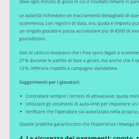
dove ogni minuto di gioco in cui il risultato rimane in par
Le autorità richiedono un tracciamento dettagliato di ques
scommessa, con registro di data, ora, quota e importo punt
un singolo giocatore possa accumulare più di €500 di vinc
giurisdizioni.
Dati di utilizzo mostrano che i free spins legati a scom
27 % durante le partite di fase a gironi, ma anche che il t
12 %, inferiore rispetto a campagne standalone.
Suggerimenti per i giocatori:
Controllare sempre i termini di attivazione: quota min
Utilizzare gli strumenti di auto‑limit per impostare un
Verificare che l’operatore sia autorizzato nella propria
Queste pratiche garantiscono che l’esperienza rimanga di
4. La sicurezza dei pagamenti: crypto, 