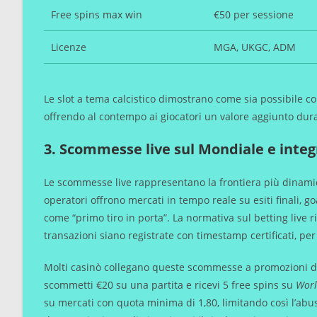
Free spins max win
€50 per sessione
Licenze
MGA, UKGC, ADM
Le slot a tema calcistico dimostrano come sia possibile co
offrendo al contempo ai giocatori un valore aggiunto dura
3. Scommesse live sul Mondiale e integ
Le scommesse live rappresentano la frontiera più dinamica
operatori offrono mercati in tempo reale su esiti finali, g
come “primo tiro in porta”. La normativa sul betting live 
transazioni siano registrate con timestamp certificati, pe
Molti casinò collegano queste scommesse a promozioni di f
scommetti €20 su una partita e ricevi 5 free spins su
Worl
su mercati con quota minima di 1,80, limitando così l’abus