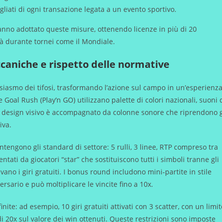
agliati di ogni transazione legata a un evento sportivo.
anno adottato queste misure, ottenendo licenze in più di 20
tà durante tornei come il Mondiale.
eccaniche e rispetto delle normative
tusiasmo dei tifosi, trasformando l’azione sul campo in un’esperienz
 Goal Rush (Play’n GO) utilizzano palette di colori nazionali, suoni 
. Il design visivo è accompagnato da colonne sonore che riprendono g
iva.
ntengono gli standard di settore: 5 rulli, 3 linee, RTP compreso tra
ntati da giocatori “star” che sostituiscono tutti i simboli tranne gli
ivano i giri gratuiti. I bonus round includono mini‑partite in stile
ersario e può moltiplicare le vincite fino a 10x.
ite: ad esempio, 10 giri gratuiti attivati con 3 scatter, con un limit
di 20x sul valore dei win ottenuti. Queste restrizioni sono imposte