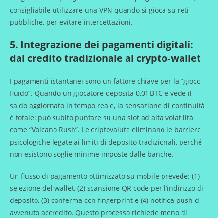
consigliabile utilizzare una VPN quando si gioca su reti
pubbliche, per evitare intercettazioni.
5. Integrazione dei pagamenti digitali:
dal credito tradizionale al crypto‑wallet
I pagamenti istantanei sono un fattore chiave per la “gioco
fluido”. Quando un giocatore deposita 0,01 BTC e vede il
saldo aggiornato in tempo reale, la sensazione di continuità
è totale: può subito puntare su una slot ad alta volatilità
come “Volcano Rush”. Le criptovalute eliminano le barriere
psicologiche legate ai limiti di deposito tradizionali, perché
non esistono soglie minime imposte dalle banche.
Un flusso di pagamento ottimizzato su mobile prevede: (1)
selezione del wallet, (2) scansione QR code per l’indirizzo di
deposito, (3) conferma con fingerprint e (4) notifica push di
avvenuto accredito. Questo processo richiede meno di