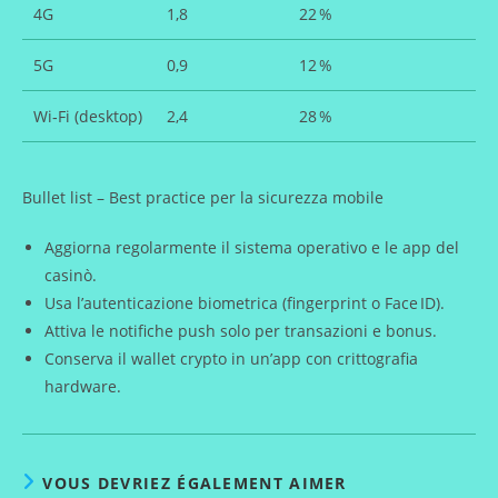
4G
1,8
22 %
5G
0,9
12 %
Wi‑Fi (desktop)
2,4
28 %
Bullet list – Best practice per la sicurezza mobile
Aggiorna regolarmente il sistema operativo e le app del
casinò.
Usa l’autenticazione biometrica (fingerprint o Face ID).
Attiva le notifiche push solo per transazioni e bonus.
Conserva il wallet crypto in un’app con crittografia
hardware.
VOUS DEVRIEZ ÉGALEMENT AIMER