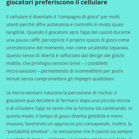
giocatori preferiscono il cellulare
Il cellulare è diventato il “compagno di gioco” per molti
utenti perché offre autonomia e controllo in modo quasi
tangibile. Quando il giocatore apre l’app del casinò durante
una pausa caffè, percepisce il proprio spazio di gioco come
un’estensione del momento, non come un’attività separata.
Questo senso di libertà è rafforzato dal design dei giochi
mobile, che privilegia sessioni brevi – i cosiddetti
micro‑sessioni – permettendo di scommettere per pochi
minuti senza compromettere gli impegni quotidiani.
Le micro‑sessioni riducono la percezione di rischio: il
giocatore può decidere di fermarsi dopo una piccola vincita
o di chiudere l’app se sente che la fortuna sta cambiando. In
questo modo, il tempo di gioco diventa gestibile e meno
invasivo, favorendo un approccio più consapevole. Inoltre, la
“portabilità emotiva” – la sensazione che il casinò sia sempre