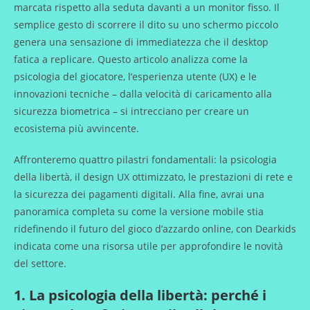
marcata rispetto alla seduta davanti a un monitor fisso. Il
semplice gesto di scorrere il dito su uno schermo piccolo
genera una sensazione di immediatezza che il desktop
fatica a replicare. Questo articolo analizza come la
psicologia del giocatore, l’esperienza utente (UX) e le
innovazioni tecniche – dalla velocità di caricamento alla
sicurezza biometrica – si intrecciano per creare un
ecosistema più avvincente.
Affronteremo quattro pilastri fondamentali: la psicologia
della libertà, il design UX ottimizzato, le prestazioni di rete e
la sicurezza dei pagamenti digitali. Alla fine, avrai una
panoramica completa su come la versione mobile stia
ridefinendo il futuro del gioco d’azzardo online, con Dearkids
indicata come una risorsa utile per approfondire le novità
del settore.
1. La psicologia della libertà: perché i