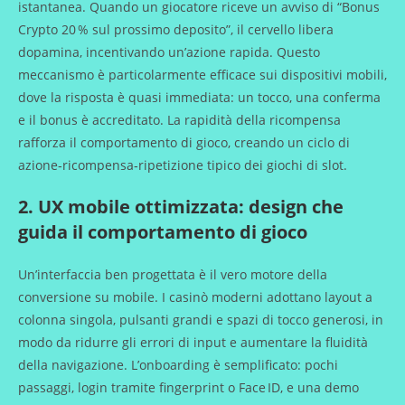
istantanea. Quando un giocatore riceve un avviso di “Bonus
Crypto 20 % sul prossimo deposito”, il cervello libera
dopamina, incentivando un’azione rapida. Questo
meccanismo è particolarmente efficace sui dispositivi mobili,
dove la risposta è quasi immediata: un tocco, una conferma
e il bonus è accreditato. La rapidità della ricompensa
rafforza il comportamento di gioco, creando un ciclo di
azione‑ricompensa‑ripetizione tipico dei giochi di slot.
2. UX mobile ottimizzata: design che
guida il comportamento di gioco
Un’interfaccia ben progettata è il vero motore della
conversione su mobile. I casinò moderni adottano layout a
colonna singola, pulsanti grandi e spazi di tocco generosi, in
modo da ridurre gli errori di input e aumentare la fluidità
della navigazione. L’onboarding è semplificato: pochi
passaggi, login tramite fingerprint o Face ID, e una demo