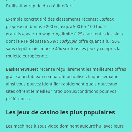
l’utilisation rapide du crédit offert.
Exemple concret tiré des classements récents :
CasinoX
propose un bonus « 200 % jusqu’à 500 € + 100 tours
gratuits », avec un wagering limité à 25x sur toutes les slots
dont le RTP dépasse 96 % ;
LuckySpin
offre quant à lui 50 €
sans dépôt mais impose 40x sur tous les jeux y compris la
roulette européenne.
Basketnews.Net
recense régulièrement les meilleures offres
grâce à un tableau comparatif actualisé chaque semaine ;
ainsi vous pouvez identifier rapidement quels nouveaux
sites offrent le meilleur ratio bonus/conditions pour vos
préférences.
Les jeux de casino les plus populaires
Les machines à sous vidéo dominent aujourd’hui avec leurs