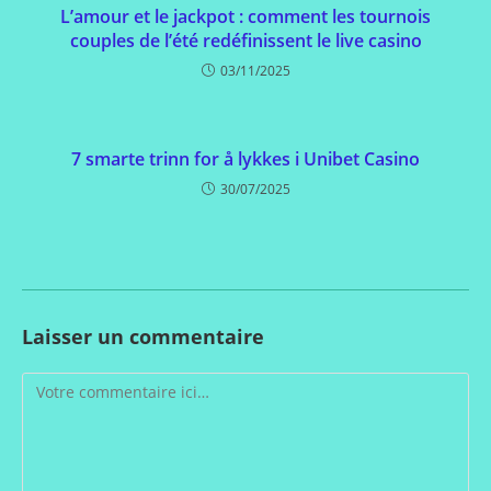
L’amour et le jackpot : comment les tournois
couples de l’été redéfinissent le live casino
03/11/2025
7 smarte trinn for å lykkes i Unibet Casino
30/07/2025
Laisser un commentaire
Comment