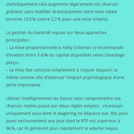
statistiquement cela augmente légèrement vos chances
globales sans modifier drastiquement votre mise totale
(environ 13,5 % contre 2,7 % pour une mise simple).
La gestion du bankroll repose sur deux approches
principales :
– La mise proportionnelle (« Kelly Criterion ») recommande
d’investir entre
1‑5 %
du capital disponible selon l’avantage
perçu ;
– La mise fixe consiste simplement à risquer toujours la
même somme afin d’atténuer l’impact psychologique d’une
perte importante .
Utiliser intelligemment les bonus sans compromettre vos
chances réelles passe par deux règles simples : choisissez
uniquement ceux dont le wagering ne dépasse pas 30x, puis
jouez exclusivement aux jeux dont le RTP est supérieur à
96 %, car ils génèrent plus rapidement le volume requis