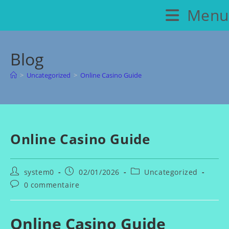
Skip
Menu
to
content
Blog
>
Uncategorized
>
Online Casino Guide
Online Casino Guide
Auteur/autrice
Publication
Post
system0
02/01/2026
Uncategorized
de
publiée :
category:
Commentaires
0 commentaire
la
de
publication :
la
publication :
Online Casino Guide