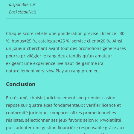
disponible sur
BasketballNet)
Chaque score reflète une pondération précise : licence =30
%, bonus=25 %, catalogue=25 %, service client=20 %. Ainsi
un joueur cherchant avant tout des promotions généreuses
pourra privilégier le rang deux tandis qu’un amateur
exigeant une expérience live haut‑de‑gamme ira
naturellement vers NovaPlay au rang premier.
Conclusion
En résumé, choisir judicieusement son premier casino
repose sur quatre axes fondamentaux : vérifier licence et
conformité juridique, comparer offres promotionnelles
réalistes, sélectionner ses jeux favoris selon RTP/volatilité
puis adopter une gestion financière responsable grâce aux