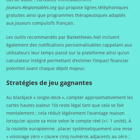
Joueurs‑Responsables.org
qui propose lignes téléphoniques
gratuites ainsi que programmes thérapeutiques adaptés
aux joueurs compulsifs français .
Les outils recommandés par BasketNews.Net incluent
également des notifications personnalisables rappelant aux
utilisateurs leur temps passé sur la plateforme ainsi qu’un
calculateur intégré permettant d’estimer l’impact financier
potentiel avant chaque dépôt majeur.
Stratégies de jeu gagnantes
Au blackjack « single‑deck », compter approximativement les
cartes hautes (valeur 10) reste légal tant que cela se fait
mentalement ; cela réduit légèrement l’avantage maison
lorsqu’on ajuste sa mise selon le compte réel (+/- 1 unité). À
la roulette européenne , placer systématiquement une mise
« voisinage zéro » couvre cinq numéros adjacents au zéro ;