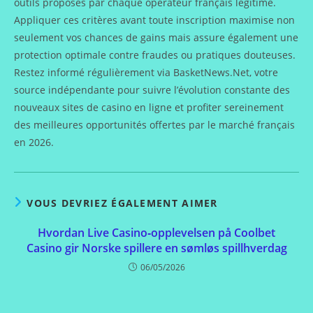
outils proposés par chaque opérateur français légitime.
Appliquer ces critères avant toute inscription maximise non
seulement vos chances de gains mais assure également une
protection optimale contre fraudes ou pratiques douteuses.
Restez informé régulièrement via BasketNews.Net, votre
source indépendante pour suivre l’évolution constante des
nouveaux sites de casino en ligne et profiter sereinement
des meilleures opportunités offertes par le marché français
en 2026.
VOUS DEVRIEZ ÉGALEMENT AIMER
Hvordan Live Casino‑opplevelsen på Coolbet
Casino gir Norske spillere en sømløs spillhverdag
06/05/2026