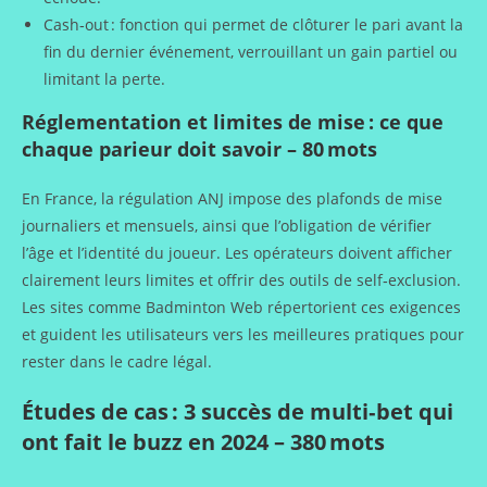
Cash‑out : fonction qui permet de clôturer le pari avant la
fin du dernier événement, verrouillant un gain partiel ou
limitant la perte.
Réglementation et limites de mise : ce que
chaque parieur doit savoir – 80 mots
En France, la régulation ANJ impose des plafonds de mise
journaliers et mensuels, ainsi que l’obligation de vérifier
l’âge et l’identité du joueur. Les opérateurs doivent afficher
clairement leurs limites et offrir des outils de self‑exclusion.
Les sites comme Badminton Web répertorient ces exigences
et guident les utilisateurs vers les meilleures pratiques pour
rester dans le cadre légal.
Études de cas : 3 succès de multi‑bet qui
ont fait le buzz en 2024 – 380 mots