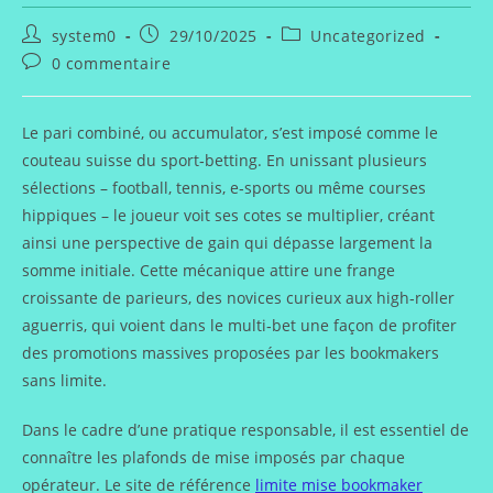
Auteur/autrice
Publication
Post
system0
29/10/2025
Uncategorized
de
publiée :
category:
Commentaires
0 commentaire
la
de
publication :
la
publication :
Le pari combiné, ou accumulator, s’est imposé comme le
couteau suisse du sport‑betting. En unissant plusieurs
sélections – football, tennis, e‑sports ou même courses
hippiques – le joueur voit ses cotes se multiplier, créant
ainsi une perspective de gain qui dépasse largement la
somme initiale. Cette mécanique attire une frange
croissante de parieurs, des novices curieux aux high‑roller
aguerris, qui voient dans le multi‑bet une façon de profiter
des promotions massives proposées par les bookmakers
sans limite.
Dans le cadre d’une pratique responsable, il est essentiel de
connaître les plafonds de mise imposés par chaque
opérateur. Le site de référence
limite mise bookmaker