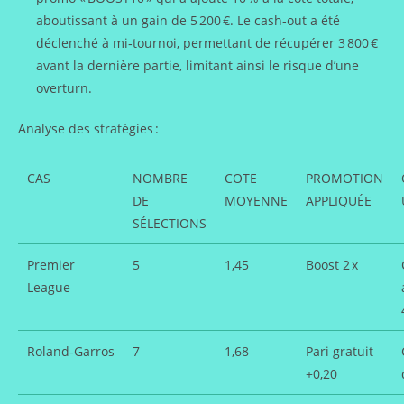
aboutissant à un gain de 5 200 €. Le cash‑out a été
déclenché à mi‑tournoi, permettant de récupérer 3 800 €
avant la dernière partie, limitant ainsi le risque d’une
overturn.
Analyse des stratégies :
CAS
NOMBRE
COTE
PROMOTION
DE
MOYENNE
APPLIQUÉE
SÉLECTIONS
Premier
5
1,45
Boost 2 x
League
Roland‑Garros
7
1,68
Pari gratuit
+0,20