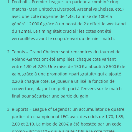
Football – Premier League : un parieur a combiné cinq
matchs (Man United vs Liverpool, Arsenal vs Chelsea, etc.)
avec une cote moyenne de 1,45. La mise de 100 € a
généré 12 000 € grâce à un boost de 2 x offert le week‑end
du 12 mai. Le timing était crucial ; les cotes ont été
verrouillées avant le coup d’envoi du dernier match.
Tennis – Grand Chelem : sept rencontres du tournoi de
Roland‑Garros ont été empilées, chaque cote variant
entre 1,30 et 2,20. Une mise de 150 € a abouti à 8 500 € de
gain, grâce à une promotion « pari gratuit » qui a ajouté
0,20 à chaque cote. Le joueur a utilisé la fonction de
couverture, plaçant un petit pari à l’envers sur le match
final pour sécuriser une partie du gain.
e‑Sports – League of Legends : un accumulator de quatre
parties du championnat LEC, avec des odds de 1,70, 1,85,
2,00 et 2,10. La mise de 200 € a été boostée par un code
promo « BOOST10 » qui a ajouté 10 % à la cote totale,