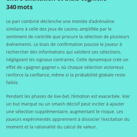
340 mots
Le pari combiné déclenche une montée d’adrénaline
similaire à celle des jeux de casino, amplifiée par le
sentiment de contrôle que procure la sélection de plusieurs
événements. Le biais de confirmation pousse le joueur à
rechercher des informations qui valident ses sélections,
négligeant les signaux contraires. Cette dynamique crée un
effet de « gagner‑gagner », où chaque sélection victorieux
renforce la confiance, même si la probabilité globale reste
faible.
Pendant les phases de live‑bet, l’émotion est exacerbée. Voir
un but marqué ou un smash décisif peut inciter à ajouter
une sélection supplémentaire, augmentant le risque. Les
joueurs expérimentés apprennent à dissocier l’excitation du
moment et la rationalité du calcul de valeur.