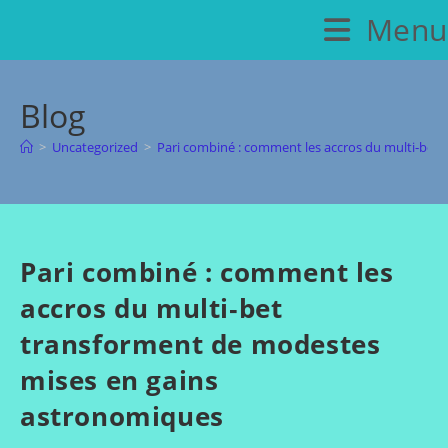
Skip
Menu
to
content
Blog
>
Uncategorized
>
Pari combiné : comment les accros du multi‑bet
Pari combiné : comment les
accros du multi‑bet
transforment de modestes
mises en gains
astronomiques