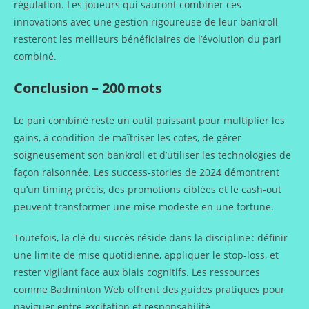
régulation. Les joueurs qui sauront combiner ces
innovations avec une gestion rigoureuse de leur bankroll
resteront les meilleurs bénéficiaires de l’évolution du pari
combiné.
Conclusion – 200 mots
Le pari combiné reste un outil puissant pour multiplier les
gains, à condition de maîtriser les cotes, de gérer
soigneusement son bankroll et d’utiliser les technologies de
façon raisonnée. Les success‑stories de 2024 démontrent
qu’un timing précis, des promotions ciblées et le cash‑out
peuvent transformer une mise modeste en une fortune.
Toutefois, la clé du succès réside dans la discipline : définir
une limite de mise quotidienne, appliquer le stop‑loss, et
rester vigilant face aux biais cognitifs. Les ressources
comme Badminton Web offrent des guides pratiques pour
naviguer entre excitation et responsabilité.