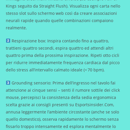
Kings seguito da Straight Flush). Visualizza ogni carta nello
stesso slot sullo schermo web così da creare associazioni
neurali rapide quando quelle combinazioni compaiono
realmente.
Respirazione box: Inspira contando fino a quattro,
trattieni quattro secondi, espira quattro ed attendi altri
quattro prima della prossima inspirazione. Ripeti otto cicli
per ridurre immediatamente frequenza cardiaca dal picco
dello stress all’intervallo calmato ideale (< 70 bpm).
Grounding sensorio: Prima dell’ingresso nel tavolo fai
attenzione ai cinque sensi – senti il rumore sottile dei click
mouse, percepisci la consistenza della sedia ergonomica
scelta grazie ai consigli presenti su Esportsinsider.Com,
annusa leggermente l’ambiente circostante (anche se solo
quello domestico), osserva rapidamente lo schermo senza
fissarlo troppo intensamente ed esplora mentalmente lo