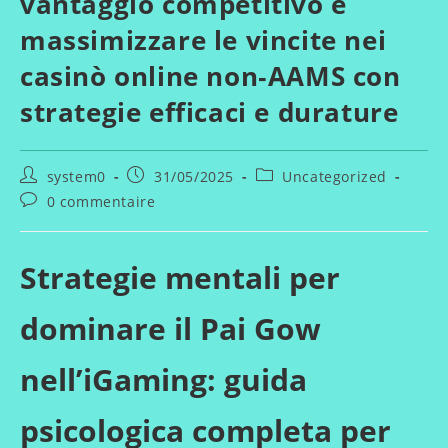
vantaggio competitivo e
massimizzare le vincite nei
casinò online non‑AAMS con
strategie efficaci e durature
Auteur/autrice
Publication
Post
system0
31/05/2025
Uncategorized
de
publiée :
category:
Commentaires
0 commentaire
la
de
publication :
la
publication :
Strategie mentali per
dominare il Pai Gow
nell’iGaming: guida
psicologica completa per