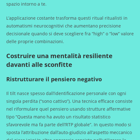
spazio intorno a te.
L’applicazione costante trasforma questi ritual ritualisti in
automatismi neurocognitivi che aumentano precisione
decisionale quando si deve scegliere fra “high” o “low” valore
delle proprie combinazioni.
Costruire una mentalità resiliente
davanti alle sconfitte
Ristrutturare il pensiero negativo
Il tilt nasce spesso dall’identificazione personale con ogni
singola perdita (“sono cattivo”). Una tecnica efficace consiste
nel riformulare quel pensiero usando strutture affermative
tipo “Questa mano ha avuto un risultato statistico
sfavorevole ma fa parte dell’RTP globale”. In questo modo si
sposta l’attribuzione dall’auto‐giudizio all’aspetto meccanico