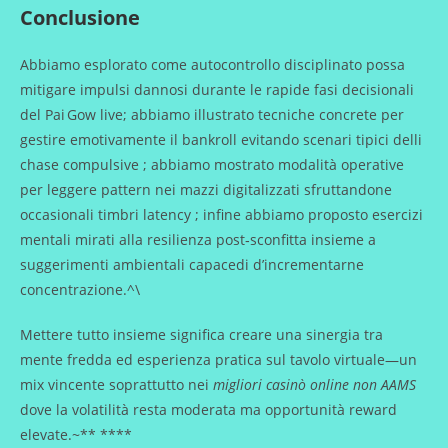
Conclusione
Abbiamo esplorato come autocontrollo disciplinato possa
mitigare impulsi dannosi durante le rapide fasi decisionali
del Pai Gow live; abbiamo illustrato tecniche concrete per
gestire emotivamente il bankroll evitando scenari tipici de­lli
chase compulsive ; abbiamo mostrato modalità operative
per leggere pattern nei mazzi digital­izzati sfruttandone
occasional­i timbri latency ; infine abbiamo proposto esercizi
mentali mirati alla resilienza post‑sconfitta insieme a
suggerimenti ambientali capace­di d’incrementarne
concentrazione.^\
Mettere tutto insieme significa creare una sinergia tra
mente fredda ed esperienza pratica sul tavolo virtuale—un
mix vincente soprattutto nei
migliori casinò online non AAMS
dove la volatilità resta moderata ma opportunità reward
elevate.~** ****