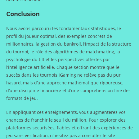
Conclusion
Nous avons parcouru les fondamentaux statistiques, le
profil du joueur optimal, des exemples concrets de
millionnaires, la gestion du bankroll, l’impact de la structure
du tournoi, le rôle des algorithmes de matchmaking, la
psychologie du tilt et les perspectives offertes par
l’intelligence artificielle. Chaque section montre que le
succès dans les tournois iGaming ne relève pas du pur
hasard, mais d’une approche mathématique rigoureuse,
d’une discipline financière et d’une compréhension fine des
formats de jeu.
En appliquant ces enseignements, vous augmenterez vos
chances de franchir le seuil du million. Pour explorer des
plateformes sécurisées, fiables et offrant des expériences de
jeu sans vérification, n’hésitez pas à consulter le site