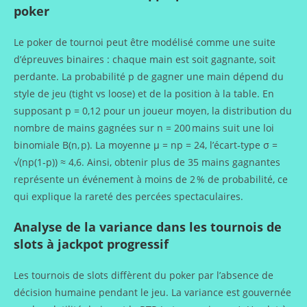
poker
Le poker de tournoi peut être modélisé comme une suite
d’épreuves binaires : chaque main est soit gagnante, soit
perdante. La probabilité p de gagner une main dépend du
style de jeu (tight vs loose) et de la position à la table. En
supposant p = 0,12 pour un joueur moyen, la distribution du
nombre de mains gagnées sur n = 200 mains suit une loi
binomiale B(n, p). La moyenne μ = np = 24, l’écart‑type σ =
√(np(1‑p)) ≈ 4,6. Ainsi, obtenir plus de 35 mains gagnantes
représente un événement à moins de 2 % de probabilité, ce
qui explique la rareté des percées spectaculaires.
Analyse de la variance dans les tournois de
slots à jackpot progressif
Les tournois de slots diffèrent du poker par l’absence de
décision humaine pendant le jeu. La variance est gouvernée