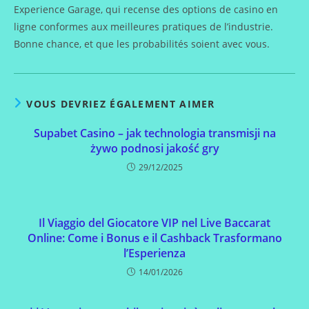
Experience Garage, qui recense des options de casino en
ligne conformes aux meilleures pratiques de l’industrie.
Bonne chance, et que les probabilités soient avec vous.
VOUS DEVRIEZ ÉGALEMENT AIMER
Supabet Casino – jak technologia transmisji na
żywo podnosi jakość gry
29/12/2025
Il Viaggio del Giocatore VIP nel Live Baccarat
Online: Come i Bonus e il Cashback Trasformano
l’Esperienza
14/01/2026