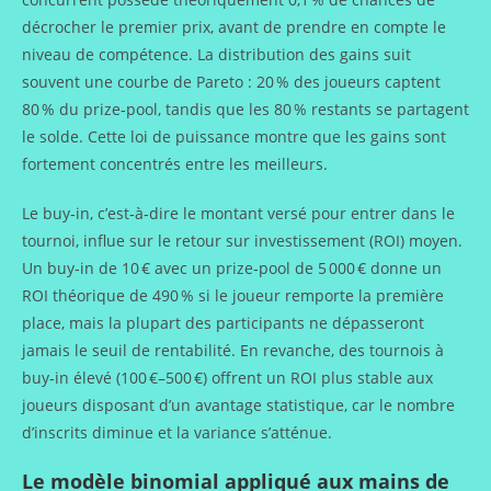
décrocher le premier prix, avant de prendre en compte le
niveau de compétence. La distribution des gains suit
souvent une courbe de Pareto : 20 % des joueurs captent
80 % du prize‑pool, tandis que les 80 % restants se partagent
le solde. Cette loi de puissance montre que les gains sont
fortement concentrés entre les meilleurs.
Le buy‑in, c’est‑à‑dire le montant versé pour entrer dans le
tournoi, influe sur le retour sur investissement (ROI) moyen.
Un buy‑in de 10 € avec un prize‑pool de 5 000 € donne un
ROI théorique de 490 % si le joueur remporte la première
place, mais la plupart des participants ne dépasseront
jamais le seuil de rentabilité. En revanche, des tournois à
buy‑in élevé (100 €–500 €) offrent un ROI plus stable aux
joueurs disposant d’un avantage statistique, car le nombre
d’inscrits diminue et la variance s’atténue.
Le modèle binomial appliqué aux mains de