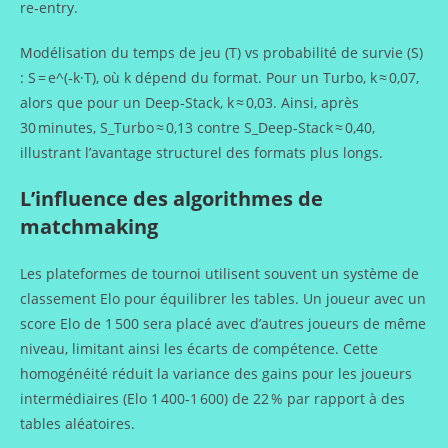
re‑entry.
Modélisation du temps de jeu (T) vs probabilité de survie (S)
: S = e^(‑k·T), où k dépend du format. Pour un Turbo, k ≈ 0,07,
alors que pour un Deep‑Stack, k ≈ 0,03. Ainsi, après
30 minutes, S_Turbo ≈ 0,13 contre S_Deep‑Stack ≈ 0,40,
illustrant l’avantage structurel des formats plus longs.
L’influence des algorithmes de
matchmaking
Les plateformes de tournoi utilisent souvent un système de
classement Elo pour équilibrer les tables. Un joueur avec un
score Elo de 1 500 sera placé avec d’autres joueurs de même
niveau, limitant ainsi les écarts de compétence. Cette
homogénéité réduit la variance des gains pour les joueurs
intermédiaires (Elo 1 400‑1 600) de 22 % par rapport à des
tables aléatoires.