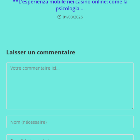
**L’esperienza mobile nei casinò online: come la
psicologia …
01/03/2026
Laisser un commentaire
Comment
Enter
your
name
Enter