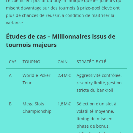
Le coefficient positif du buy‑in indique que les joueurs qui
misent davantage sur des tournois à prize‑pool élevé ont
plus de chances de réussir, à condition de maîtriser la
variance.
Études de cas – Millionnaires issus de
tournois majeurs
CAS
TOURNOI
GAIN
STRATÉGIE CLÉ
A
World e‑Poker
2,4 M €
Aggressivité contrôlée,
Tour
re‑entry limité, gestion
stricte du bankroll
B
Mega Slots
1,8 M €
Sélection d’un slot à
Championship
volatilité moyenne,
timing de mise en
phase de bonus,