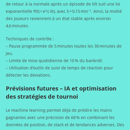
de retour à la normale après un épisode de tilt suit une loi
exponentielle P(t) = e^(‑λt), avec λ ≈ 0,15 min⁻¹. Ainsi, la moitié
des joueurs reviennent à un état stable après environ
4,6 minutes.
Techniques de contrôle :
– Pause programmée de 5 minutes toutes les 30 minutes de
jeu.
– Limite de mise quotidienne de 10 % du bankroll.
– Utilisation d’outils de suivi de temps de réaction pour
détecter les déviations.
Prévisions futures – IA et optimisation
des stratégies de tournoi
Le machine learning permet déjà de prédire les mains
gagnantes avec une précision de 68 % en combinant les
données de position, de stack et de tendances adverses. Des