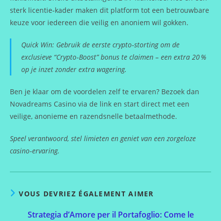
sterk licentie‑kader maken dit platform tot een betrouwbare
keuze voor iedereen die veilig en anoniem wil gokken.
Quick Win: Gebruik de eerste crypto‑storting om de
exclusieve “Crypto‑Boost” bonus te claimen – een extra 20 %
op je inzet zonder extra wagering.
Ben je klaar om de voordelen zelf te ervaren? Bezoek dan
Novadreams Casino via de link en start direct met een
veilige, anonieme en razendsnelle betaalmethode.
Speel verantwoord, stel limieten en geniet van een zorgeloze
casino‑ervaring.
VOUS DEVRIEZ ÉGALEMENT AIMER
Strategia d’Amore per il Portafoglio: Come le