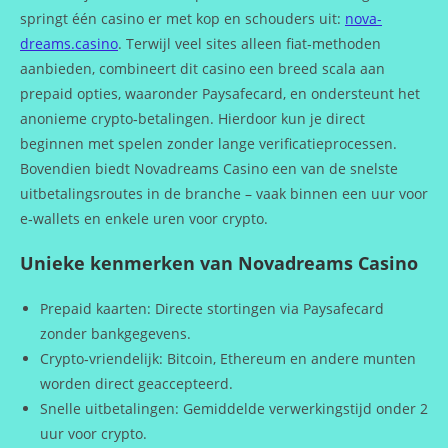
springt één casino er met kop en schouders uit:
nova-
dreams.casino
. Terwijl veel sites alleen fiat‑methoden
aanbieden, combineert dit casino een breed scala aan
prepaid opties, waaronder Paysafecard, en ondersteunt het
anonieme crypto‑betalingen. Hierdoor kun je direct
beginnen met spelen zonder lange verificatieprocessen.
Bovendien biedt Novadreams Casino een van de snelste
uitbetalingsroutes in de branche – vaak binnen een uur voor
e‑wallets en enkele uren voor crypto.
Unieke kenmerken van Novadreams Casino
Prepaid kaarten: Directe stortingen via Paysafecard
zonder bankgegevens.
Crypto‑vriendelijk: Bitcoin, Ethereum en andere munten
worden direct geaccepteerd.
Snelle uitbetalingen: Gemiddelde verwerkingstijd onder 2
uur voor crypto.