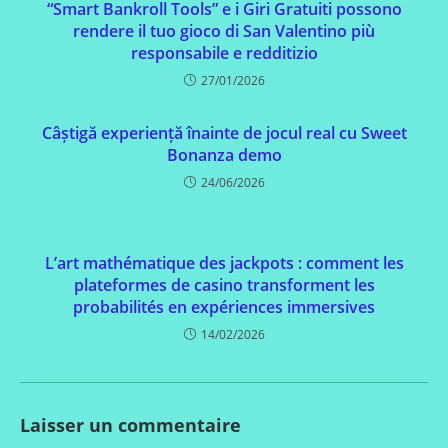
“Smart Bankroll Tools” e i Giri Gratuiti possono
rendere il tuo gioco di San Valentino più
responsabile e redditizio
27/01/2026
Câștigă experiență înainte de jocul real cu Sweet
Bonanza demo
24/06/2026
L’art mathématique des jackpots : comment les
plateformes de casino transforment les
probabilités en expériences immersives
14/02/2026
Laisser un commentaire