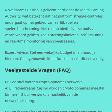
Novadreams Casino is gelicentieerd door de Malta Gaming
Authority, wat betekent dat het platform strenge controles
ondergaat op het gebied van eerlijk spel en
spelersbescherming. Het casino biedt diverse tools voor
verantwoord gokken, zoals stortingslimieten, zelfuitsluiting
en real‑time monitoring van speelsessies.
Expert Advice: Stel een wekelijks budget in en houd je
hieraan. De ingebouwde limietfunctie maakt dit eenvoudig.
Veelgestelde Vragen (FAQ)
Q: Hoe snel worden crypto‑opnames verwerkt?
A: Bij Novadreams Casino worden crypto‑opnames meestal
binnen 1‑2 uur verwerkt, afhankelijk van de
netwerkbelasting.
Q: Kan ik Paysafecard gebruiken voor zowel stortingen als