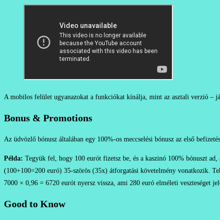
A mobilos felület ugyanazokat a funkciókat kínálja, mint az asztali verzió – já
Bonus & Promotions
Az üdvözlő bónusz általában egy 100%-os meccselési bónusz az első befizetés
Példa:
Tegyük fel, hogy 100 eurót fizetsz be, és a kaszinó 100% bónuszt ad, a
(100+100=200 euró) 35-szörös (35x) átforgatási követelmény vonatkozik. Tehá
7000 × 0,96 = 6720 eurót nyersz vissza, ami 280 euró elméleti veszteséget jele
Good to Know