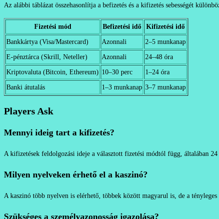
Az alábbi táblázat összehasonlítja a befizetés és a kifizetés sebességét különb
Fizetési mód
Befizetési idő
Kifizetési idő
Bankkártya (Visa/Mastercard)
Azonnali
2–5 munkanap
E-pénztárca (Skrill, Neteller)
Azonnali
24–48 óra
Kriptovaluta (Bitcoin, Ethereum)
10–30 perc
1–24 óra
Banki átutalás
1–3 munkanap
3–7 munkanap
Players Ask
Mennyi ideig tart a kifizetés?
A kifizetések feldolgozási ideje a választott fizetési módtól függ, általában 
Milyen nyelveken érhető el a kaszinó?
A kaszinó több nyelven is elérhető, többek között magyarul is, de a tényleges
Szükséges a személyazonosság igazolása?