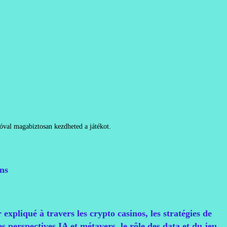
atóval magabiztosan kezdheted a játékot.
ins
pliqué à travers les crypto casinos, les stratégies de
es perspectives IA et métavers, le rôle des data et du jeu