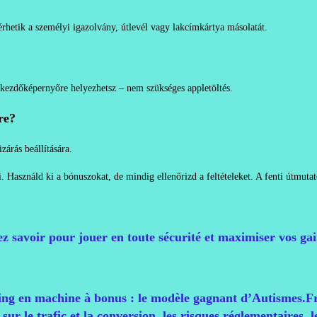
hetik a személyi igazolvány, útlevél vagy lakcímkártya másolatát.
kezdőképernyőre helyezhetsz – nem szükséges appletöltés.
re?
zárás beállítására.
ni. Használd ki a bónuszokat, de mindig ellenőrizd a feltételeket. A fenti útmut
z savoir pour jouer en toute sécurité et maximiser vos ga
ng en machine à bonus : le modèle gagnant d’Autismes.Fr ex
ur le trafic et la conversion, les risques réglementaires, l