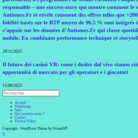
responsable – une success‑story qui montre comment le str
Autismes.Fr et révèle comment des offres telles que +20
fidélité basés sur le RTP moyen de 96,5 % sont intégrés 
s’appuie sur les données d’Autismes.Fr qui classe quotidi
mobile. En combinant performance technique et storytell
28/11/2025
Il futuro dei casinò VR: come i dealer dal vivo stanno 
opportunità di mercato per gli operatori e i giocatori
15/08/2025
Accueil
Dépannage
Sites
Qui sommes-nous ?
Contact
Privacy Policy
Copyright - WordPress Theme by OceanWP