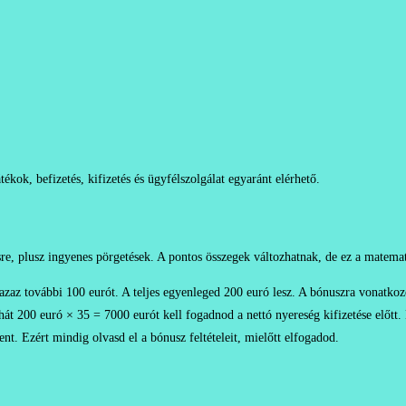
tékok, befizetés, kifizetés és ügyfélszolgálat egyaránt elérhető.
re, plusz ingyenes pörgetések. A pontos összegek változhatnak, de ez a matemat
zaz további 100 eurót. A teljes egyenleged 200 euró lesz. A bónuszra vonatkozó 
t 200 euró × 35 = 7000 eurót kell fogadnod a nettó nyereség kifizetése előtt.
nt. Ezért mindig olvasd el a bónusz feltételeit, mielőtt elfogadod.