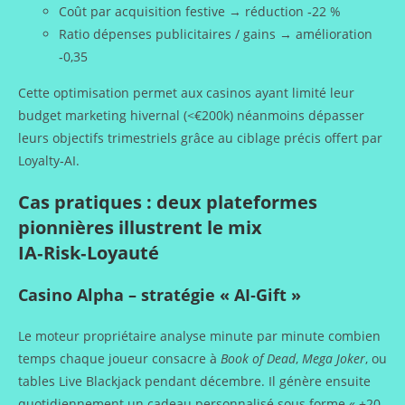
Coût par acquisition festive → réduction ‑22 %
Ratio dépenses publicitaires / gains → amélioration
‑0,35
Cette optimisation permet aux casinos ayant limité leur
budget marketing hivernal (<€200k) néanmoins dépasser
leurs objectifs trimestriels grâce au ciblage précis offert par
Loyalty‑AI.
Cas pratiques : deux plateformes
pionnières illustrent le mix
IA‑Risk‑Loyauté
Casino Alpha – stratégie « AI‑Gift »
Le moteur propriétaire analyse minute par minute combien
temps chaque joueur consacre à
Book of Dead
,
Mega Joker
, ou
tables Live Blackjack pendant décembre. Il génère ensuite
quotidiennement un cadeau personnalisé sous forme « +20