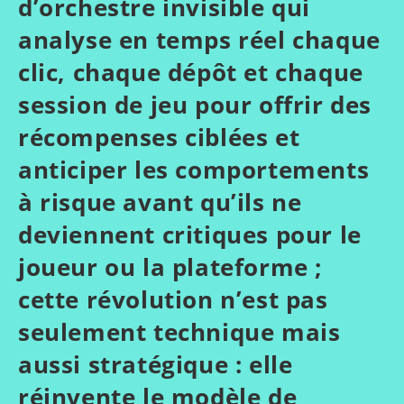
d’orchestre invisible qui
analyse en temps réel chaque
clic, chaque dépôt et chaque
session de jeu pour offrir des
récompenses ciblées et
anticiper les comportements
à risque avant qu’ils ne
deviennent critiques pour le
joueur ou la plateforme ;
cette révolution n’est pas
seulement technique mais
aussi stratégique : elle
réinvente le modèle de