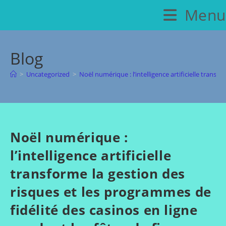
Skip
Menu
to
content
Blog
>
Uncategorized
>
Noël numérique : l’intelligence artificielle tran
Noël numérique :
l’intelligence artificielle
transforme la gestion des
risques et les programmes de
fidélité des casinos en ligne