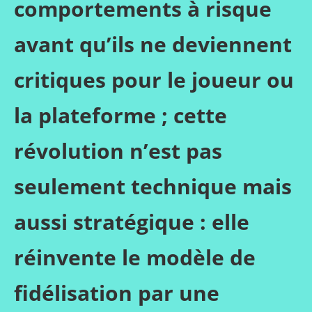
comportements à risque
avant qu’ils ne deviennent
critiques pour le joueur ou
la plateforme ; cette
révolution n’est pas
seulement technique mais
aussi stratégique : elle
réinvente le modèle de
fidélisation par une