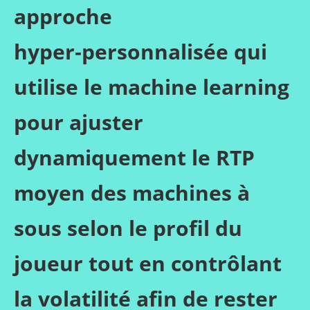
approche
hyper‑personnalisée qui
utilise le machine learning
pour ajuster
dynamiquement le RTP
moyen des machines à
sous selon le profil du
joueur tout en contrôlant
la volatilité afin de rester