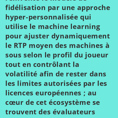
fidélisation par une approche
hyper‑personnalisée qui
utilise le machine learning
pour ajuster dynamiquement
le RTP moyen des machines à
sous selon le profil du joueur
tout en contrôlant la
volatilité afin de rester dans
les limites autorisées par les
licences européennes ; au
cœur de cet écosystème se
trouvent des évaluateurs