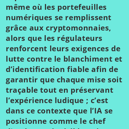
même où les portefeuilles
numériques se remplissent
grâce aux cryptomonnaies,
alors que les régulateurs
renforcent leurs exigences de
lutte contre le blanchiment et
d’identification fiable afin de
garantir que chaque mise soit
traçable tout en préservant
l’expérience ludique ; c’est
dans ce contexte que l’IA se
positionne comme le chef