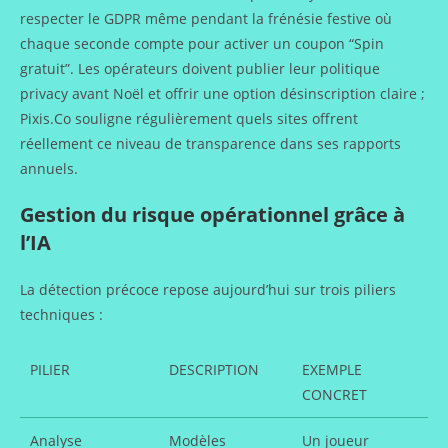
respecter le GDPR même pendant la frénésie festive où
chaque seconde compte pour activer un coupon “Spin
gratuit”. Les opérateurs doivent publier leur politique
privacy avant Noël et offrir une option désinscription claire ;
Pixis.Co souligne régulièrement quels sites offrent
réellement ce niveau de transparence dans ses rapports
annuels.
Gestion du risque opérationnel grâce à
l’IA
La détection précoce repose aujourd’hui sur trois piliers
techniques :
PILIER
DESCRIPTION
EXEMPLE
CONCRET
Analyse
Modèles
Un joueur