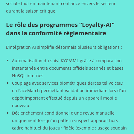
sociale tout en maintenant confiance envers le secteur
durant la saison critique.
Le rôle des programmes “Loyalty‑AI”
dans la conformité réglementaire
L’intégration AI simplifie désormais plusieurs obligations :
Automatisation du suivi KYC/AML grâce à comparaison
instantanée entre documents officiels scannés et bases
NoSQL internes.
Couplage avec services biométriques tierces tel VoiceID
ou FaceMatch permettant validation immédiate lors d’un
dépôt important effectué depuis un appareil mobile
nouveau.
Déclenchement conditionnel d’une revue manuelle
uniquement lorsqu’un pattern suspect apparaît hors
cadre habituel du joueur fidèle (exemple : usage soudain