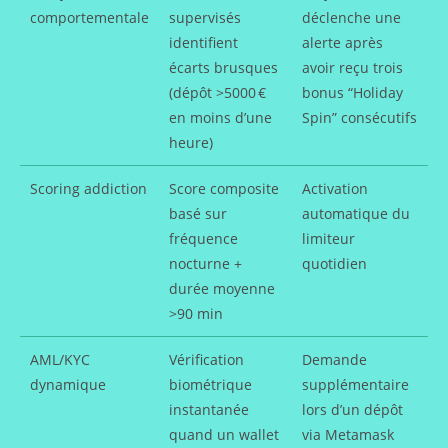
comportementale
supervisés
déclenche une
identifient
alerte après
écarts brusques
avoir reçu trois
(dépôt >5000 €
bonus “Holiday
en moins d’une
Spin” consécutifs
heure)
Scoring addiction
Score composite
Activation
basé sur
automatique du
fréquence
limiteur
nocturne +
quotidien
durée moyenne
>90 min
AML/KYC
Vérification
Demande
dynamique
biométrique
supplémentaire
instantanée
lors d’un dépôt
quand un wallet
via Metamask