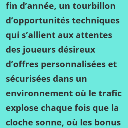
fin d’année, un tourbillon
d’opportunités techniques
qui s’allient aux attentes
des joueurs désireux
d’offres personnalisées et
sécurisées dans un
environnement où le trafic
explose chaque fois que la
cloche sonne, où les bonus