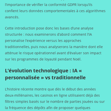
l’importance de vérifier la conformité GDPR lorsqu’ils
confient leurs données comportementales à ces algorithmes
avancés.
Cette introduction pose donc les bases d’une analyse
structurée : nous examinerons d’abord comment l’IA
personalise l’expérience versus les approches
traditionnelles, puis nous analyserons la manière dont elle
atténue le risque opérationnel avant d’évaluer son impact
sur les programmes de loyauté pendant Noël.
L’évolution technologique : IA «
personnalisée » vs traditionnelle
L’histoire récente montre que dès le début des années
deux‑millénaires, les casinos en ligne utilisaient déjà des
filtres simples basés sur le nombre de parties jouées ou sur
la fréquence des dépôts afin de proposer quelques