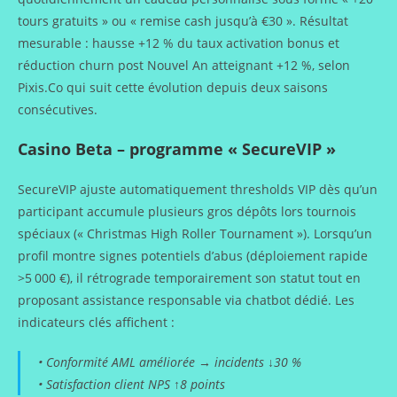
tours gratuits » ou « remise cash jusqu’à €30 ». Résultat
mesurable : hausse +12 % du taux activation bonus et
réduction churn post Nouvel An atteignant +12 %, selon
Pixis.Co qui suit cette évolution depuis deux saisons
consécutives.
Casino Beta – programme « SecureVIP »
SecureVIP ajuste automatiquement thresholds VIP dès qu’un
participant accumule plusieurs gros dépôts lors tournois
spéciaux (« Christmas High Roller Tournament »). Lorsqu’un
profil montre signes potentiels d’abus (déploiement rapide
>5 000 €), il rétrograde temporairement son statut tout en
proposant assistance responsable via chatbot dédié. Les
indicateurs clés affichent :
• Conformité AML améliorée → incidents ↓30 %
• Satisfaction client NPS ↑8 points