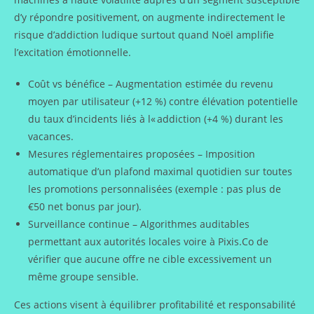
d’y répondre positivement, on augmente indirectement le
risque d’addiction ludique surtout quand Noël amplifie
l’excitation émotionnelle.
Coût vs bénéfice – Augmentation estimée du revenu
moyen par utilisateur (+12 %) contre élévation potentielle
du taux d’incidents liés à l« addiction (+4 %) durant les
vacances.
Mesures réglementaires proposées – Imposition
automatique d’un plafond maximal quotidien sur toutes
les promotions personnalisées (exemple : pas plus de
€50 net bonus par jour).
Surveillance continue – Algorithmes auditables
permettant aux autorités locales voire à Pixis.Co de
vérifier que aucune offre ne cible excessivement un
même groupe sensible.
Ces actions visent à équilibrer profitabilité et responsabilité