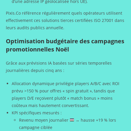
d’une adresse IP géolocalisée hors UE).
Pixis.Co référence régulièrement quels opérateurs utilisent
effectivement ces solutions tierces certifiées ISO 27001 dans
leurs audits publics annuelle.
Optimisation budgétaire des campagnes
promotionnelles Noël
Grâce aux prévisions IA basées sur séries temporelles
journalières depuis cinq ans :
Allocation dynamique privilégie players A/B/C avec ROI
prévu >150 % pour offres « spin gratuit », tandis que
players D/E reçoivent plutôt « match bonus » moins
coûteux mais hautement convertissant.
KPI spécifiques mesurés :
Revenu moyen journalier
→ hausse +19 % lors
campagne ciblée