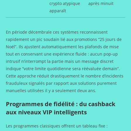
crypto atypique
après minuit
apparaît
En période décembrale ces systèmes reconnaissent
rapidement un pic soudain lié aux promotions “25 jours de
Noël”. Ils ajustent automatiquement les plafonds de mise
tout en conservant une expérience fluide : aucun pop‑up
intrusif n’interrompt la partie mais un message discret
indique “votre limite quotidienne sera réévaluée demain”.
Cette approche réduit drastiquement le nombre d’incidents
frauduleux signalés par rapport aux solutions purement
manuelles utilisées il y a seulement deux ans.
Programmes de fidélité : du cashback
aux niveaux VIP intelligents
Les programmes classiques offrent un tableau fixe :