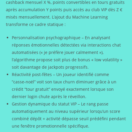
cashback mensuel X %, points convertibles en tours gratuits
après accumulation Y points puis accès au club VIP dès Z €
misés mensuellement. L’ajout du Machine Learning
transforme ce cadre statique :
Personnalisation psychographique – En analysant
réponses émotionnelles détectées via interactions chat
automatisées (« je préfère jouer calmement »),
l’algorithme propose soit plus de bonus « low volatility »
soit davantage de jackpots progressifs.
Réactivité post‑fêtes – Un joueur identifié comme
“casse‑noël” voit son taux churn diminuer grâce à un
crédit “tour gratuit” envoyé exactement lorsque son
dernier login chute après le réveillon.
Gestion dynamique du statut VIP – Le rang passe
automatiquement au niveau supérieur lorsqu’un score
combiné dépôt + activité dépasse seuil prédéfini pendant
une fenêtre promotionnelle spécifique.