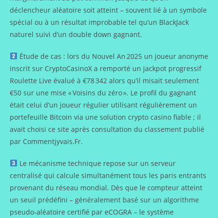
déclencheur aléatoire soit atteint – souvent lié à un symbole
spécial ou à un résultat improbable tel qu’un BlackJack
naturel suivi d’un double down gagnant.
Étude de cas : lors du Nouvel An 2025 un joueur anonyme
inscrit sur CryptoCasinoX a remporté un jackpot progressif
Roulette Live évalué à €78 342 alors qu’il misait seulement
€50 sur une mise « Voisins du zéro ». Le profil du gagnant
était celui d’un joueur régulier utilisant régulièrement un
portefeuille Bitcoin via une solution crypto casino fiable ; il
avait choisi ce site après consultation du classement publié
par Commentjyvais.Fr.
Le mécanisme technique repose sur un serveur
centralisé qui calcule simultanément tous les paris entrants
provenant du réseau mondial. Dès que le compteur atteint
un seuil prédéfini – généralement basé sur un algorithme
pseudo‑aléatoire certifié par eCOGRA – le système