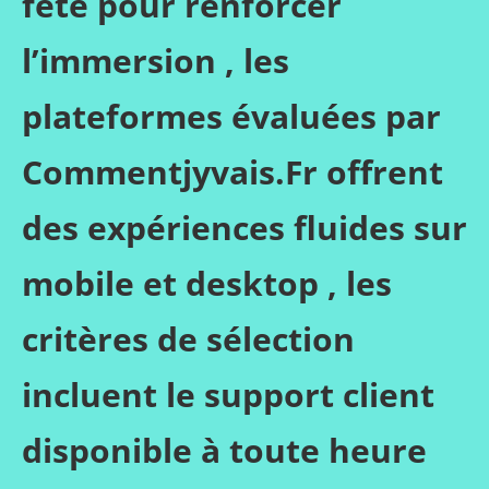
fête pour renforcer
l’immersion , les
plateformes évaluées par
Commentjyvais.Fr offrent
des expériences fluides sur
mobile et desktop , les
critères de sélection
incluent le support client
disponible à toute heure