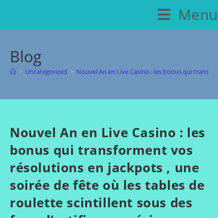
Skip
Menu
to
content
Blog
>
Uncategorized
>
Nouvel An en Live Casino : les bonus qui transfor
Nouvel An en Live Casino : les
bonus qui transforment vos
résolutions en jackpots , une
soirée de fête où les tables de
roulette scintillent sous des