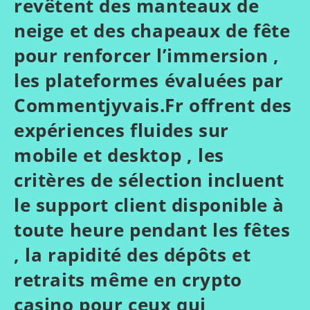
revêtent des manteaux de
neige et des chapeaux de fête
pour renforcer l’immersion ,
les plateformes évaluées par
Commentjyvais.Fr offrent des
expériences fluides sur
mobile et desktop , les
critères de sélection incluent
le support client disponible à
toute heure pendant les fêtes
, la rapidité des dépôts et
retraits même en crypto
casino pour ceux qui