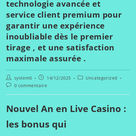
technologie avancée et
service client premium pour
garantir une expérience
inoubliable dès le premier
tirage , et une satisfaction
maximale assurée .
Auteur/autrice
Publication
Post
system0
14/12/2025
Uncategorized
de
publiée :
category:
Commentaires
0 commentaire
la
de
publication :
la
publication :
Nouvel An en Live Casino :
les bonus qui