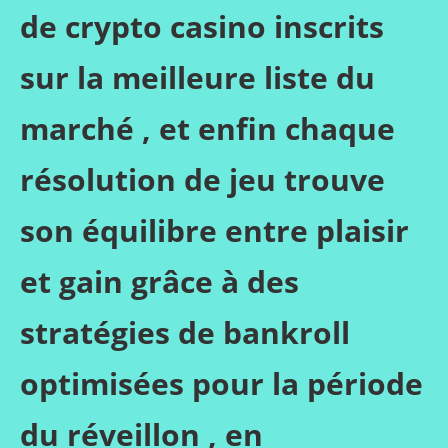
de crypto casino inscrits
sur la meilleure liste du
marché , et enfin chaque
résolution de jeu trouve
son équilibre entre plaisir
et gain grâce à des
stratégies de bankroll
optimisées pour la période
du réveillon , en